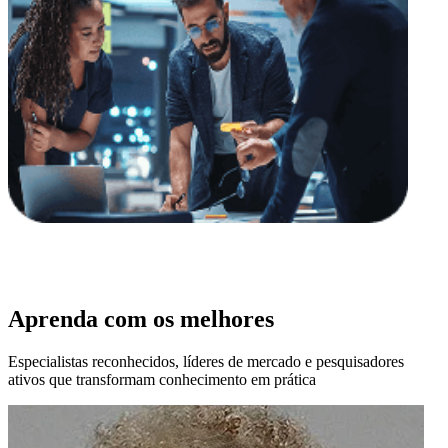
Aprenda com os melhores
Especialistas reconhecidos, líderes de mercado e pesquisadores
ativos que transformam conhecimento em prática