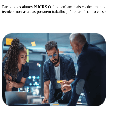
Para que os alunos PUCRS Online tenham mais conhecimento
técnico, nossas aulas possuem trabalho prático ao final do curso