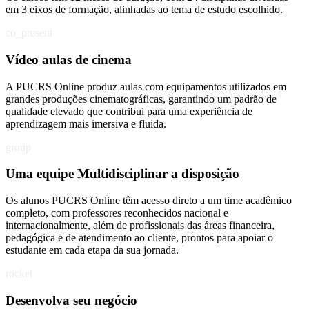
em 3 eixos de formação, alinhadas ao tema de estudo escolhido.
co_present
Vídeo aulas de cinema
A PUCRS Online produz aulas com equipamentos utilizados em
grandes produções cinematográficas, garantindo um padrão de
qualidade elevado que contribui para uma experiência de
aprendizagem mais imersiva e fluida.
group
Uma equipe Multidisciplinar a disposição
Os alunos PUCRS Online têm acesso direto a um time acadêmico
completo, com professores reconhecidos nacional e
internacionalmente, além de profissionais das áreas financeira,
pedagógica e de atendimento ao cliente, prontos para apoiar o
estudante em cada etapa da sua jornada.
rocket
Desenvolva seu negócio