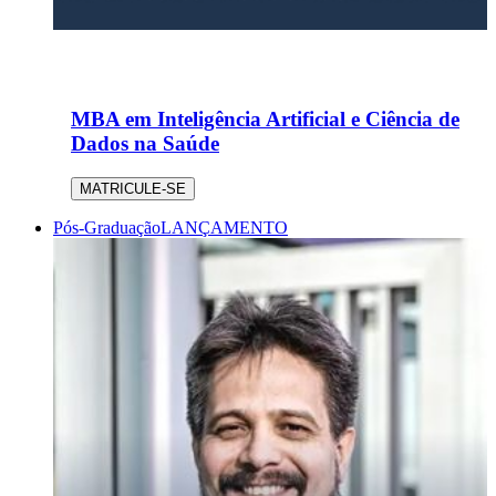
MBA em Inteligência Artificial e Ciência de
Dados na Saúde
MATRICULE-SE
Pós-Graduação
LANÇAMENTO