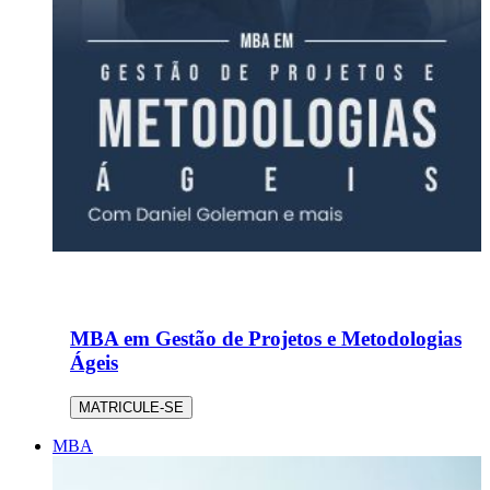
MBA em Gestão de Projetos e Metodologias
Ágeis
MATRICULE-SE
MBA