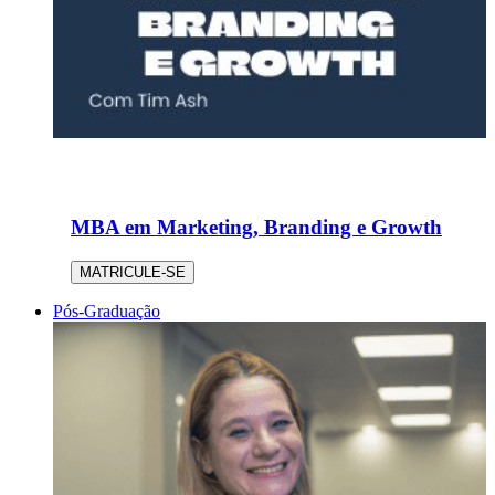
MBA em Marketing, Branding e Growth
MATRICULE-SE
Pós-Graduação