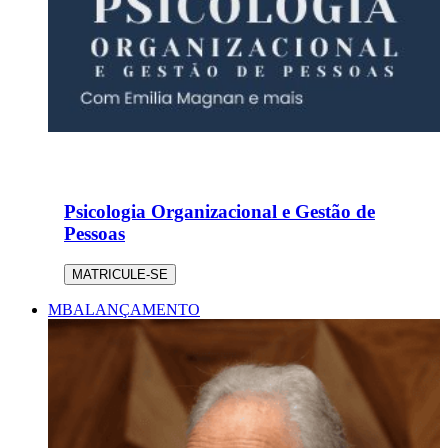
Psicologia Organizacional e Gestão de
Pessoas
MATRICULE-SE
MBA
LANÇAMENTO