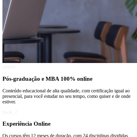
school
Pós-graduação e MBA 100% online
Conteúdo educacional de alta qualidade, com certificação igual ao
presencial, para você estudar no seu tempo, como quiser e de onde
estiver.
book_2
Experiência Online
Os cursos têm 12 meses de duração, com 24 disciplinas divididas