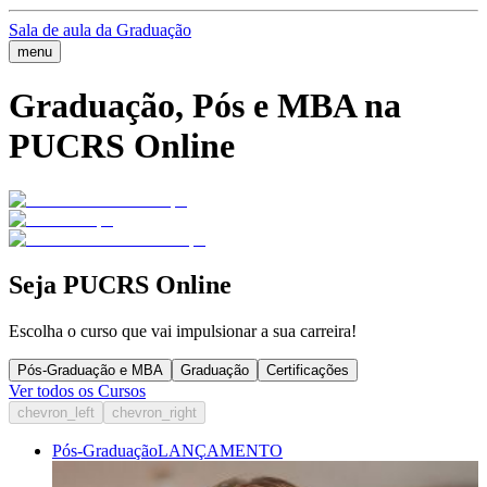
Sala de aula da Graduação
menu
Graduação, Pós e MBA na
PUCRS Online
Seja PUCRS Online
Escolha o curso que vai impulsionar a sua carreira!
Pós-Graduação e MBA
Graduação
Certificações
Ver todos os Cursos
chevron_left
chevron_right
Pós-Graduação
LANÇAMENTO