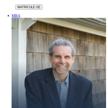
MATRICULE-SE
MBA