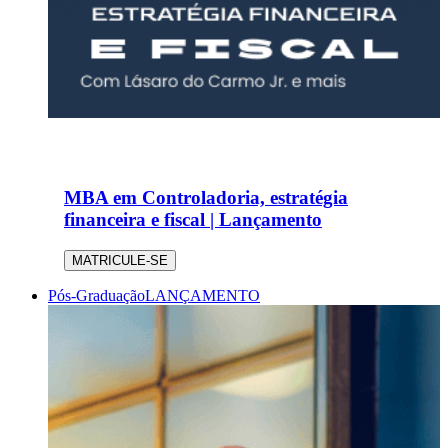
MBA em Controladoria, estratégia
financeira e fiscal | Lançamento
MATRICULE-SE
Pós-Graduação
LANÇAMENTO