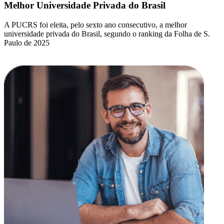
Melhor Universidade Privada do Brasil
A PUCRS foi eleita, pelo sexto ano consecutivo, a melhor
universidade privada do Brasil, segundo o ranking da Folha de S.
Paulo de 2025