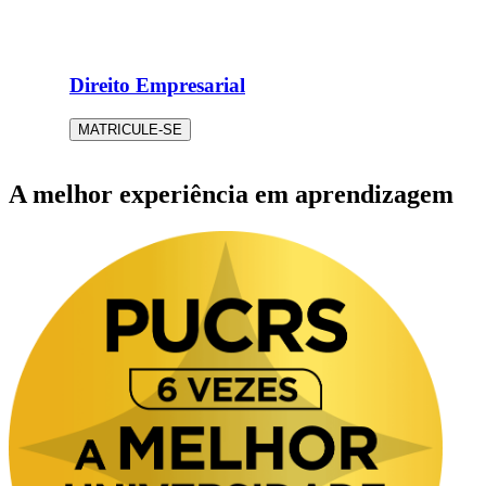
Direito Empresarial
MATRICULE-SE
A melhor experiência em aprendizagem