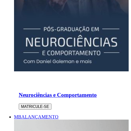
Neurociências e Comportamento
MATRICULE-SE
MBA
LANÇAMENTO