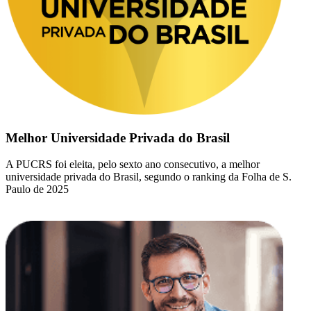
Melhor Universidade Privada do Brasil
A PUCRS foi eleita, pelo sexto ano consecutivo, a melhor
universidade privada do Brasil, segundo o ranking da Folha de S.
Paulo de 2025