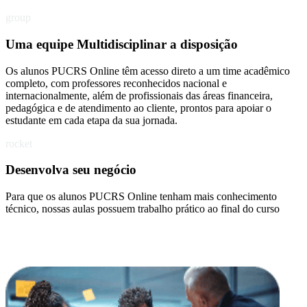
group
Uma equipe Multidisciplinar a disposição
Os alunos PUCRS Online têm acesso direto a um time acadêmico
completo, com professores reconhecidos nacional e
internacionalmente, além de profissionais das áreas financeira,
pedagógica e de atendimento ao cliente, prontos para apoiar o
estudante em cada etapa da sua jornada.
rocket
Desenvolva seu negócio
Para que os alunos PUCRS Online tenham mais conhecimento
técnico, nossas aulas possuem trabalho prático ao final do curso