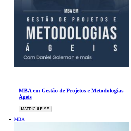
MBA em Gestão de Projetos e Metodologias
Ágeis
MATRICULE-SE
MBA