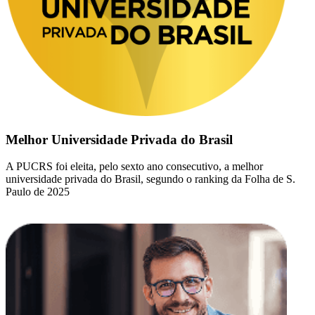
Melhor Universidade Privada do Brasil
A PUCRS foi eleita, pelo sexto ano consecutivo, a melhor
universidade privada do Brasil, segundo o ranking da Folha de S.
Paulo de 2025