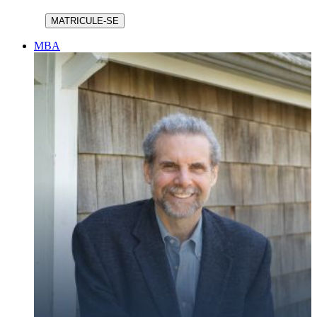
MATRICULE-SE
MBA