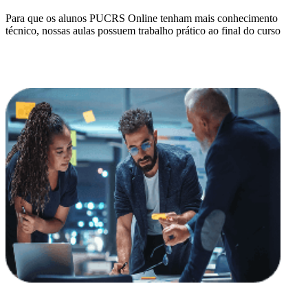
Para que os alunos PUCRS Online tenham mais conhecimento
técnico, nossas aulas possuem trabalho prático ao final do curso