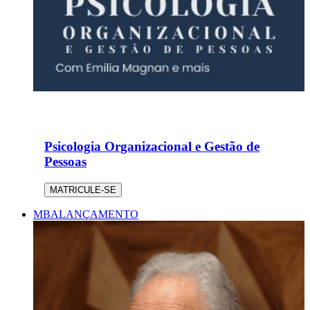
Psicologia Organizacional e Gestão de
Pessoas
MATRICULE-SE
MBA
LANÇAMENTO