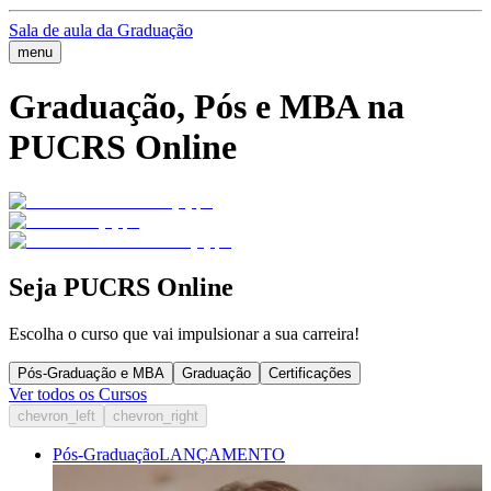
Sala de aula da Graduação
menu
Graduação, Pós e MBA na
PUCRS Online
Seja PUCRS Online
Escolha o curso que vai impulsionar a sua carreira!
Pós-Graduação e MBA
Graduação
Certificações
Ver todos os Cursos
chevron_left
chevron_right
Pós-Graduação
LANÇAMENTO