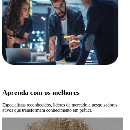
Aprenda com os melhores
Especialistas reconhecidos, líderes de mercado e pesquisadores
ativos que transformam conhecimento em prática