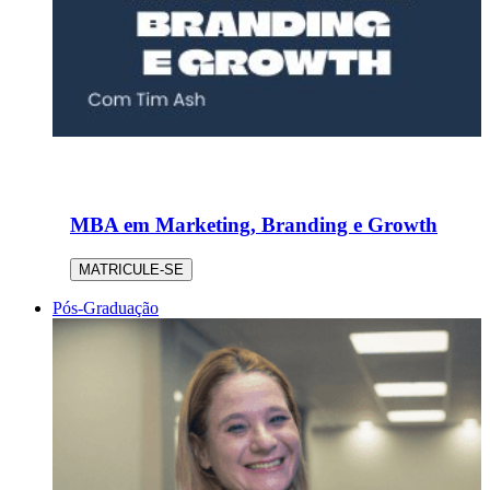
MBA em Marketing, Branding e Growth
MATRICULE-SE
Pós-Graduação