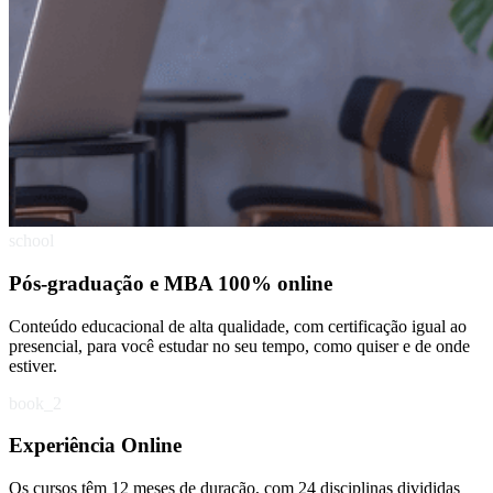
school
Pós-graduação e MBA 100% online
Conteúdo educacional de alta qualidade, com certificação igual ao
presencial, para você estudar no seu tempo, como quiser e de onde
estiver.
book_2
Experiência Online
Os cursos têm 12 meses de duração, com 24 disciplinas divididas