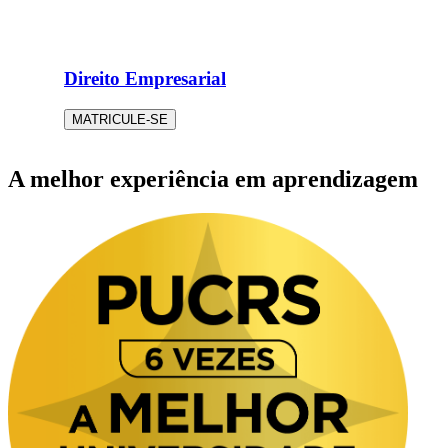
Direito Empresarial
MATRICULE-SE
A melhor experiência em aprendizagem