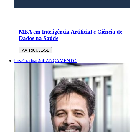
MBA em Inteligência Artificial e Ciência de
Dados na Saúde
MATRICULE-SE
Pós-Graduação
LANÇAMENTO