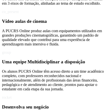
em 3 eixos de formação, alinhadas ao tema de estudo escolhido.
co_present
Vídeo aulas de cinema
A PUCRS Online produz aulas com equipamentos utilizados em
grandes produções cinematográficas, garantindo um padrão de
qualidade elevado que contribui para uma experiência de
aprendizagem mais imersiva e fluida.
group
Uma equipe Multidisciplinar a disposição
Os alunos PUCRS Online têm acesso direto a um time acadêmico
completo, com professores reconhecidos nacional e
internacionalmente, além de profissionais das áreas financeira,
pedagógica e de atendimento ao cliente, prontos para apoiar o
estudante em cada etapa da sua jornada.
rocket
Desenvolva seu negócio