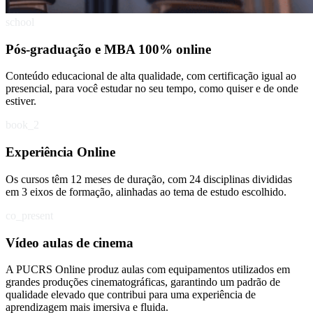
school
Pós-graduação e MBA 100% online
Conteúdo educacional de alta qualidade, com certificação igual ao
presencial, para você estudar no seu tempo, como quiser e de onde
estiver.
book_2
Experiência Online
Os cursos têm 12 meses de duração, com 24 disciplinas divididas
em 3 eixos de formação, alinhadas ao tema de estudo escolhido.
co_present
Vídeo aulas de cinema
A PUCRS Online produz aulas com equipamentos utilizados em
grandes produções cinematográficas, garantindo um padrão de
qualidade elevado que contribui para uma experiência de
aprendizagem mais imersiva e fluida.