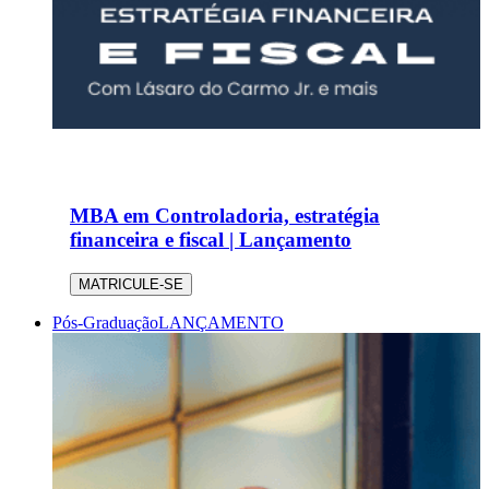
MBA em Controladoria, estratégia
financeira e fiscal | Lançamento
MATRICULE-SE
Pós-Graduação
LANÇAMENTO