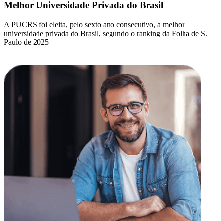
Melhor Universidade Privada do Brasil
A PUCRS foi eleita, pelo sexto ano consecutivo, a melhor
universidade privada do Brasil, segundo o ranking da Folha de S.
Paulo de 2025