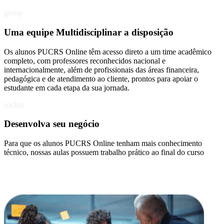
group
Uma equipe Multidisciplinar a disposição
Os alunos PUCRS Online têm acesso direto a um time acadêmico
completo, com professores reconhecidos nacional e
internacionalmente, além de profissionais das áreas financeira,
pedagógica e de atendimento ao cliente, prontos para apoiar o
estudante em cada etapa da sua jornada.
rocket
Desenvolva seu negócio
Para que os alunos PUCRS Online tenham mais conhecimento
técnico, nossas aulas possuem trabalho prático ao final do curso