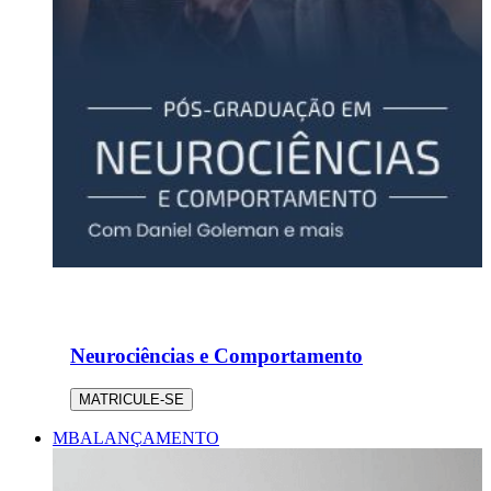
Neurociências e Comportamento
MATRICULE-SE
MBA
LANÇAMENTO