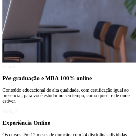
school
Pós-graduação e MBA 100% online
Conteúdo educacional de alta qualidade, com certificação igual ao
presencial, para você estudar no seu tempo, como quiser e de onde
estiver.
book_2
Experiência Online
Os cursos têm 12 meses de duração, com 24 disciplinas divididas