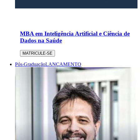
MBA em Inteligência Artificial e Ciência de
Dados na Saúde
MATRICULE-SE
Pós-Graduação
LANÇAMENTO