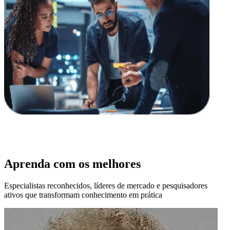
Aprenda com os melhores
Especialistas reconhecidos, líderes de mercado e pesquisadores
ativos que transformam conhecimento em prática