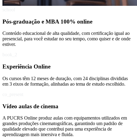
school
Pós-graduação e MBA 100% online
Conteúdo educacional de alta qualidade, com certificação igual ao
presencial, para você estudar no seu tempo, como quiser e de onde
estiver.
book_2
Experiência Online
Os cursos têm 12 meses de duração, com 24 disciplinas divididas
em 3 eixos de formação, alinhadas ao tema de estudo escolhido.
co_present
Vídeo aulas de cinema
A PUCRS Online produz aulas com equipamentos utilizados em
grandes produções cinematográficas, garantindo um padrão de
qualidade elevado que contribui para uma experiência de
aprendizagem mais imersiva e fluida.