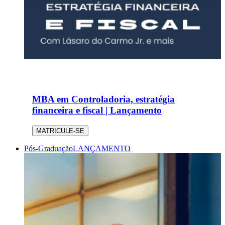
MBA em Controladoria, estratégia
financeira e fiscal | Lançamento
MATRICULE-SE
Pós-Graduação
LANÇAMENTO