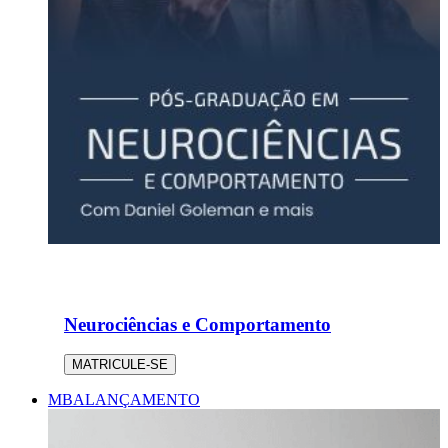
Neurociências e Comportamento
MATRICULE-SE
MBA
LANÇAMENTO