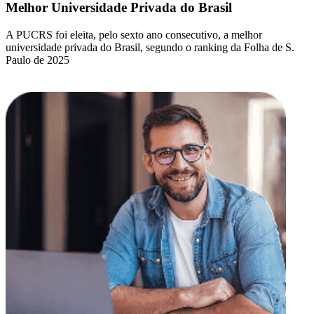
Melhor Universidade Privada do Brasil
A PUCRS foi eleita, pelo sexto ano consecutivo, a melhor
universidade privada do Brasil, segundo o ranking da Folha de S.
Paulo de 2025