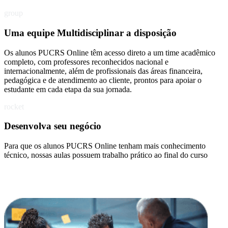
group
Uma equipe Multidisciplinar a disposição
Os alunos PUCRS Online têm acesso direto a um time acadêmico
completo, com professores reconhecidos nacional e
internacionalmente, além de profissionais das áreas financeira,
pedagógica e de atendimento ao cliente, prontos para apoiar o
estudante em cada etapa da sua jornada.
rocket
Desenvolva seu negócio
Para que os alunos PUCRS Online tenham mais conhecimento
técnico, nossas aulas possuem trabalho prático ao final do curso