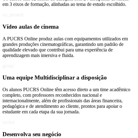
em 3 eixos de formação, alinhadas ao tema de estudo escolhido.
co_present
Vídeo aulas de cinema
A PUCRS Online produz aulas com equipamentos utilizados em
grandes produções cinematográficas, garantindo um padrão de
qualidade elevado que contribui para uma experiência de
aprendizagem mais imersiva e fluida.
group
Uma equipe Multidisciplinar a disposição
Os alunos PUCRS Online têm acesso direto a um time acadêmico
completo, com professores reconhecidos nacional e
internacionalmente, além de profissionais das áreas financeira,
pedagógica e de atendimento ao cliente, prontos para apoiar o
estudante em cada etapa da sua jornada.
rocket
Desenvolva seu negócio