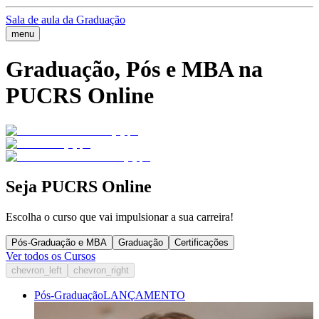
Sala de aula da Graduação
menu
Graduação, Pós e MBA na
PUCRS Online
Seja PUCRS Online
Escolha o curso que vai impulsionar a sua carreira!
Pós-Graduação e MBA
Graduação
Certificações
Ver todos os Cursos
chevron_left
chevron_right
Pós-Graduação
LANÇAMENTO