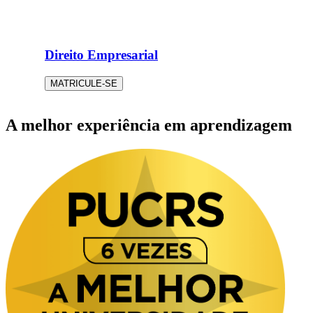
Direito Empresarial
MATRICULE-SE
A melhor experiência em aprendizagem