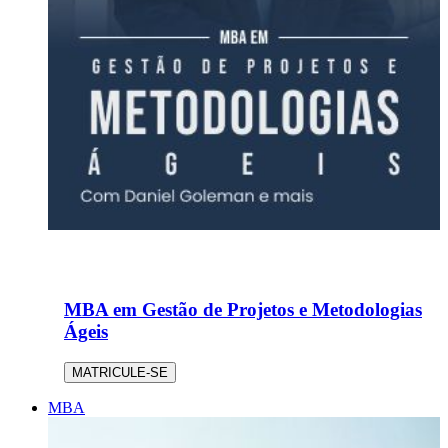
MBA em Gestão de Projetos e Metodologias
Ágeis
MATRICULE-SE
MBA