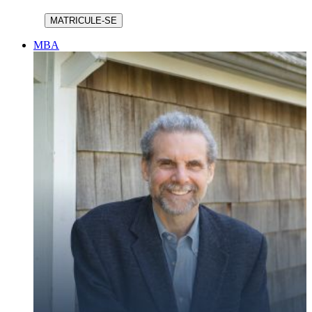
MATRICULE-SE
MBA