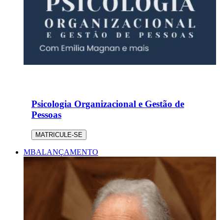
Psicologia Organizacional e Gestão de
Pessoas
MATRICULE-SE
MBA
LANÇAMENTO