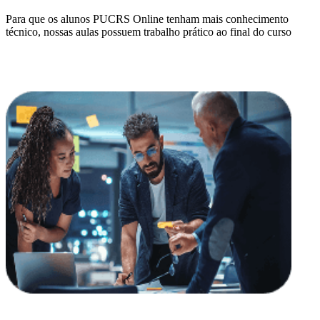
Para que os alunos PUCRS Online tenham mais conhecimento
técnico, nossas aulas possuem trabalho prático ao final do curso