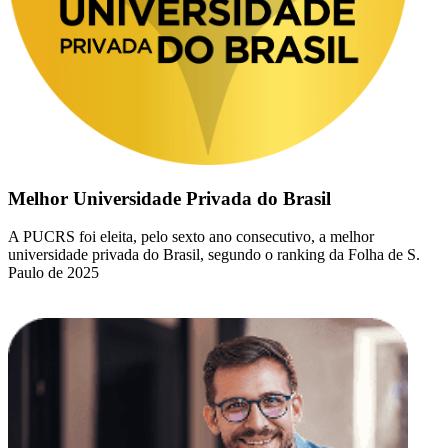
Melhor Universidade Privada do Brasil
A PUCRS foi eleita, pelo sexto ano consecutivo, a melhor
universidade privada do Brasil, segundo o ranking da Folha de S.
Paulo de 2025