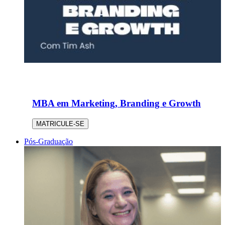
MBA em Marketing, Branding e Growth
MATRICULE-SE
Pós-Graduação