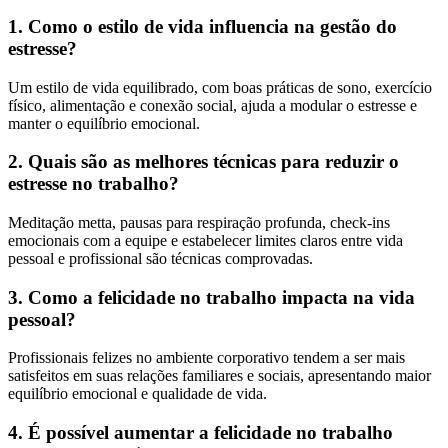
1. Como o estilo de vida influencia na gestão do
estresse?
Um estilo de vida equilibrado, com boas práticas de sono, exercício
físico, alimentação e conexão social, ajuda a modular o estresse e
manter o equilíbrio emocional.
2. Quais são as melhores técnicas para reduzir o
estresse no trabalho?
Meditação metta, pausas para respiração profunda, check-ins
emocionais com a equipe e estabelecer limites claros entre vida
pessoal e profissional são técnicas comprovadas.
3. Como a felicidade no trabalho impacta na vida
pessoal?
Profissionais felizes no ambiente corporativo tendem a ser mais
satisfeitos em suas relações familiares e sociais, apresentando maior
equilíbrio emocional e qualidade de vida.
4. É possível aumentar a felicidade no trabalho