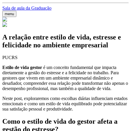
Sala de aula da Graduação
menu
A relação entre estilo de vida, estresse e
felicidade no ambiente empresarial
PUCRS
Estilo de vida gestor
é um conceito fundamental que impacta
diretamente a gestão do estresse e a felicidade no trabalho. Para
gestores que vivem em um ambiente empresarial dinâmico e
desafiador, compreender essa relação pode transformar não apenas o
desempenho profissional, mas também a qualidade de vida.
Neste post, exploraremos como escolhas diárias influenciam estados
emocionais e como um estilo de vida equilibrado pode potencializar
sua satisfação pessoal e produtividade.
Como o estilo de vida do gestor afeta a
gestão do estresse?