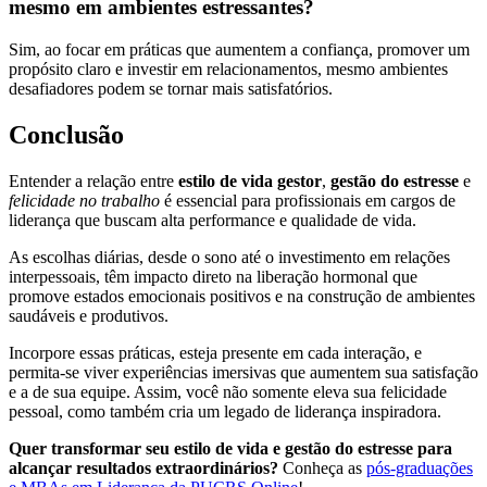
mesmo em ambientes estressantes?
Sim, ao focar em práticas que aumentem a confiança, promover um
propósito claro e investir em relacionamentos, mesmo ambientes
desafiadores podem se tornar mais satisfatórios.
Conclusão
Entender a relação entre
estilo de vida gestor
,
gestão do estresse
e
felicidade no trabalho
é essencial para profissionais em cargos de
liderança que buscam alta performance e qualidade de vida.
As escolhas diárias, desde o sono até o investimento em relações
interpessoais, têm impacto direto na liberação hormonal que
promove estados emocionais positivos e na construção de ambientes
saudáveis e produtivos.
Incorpore essas práticas, esteja presente em cada interação, e
permita-se viver experiências imersivas que aumentem sua satisfação
e a de sua equipe. Assim, você não somente eleva sua felicidade
pessoal, como também cria um legado de liderança inspiradora.
Quer transformar seu estilo de vida e gestão do estresse para
alcançar resultados extraordinários?
Conheça as
pós-graduações