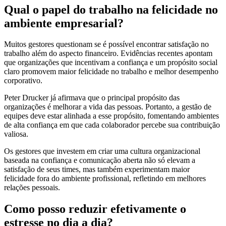
Qual o papel do trabalho na felicidade no
ambiente empresarial?
Muitos gestores questionam se é possível encontrar satisfação no
trabalho além do aspecto financeiro. Evidências recentes apontam
que organizações que incentivam a confiança e um propósito social
claro promovem maior felicidade no trabalho e melhor desempenho
corporativo.
Peter Drucker já afirmava que o principal propósito das
organizações é melhorar a vida das pessoas. Portanto, a gestão de
equipes deve estar alinhada a esse propósito, fomentando ambientes
de alta confiança em que cada colaborador percebe sua contribuição
valiosa.
Os gestores que investem em criar uma cultura organizacional
baseada na confiança e comunicação aberta não só elevam a
satisfação de seus times, mas também experimentam maior
felicidade fora do ambiente profissional, refletindo em melhores
relações pessoais.
Como posso reduzir efetivamente o
estresse no dia a dia?