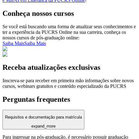
e MBAs em Liderança da PUCRS Online
!
Conheça nossos cursos
Se você está buscando uma forma de atualizar seus conhecimentos e
ter a experiência da PUCRS Online na sua carreira, conheça os
nossos cursos de pós-graduação online:
Saiba Mais
Saiba Mais
Receba atualizações exclusivas
Inscreva-se para receber em primeira mão informações sobre novos
cursos, webinars gratuitos e conteúdo especializado da PUCRS
Perguntas frequentes
Requisitos e documentação para matrícula
expand_more
Para ingressar na pós-graduação, é necessário possuir graduação