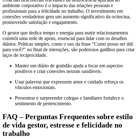
ambiente corporativo é o impacto das relações pessoais e
profissionais para a felicidade no trabalho. O investimento em
conexões verdadeiras gera um aumento significativo da ocitocina,
promovendo satisfação e engajamento.
O gestor que dedica tempo e energia para nutrir relacionamentos
constrói uma rede de apoio, essencial para lidar com os desafios
diários. Práticas simples, como o uso da frase "Como posso ser útil
para você?" no final de interações, são poderosos gatilhos para criar
laços de reciprocidade.
Manter um diário de gratidão ajuda a focar em aspectos
positivos e criar conexões neurais saudáveis.
Usar palavras que expressem amor e cuidado reforça os
vínculos emocionais.
Presentear e surpreender colegas e familiares fortalece o
sentimento de pertencimento.
FAQ – Perguntas Frequentes sobre estilo
de vida gestor, estresse e felicidade no
trabalho