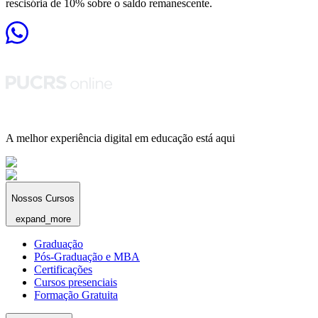
rescisória de 10% sobre o saldo remanescente.
A melhor experiência digital em educação está aqui
Nossos Cursos
expand_more
Graduação
Pós-Graduação e MBA
Certificações
Cursos presenciais
Formação Gratuita