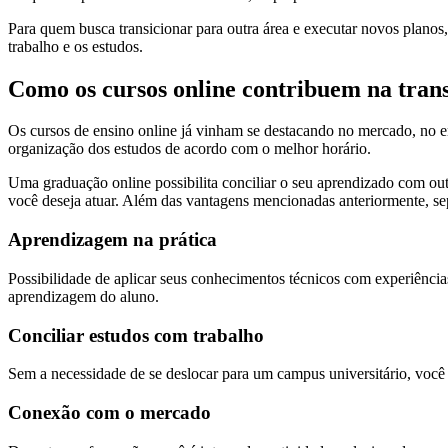
Para quem busca transicionar para outra área e executar novos planos
trabalho e os estudos.
Como os cursos online contribuem na trans
Os cursos de ensino online já vinham se destacando no mercado, no e
organização dos estudos de acordo com o melhor horário.
Uma graduação online possibilita conciliar o seu aprendizado com out
você deseja atuar. Além das vantagens mencionadas anteriormente, se
Aprendizagem na prática
Possibilidade de aplicar seus conhecimentos técnicos com experiências
aprendizagem do aluno.
Conciliar estudos com trabalho
Sem a necessidade de se deslocar para um campus universitário, você 
Conexão com o mercado