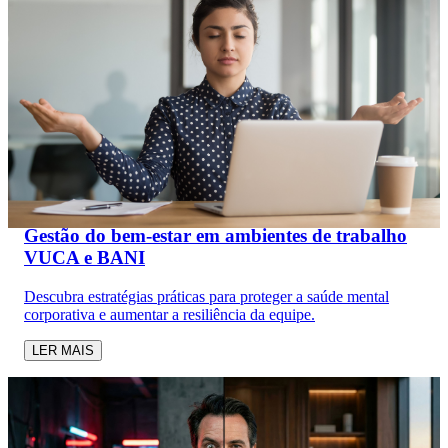
Gestão do bem-estar em ambientes de trabalho
VUCA e BANI
Descubra estratégias práticas para proteger a saúde mental
corporativa e aumentar a resiliência da equipe.
LER MAIS