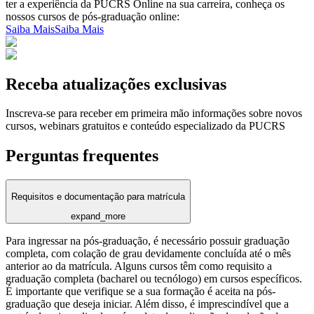
ter a experiência da PUCRS Online na sua carreira, conheça os
nossos cursos de pós-graduação online:
Saiba Mais
Saiba Mais
Receba atualizações exclusivas
Inscreva-se para receber em primeira mão informações sobre novos
cursos, webinars gratuitos e conteúdo especializado da PUCRS
Perguntas frequentes
Requisitos e documentação para matrícula
expand_more
Para ingressar na pós-graduação, é necessário possuir graduação
completa, com colação de grau devidamente concluída até o mês
anterior ao da matrícula. Alguns cursos têm como requisito a
graduação completa (bacharel ou tecnólogo) em cursos específicos.
É importante que verifique se a sua formação é aceita na pós-
graduação que deseja iniciar. Além disso, é imprescindível que a