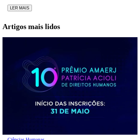
LER MAIS
Artigos mais lidos
Ciências Humanas