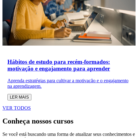
Hábitos de estudo para recém-formados:
motivação e engajamento para aprender
Aprenda estratégias para cultivar a motivação e o engajamento
na aprendizagem.
LER MAIS
VER TODOS
Conheça nossos cursos
Se você está buscando uma forma de atualizar seus conhecimentos e