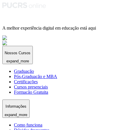
A melhor experiência digital em educação está aqui
Nossos Cursos
expand_more
Graduação
Pós-Graduação e MBA
Certificações
Cursos presenciais
Formação Gratuita
Informações
expand_more
Como funciona