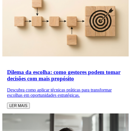
Dilema da escolha: como gestores podem tomar
decisões com mais propósito
Descubra como aplicar técnicas práticas para transformar
escolhas em oportunidades estratégicas.
LER MAIS