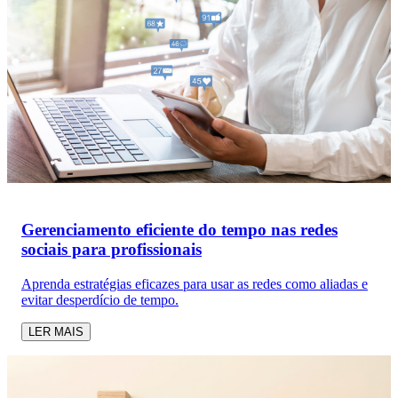
Gerenciamento eficiente do tempo nas redes
sociais para profissionais
Aprenda estratégias eficazes para usar as redes como aliadas e
evitar desperdício de tempo.
LER MAIS