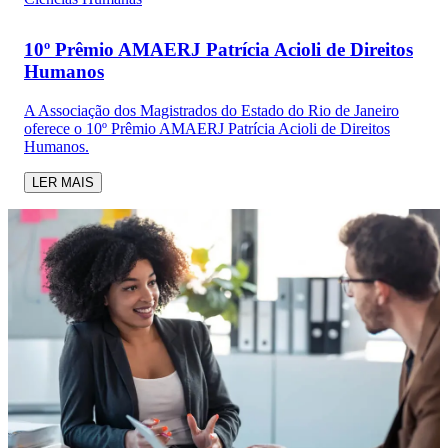
10º Prêmio AMAERJ Patrícia Acioli de Direitos
Humanos
A Associação dos Magistrados do Estado do Rio de Janeiro
oferece o 10º Prêmio AMAERJ Patrícia Acioli de Direitos
Humanos.
LER MAIS