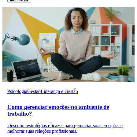
Psicologia
Gestão
Liderança e Gestão
Como gerenciar emoções no ambiente de
trabalho?
Descubra estratégias eficazes para gerenciar suas emoções e
melhorar suas relações profissionais.