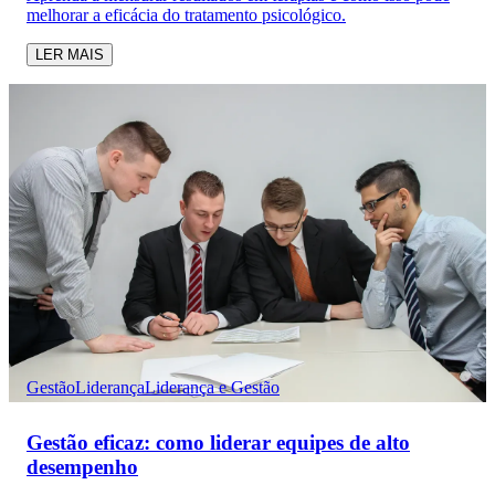
melhorar a eficácia do tratamento psicológico.
LER MAIS
Gestão
Liderança
Liderança e Gestão
Gestão eficaz: como liderar equipes de alto
desempenho