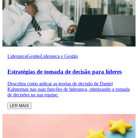
Liderança
Gestão
Liderança e Gestão
Estratégias de tomada de decisão para líderes
Descubra como aplicar as teorias de decisão de Daniel
Kahneman nas suas funções de liderança, otimizando a tomada
de decisões na sua equipe.
LER MAIS