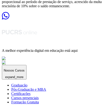
proporcional ao período de prestação de serviço, acrescido da multa
rescisória de 10% sobre o saldo remanescente.
A melhor experiência digital em educação está aqui
Nossos Cursos
expand_more
Graduação
Pós-Graduação e MBA
Certificações
Cursos presenciais
Formação Gratuita