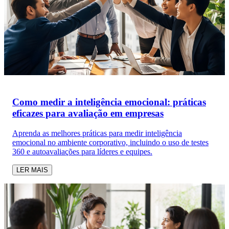
Como medir a inteligência emocional: práticas
eficazes para avaliação em empresas
Aprenda as melhores práticas para medir inteligência
emocional no ambiente corporativo, incluindo o uso de testes
360 e autoavaliações para líderes e equipes.
LER MAIS