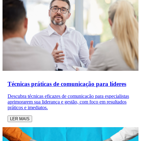
Técnicas práticas de comunicação para líderes
Descubra técnicas eficazes de comunicação para especialistas
aprimorarem sua liderança e gestão, com foco em resultados
práticos e imediatos.
LER MAIS