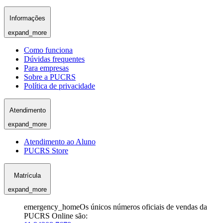
Informações
expand_more
Como funciona
Dúvidas frequentes
Para empresas
Sobre a PUCRS
Política de privacidade
Atendimento
expand_more
Atendimento ao Aluno
PUCRS Store
Matrícula
expand_more
emergency_home
Os únicos números oficiais de vendas da
PUCRS Online são: