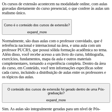
Os cursos de extensão acontecem na modalidade online, com aulas
gravadas diretamente do curso presencial, o que confere às aulas um
realismo único.
Como é o conteúdo dos cursos de extensão?
expand_more
Normalmente, são duas aulas com o professor convidado, que é
referência nacional e internacional na área, e uma aula com um
professor PUCRS, que possui sólida formação acadêmica no tema.
Além disso, você recebe acesso a um livro do curso, bibliografia,
exercícios, fundamentos, mapa da aula e outros materiais
complementares, tornando a experiência completa. Dentro da área
do curso, em Conteúdo, você tem informações específicas sobre
cada curso, incluindo a distribuição de aulas entre os professores e
os tópicos das aulas.
O conteúdo dos cursos de extensão foi gerado dentro de uma Pós-
graduação?
expand_more
Sim. As aulas são integralmente geradas para um nível de Pós-