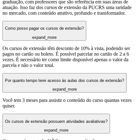
graduação, com professores que são referência em suas áreas de
atuação. Isso faz dos cursos de extensão da PUCRS uma raridade
no mercado, com conteúdo atrativo, profundo e transformador.
Como posso pagar os cursos de extensão?
expand_more
Os cursos de extensão têm desconto de 10% à vista, podendo ser
pagos no cartão ou boleto. É possível parcelar no cartão de 2 a 6
vezes. É necessário ter como limite disponível apenas o valor da
parcela e não o valor total.
Por quanto tempo terei acesso às aulas dos cursos de extensão?
expand_more
Você tem 3 meses para assistir o conteúdo do curso quantas vezes
quiser.
Os cursos de extensão possuem atividades avaliativas?
expand_more