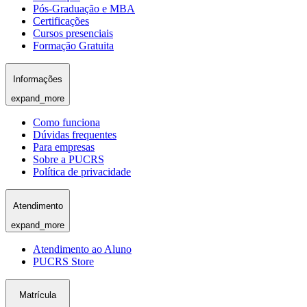
Pós-Graduação e MBA
Certificações
Cursos presenciais
Formação Gratuita
Informações
expand_more
Como funciona
Dúvidas frequentes
Para empresas
Sobre a PUCRS
Política de privacidade
Atendimento
expand_more
Atendimento ao Aluno
PUCRS Store
Matrícula