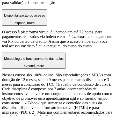
para validação da documentação.
Disponibilização do acesso
expand_more
O acesso à plataforma virtual é liberado em até 72 horas, para
pagamentos realizados via boleto e em até 24 horas para pagamento
via Pix ou cartão de crédito. Assim que o acesso é liberado, você
terá acesso imediato à aula inaugural do curso do curso.
Metodologia e funcionamento das aulas
expand_more
Nossos cursos são 100% online. São especializações e MBAs com
duração de 12 meses, sendo 9 meses para cursar as disciplinas e 3
meses para a conclusão do TCC (Trabalho de conclusão de curso).
Cada disciplina é composta por 3 aulas, acompanhadas de
instrumentos avaliativos e um conjunto de materiais de apoio com o
objetivo de promover uma aprendizagem ágil e ao mesmo tempo
consistente. 1 - E-book que sumariza o conteúdo das aulas da
disciplina, disponível em formato interativo (HTML) e para
impressão (PDF). 2 - Materiais complementares recomendados para