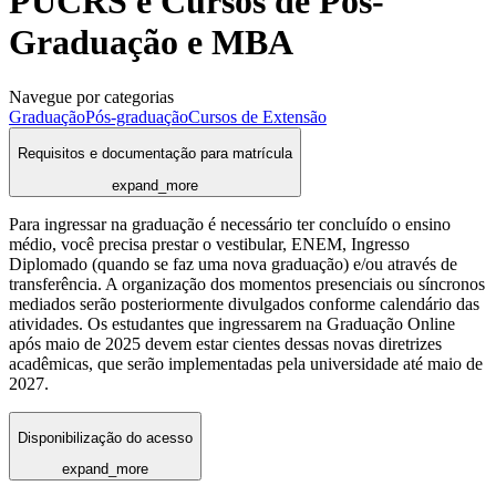
PUCRS e Cursos de Pós-
Graduação e MBA
Navegue por categorias
Graduação
Pós-graduação
Cursos de Extensão
Requisitos e documentação para matrícula
expand_more
Para ingressar na graduação é necessário ter concluído o ensino
médio, você precisa prestar o vestibular, ENEM, Ingresso
Diplomado (quando se faz uma nova graduação) e/ou através de
transferência. A organização dos momentos presenciais ou síncronos
mediados serão posteriormente divulgados conforme calendário das
atividades. Os estudantes que ingressarem na Graduação Online
após maio de 2025 devem estar cientes dessas novas diretrizes
acadêmicas, que serão implementadas pela universidade até maio de
2027.
Disponibilização do acesso
expand_more