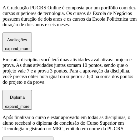
A Graduação PUCRS Online é composta por um portfólio com dez
cursos superiores de tecnologia. Os cursos da Escola de Negócios
possuem duração de dois anos e os cursos da Escola Politécnica tem
duração de dois anos e seis meses.
Avaliações
expand_more
Em cada disciplina você terá duas atividades avaliativas: projeto e
prova. As duas atividades juntas somam 10 pontos, sendo que o
projeto vale 7 e a prova 3 pontos. Para a aprovação da disciplina,
você precisa obter nota igual ou superior a 6,0 na soma dos pontos
do projeto e da prova.
Diploma
expand_more
Após finalizar o curso e estar aprovado em todas as disciplinas, o
aluno receberá o diploma de conclusão do Curso Superior em
Tecnologia registrado no MEC, emitido em nome da PUCRS.