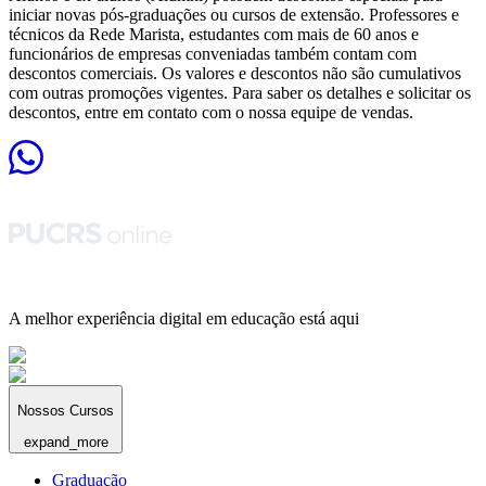
iniciar novas pós-graduações ou cursos de extensão. Professores e
técnicos da Rede Marista, estudantes com mais de 60 anos e
funcionários de empresas conveniadas também contam com
descontos comerciais. Os valores e descontos não são cumulativos
com outras promoções vigentes. Para saber os detalhes e solicitar os
descontos, entre em contato com o nossa equipe de vendas.
A melhor experiência digital em educação está aqui
Nossos Cursos
expand_more
Graduação