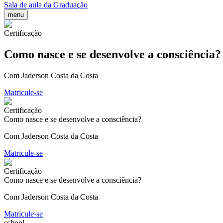
Sala de aula da Graduação
menu
Certificação
Como nasce e se desenvolve a consciência?
Com Jaderson Costa da Costa
Matricule-se
Certificação
Como nasce e se desenvolve a consciência?
Com Jaderson Costa da Costa
Matricule-se
Certificação
Como nasce e se desenvolve a consciência?
Com Jaderson Costa da Costa
Matricule-se
school