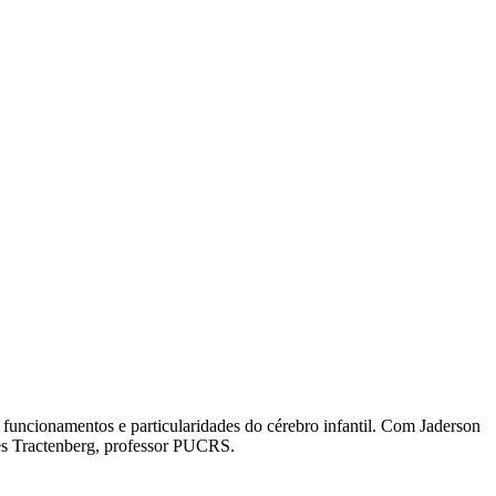
funcionamentos e particularidades do cérebro infantil. Com Jaderson
tes Tractenberg, professor PUCRS.