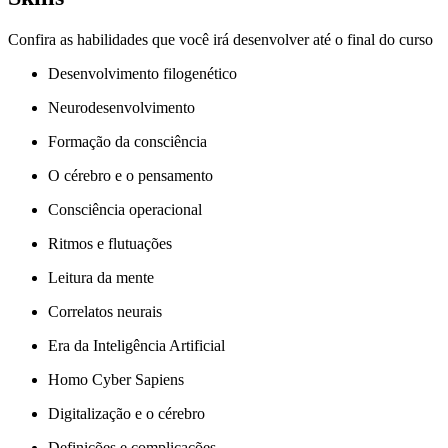
Confira as habilidades que você irá desenvolver até o final do curso
Desenvolvimento filogenético
Neurodesenvolvimento
Formação da consciência
O cérebro e o pensamento
Consciência operacional
Ritmos e flutuações
Leitura da mente
Correlatos neurais
Era da Inteligência Artificial
Homo Cyber Sapiens
Digitalização e o cérebro
Definições e complicações