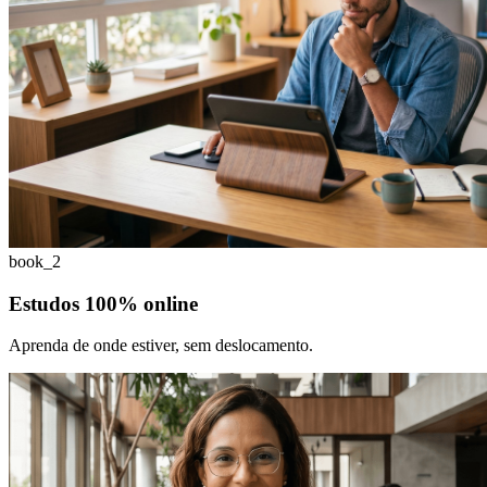
book_2
Estudos 100% online
Aprenda de onde estiver, sem deslocamento.