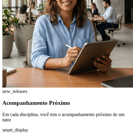
new_releases
Acompanhamento Próximo
Em cada disciplina, você tem o acompanhamento próximo de um
tutor
smart_display