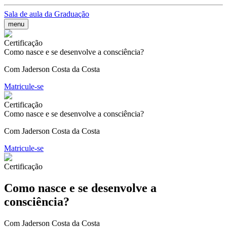
Sala de aula da Graduação
menu
Certificação
Como nasce e se desenvolve a consciência?
Com Jaderson Costa da Costa
Matricule-se
Certificação
Como nasce e se desenvolve a consciência?
Com Jaderson Costa da Costa
Matricule-se
Certificação
Como nasce e se desenvolve a
consciência?
Com Jaderson Costa da Costa