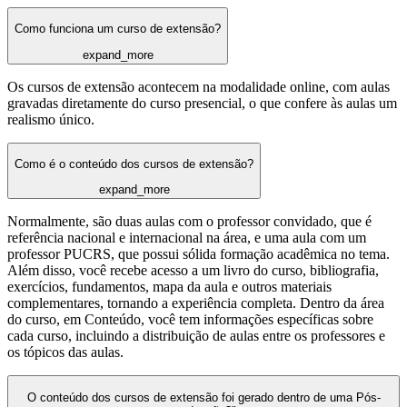
Como funciona um curso de extensão?
expand_more
Os cursos de extensão acontecem na modalidade online, com aulas
gravadas diretamente do curso presencial, o que confere às aulas um
realismo único.
Como é o conteúdo dos cursos de extensão?
expand_more
Normalmente, são duas aulas com o professor convidado, que é
referência nacional e internacional na área, e uma aula com um
professor PUCRS, que possui sólida formação acadêmica no tema.
Além disso, você recebe acesso a um livro do curso, bibliografia,
exercícios, fundamentos, mapa da aula e outros materiais
complementares, tornando a experiência completa. Dentro da área
do curso, em Conteúdo, você tem informações específicas sobre
cada curso, incluindo a distribuição de aulas entre os professores e
os tópicos das aulas.
O conteúdo dos cursos de extensão foi gerado dentro de uma Pós-