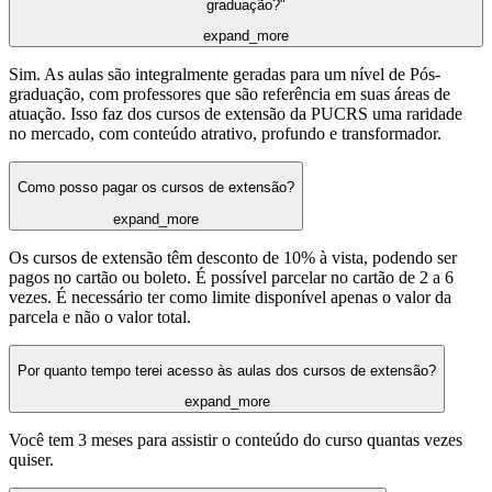
graduação?"
expand_more
Sim. As aulas são integralmente geradas para um nível de Pós-
graduação, com professores que são referência em suas áreas de
atuação. Isso faz dos cursos de extensão da PUCRS uma raridade
no mercado, com conteúdo atrativo, profundo e transformador.
Como posso pagar os cursos de extensão?
expand_more
Os cursos de extensão têm desconto de 10% à vista, podendo ser
pagos no cartão ou boleto. É possível parcelar no cartão de 2 a 6
vezes. É necessário ter como limite disponível apenas o valor da
parcela e não o valor total.
Por quanto tempo terei acesso às aulas dos cursos de extensão?
expand_more
Você tem 3 meses para assistir o conteúdo do curso quantas vezes
quiser.