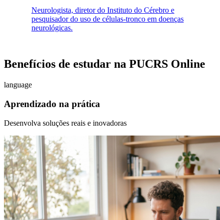
Neurologista, diretor do Instituto do Cérebro e
pesquisador do uso de células-tronco em doenças
neurológicas.
Benefícios de estudar na PUCRS Online
language
Aprendizado na prática
Desenvolva soluções reais e inovadoras