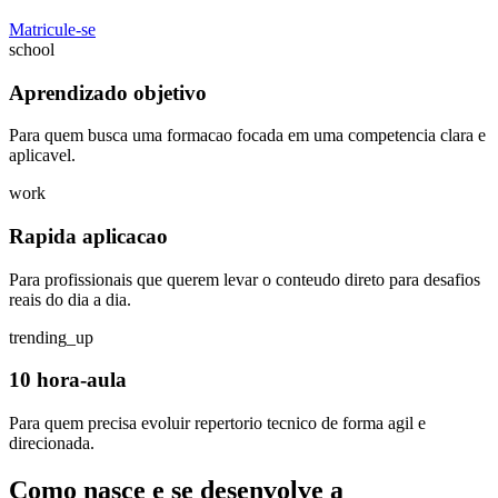
Matricule-se
school
Aprendizado objetivo
Para quem busca uma formacao focada em uma competencia clara e
aplicavel.
work
Rapida aplicacao
Para profissionais que querem levar o conteudo direto para desafios
reais do dia a dia.
trending_up
10 hora-aula
Para quem precisa evoluir repertorio tecnico de forma agil e
direcionada.
Como nasce e se desenvolve a