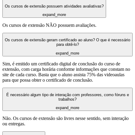
Os cursos de extensão possuem atividades avaliativas?
expand_more
Os cursos de extensão NÃO possuem avaliações.
Os cursos de extensão geram certificado ao aluno? O que é necessário
para obtê-lo?
expand_more
Sim, é emitido um certificado digital de conclusão do curso de
extensão, com carga horária conforme informações que constam no
site de cada curso. Basta que o aluno assista 75% das videoaulas
para que possa obter o certificado de conclusão.
É necessário algum tipo de interação com professores, como fóruns e
trabalhos?
expand_more
Não. Os cursos de extensão são livres nesse sentido, sem interação
ou entregas.