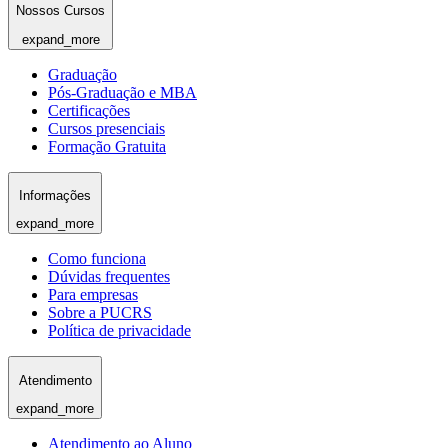
Nossos Cursos
expand_more
Graduação
Pós-Graduação e MBA
Certificações
Cursos presenciais
Formação Gratuita
Informações
expand_more
Como funciona
Dúvidas frequentes
Para empresas
Sobre a PUCRS
Política de privacidade
Atendimento
expand_more
Atendimento ao Aluno