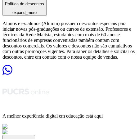
Política de descontos
expand_more
Alunos e ex-alunos (Alumni) possuem descontos especiais para
iniciar novas pós-graduações ou cursos de extensão. Professores e
técnicos da Rede Marista, estudantes com mais de 60 anos e
funcionários de empresas conveniadas também contam com
descontos comerciais. Os valores e descontos não são cumulativos
com outras promoções vigentes. Para saber os detalhes e solicitar os
descontos, entre em contato com o nossa equipe de vendas.
A melhor experiência digital em educação está aqui