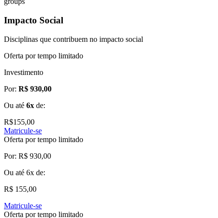
groups
Impacto Social
Disciplinas que contribuem no impacto social
Oferta por tempo limitado
Investimento
Por:
R$ 930,00
Ou até
6x
de:
R$
155,00
Matricule-se
Oferta por tempo limitado
Por:
R$ 930,00
Ou até
6x
de:
R$ 155,00
Matricule-se
Oferta por tempo limitado