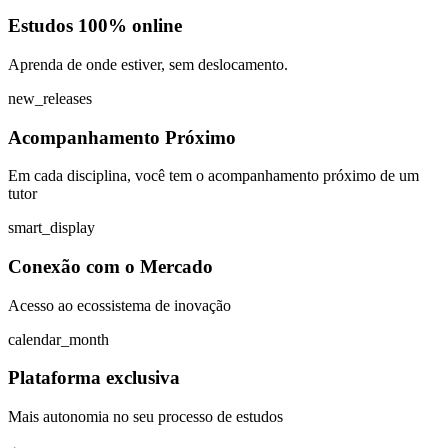
Estudos 100% online
Aprenda de onde estiver, sem deslocamento.
new_releases
Acompanhamento Próximo
Em cada disciplina, você tem o acompanhamento próximo de um
tutor
smart_display
Conexão com o Mercado
Acesso ao ecossistema de inovação
calendar_month
Plataforma exclusiva
Mais autonomia no seu processo de estudos