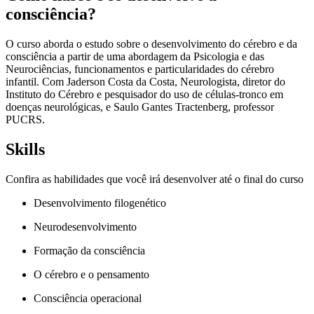
consciência?
O curso aborda o estudo sobre o desenvolvimento do cérebro e da
consciência a partir de uma abordagem da Psicologia e das
Neurociências, funcionamentos e particularidades do cérebro
infantil. Com Jaderson Costa da Costa, Neurologista, diretor do
Instituto do Cérebro e pesquisador do uso de células-tronco em
doenças neurológicas, e Saulo Gantes Tractenberg, professor
PUCRS.
Skills
Confira as habilidades que você irá desenvolver até o final do curso
Desenvolvimento filogenético
Neurodesenvolvimento
Formação da consciência
O cérebro e o pensamento
Consciência operacional