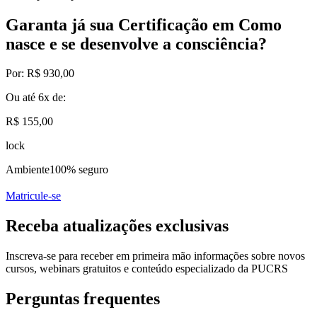
Garanta já sua Certificação em Como
nasce e se desenvolve a consciência?
Por:
R$ 930,00
Ou até
6x
de:
R$ 155,00
lock
Ambiente
100% seguro
Matricule-se
Receba atualizações exclusivas
Inscreva-se para receber em primeira mão informações sobre novos
cursos, webinars gratuitos e conteúdo especializado da PUCRS
Perguntas frequentes