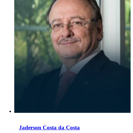
Jaderson Costa da Costa