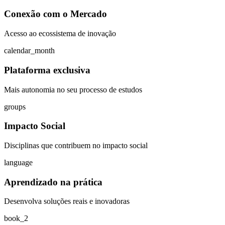
Conexão com o Mercado
Acesso ao ecossistema de inovação
calendar_month
Plataforma exclusiva
Mais autonomia no seu processo de estudos
groups
Impacto Social
Disciplinas que contribuem no impacto social
language
Aprendizado na prática
Desenvolva soluções reais e inovadoras
book_2