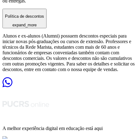
ou entregas.
Política de descontos
expand_more
Alunos e ex-alunos (Alumni) possuem descontos especiais para
iniciar novas pós-graduações ou cursos de extensão. Professores e
técnicos da Rede Marista, estudantes com mais de 60 anos e
funcionários de empresas conveniadas também contam com
descontos comerciais. Os valores e descontos não são cumulativos
com outras promoções vigentes. Para saber os detalhes e solicitar os
descontos, entre em contato com o nossa equipe de vendas.
A melhor experiência digital em educação está aqui