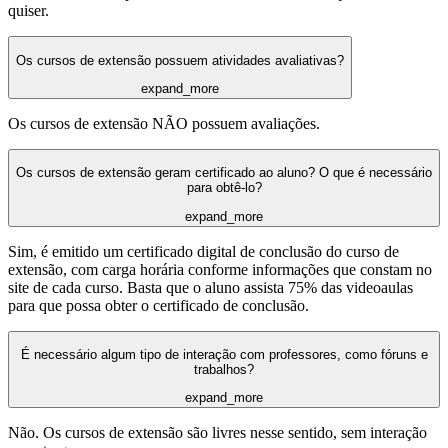
quiser.
Os cursos de extensão possuem atividades avaliativas?
expand_more
Os cursos de extensão NÃO possuem avaliações.
Os cursos de extensão geram certificado ao aluno? O que é necessário
para obtê-lo?
expand_more
Sim, é emitido um certificado digital de conclusão do curso de
extensão, com carga horária conforme informações que constam no
site de cada curso. Basta que o aluno assista 75% das videoaulas
para que possa obter o certificado de conclusão.
É necessário algum tipo de interação com professores, como fóruns e
trabalhos?
expand_more
Não. Os cursos de extensão são livres nesse sentido, sem interação