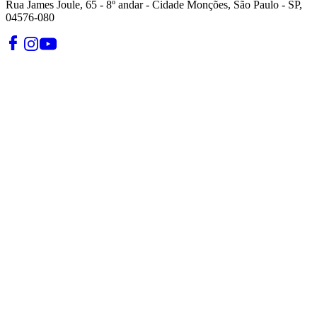
Rua James Joule, 65 - 8º andar - Cidade Monções, São Paulo - SP,
04576-080