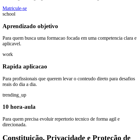
Matricule-se
school
Aprendizado objetivo
Para quem busca uma formacao focada em uma competencia clara e
aplicavel.
work
Rapida aplicacao
Para profissionais que querem levar o conteudo direto para desafios
reais do dia a dia.
trending_up
10 hora-aula
Para quem precisa evoluir repertorio tecnico de forma agil e
direcionada.
Constituição, Privacidade e Proteção de