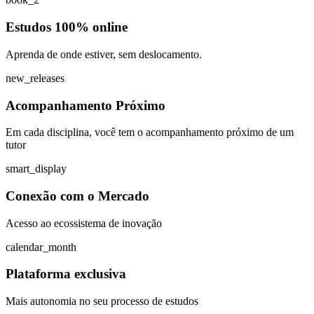
Estudos 100% online
Aprenda de onde estiver, sem deslocamento.
new_releases
Acompanhamento Próximo
Em cada disciplina, você tem o acompanhamento próximo de um
tutor
smart_display
Conexão com o Mercado
Acesso ao ecossistema de inovação
calendar_month
Plataforma exclusiva
Mais autonomia no seu processo de estudos