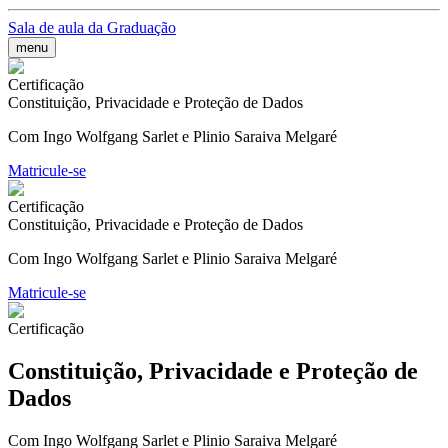
Sala de aula da Graduação
menu
Certificação
Constituição, Privacidade e Proteção de Dados
Com Ingo Wolfgang Sarlet e Plinio Saraiva Melgaré
Matricule-se
Certificação
Constituição, Privacidade e Proteção de Dados
Com Ingo Wolfgang Sarlet e Plinio Saraiva Melgaré
Matricule-se
Certificação
Constituição, Privacidade e Proteção de
Dados
Com Ingo Wolfgang Sarlet e Plinio Saraiva Melgaré