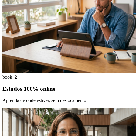
book_2
Estudos 100% online
Aprenda de onde estiver, sem deslocamento.