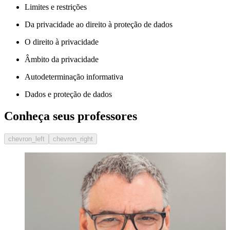
Limites e restrições
Da privacidade ao direito à proteção de dados
O direito à privacidade
Âmbito da privacidade
Autodeterminação informativa
Dados e proteção de dados
Conheça seus professores
chevron_left
chevron_right