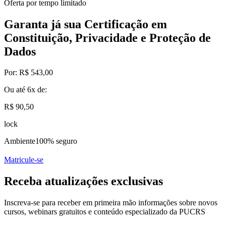
Oferta por tempo limitado
Garanta já sua Certificação em
Constituição, Privacidade e Proteção de
Dados
Por:
R$ 543,00
Ou até
6x
de:
R$ 90,50
lock
Ambiente
100% seguro
Matricule-se
Receba atualizações exclusivas
Inscreva-se para receber em primeira mão informações sobre novos
cursos, webinars gratuitos e conteúdo especializado da PUCRS