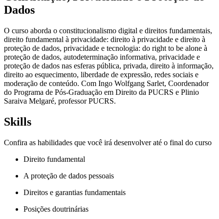
Dados
O curso aborda o constitucionalismo digital e direitos fundamentais,
direito fundamental à privacidade: direito à privacidade e direito à
proteção de dados, privacidade e tecnologia: do right to be alone à
proteção de dados, autodeterminação informativa, privacidade e
proteção de dados nas esferas pública, privada, direito à informação,
direito ao esquecimento, liberdade de expressão, redes sociais e
moderação de conteúdo. Com Ingo Wolfgang Sarlet, Coordenador
do Programa de Pós-Graduação em Direito da PUCRS e Plinio
Saraiva Melgaré, professor PUCRS.
Skills
Confira as habilidades que você irá desenvolver até o final do curso
Direito fundamental
A proteção de dados pessoais
Direitos e garantias fundamentais
Posições doutrinárias