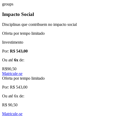
groups
Impacto Social
Disciplinas que contribuem no impacto social
Oferta por tempo limitado
Investimento
Por:
R$ 543,00
Ou até
6x
de:
R$
90,50
Matricule-se
Oferta por tempo limitado
Por:
R$ 543,00
Ou até
6x
de:
R$ 90,50
Matricule-se