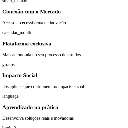
smart_display
Conexão com o Mercado
Acesso ao ecossistema de inovação
calendar_month
Plataforma exclusiva
Mais autonomia no seu processo de estudos
groups
Impacto Social
Disciplinas que contribuem no impacto social
language
Aprendizado na prática
Desenvolva soluções reais e inovadoras
book_2