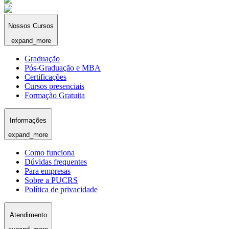
Nossos Cursos
expand_more
Graduação
Pós-Graduação e MBA
Certificações
Cursos presenciais
Formação Gratuita
Informações
expand_more
Como funciona
Dúvidas frequentes
Para empresas
Sobre a PUCRS
Política de privacidade
Atendimento