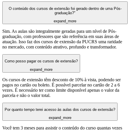
O conteúdo dos cursos de extensão foi gerado dentro de uma Pós-
graduação?"
expand_more
Sim. As aulas são integralmente geradas para um nível de Pós-
graduação, com professores que são referência em suas áreas de
atuação. Isso faz dos cursos de extensão da PUCRS uma raridade
no mercado, com conteúdo atrativo, profundo e transformador.
Como posso pagar os cursos de extensão?
expand_more
Os cursos de extensão têm desconto de 10% à vista, podendo ser
pagos no cartão ou boleto. É possível parcelar no cartão de 2 a 6
vezes. É necessário ter como limite disponível apenas o valor da
parcela e não o valor total.
Por quanto tempo terei acesso às aulas dos cursos de extensão?
expand_more
Você tem 3 meses para assistir o conteúdo do curso quantas vezes