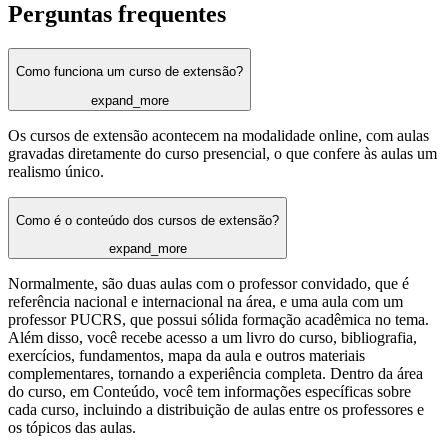
Perguntas frequentes
Como funciona um curso de extensão?
expand_more
Os cursos de extensão acontecem na modalidade online, com aulas
gravadas diretamente do curso presencial, o que confere às aulas um
realismo único.
Como é o conteúdo dos cursos de extensão?
expand_more
Normalmente, são duas aulas com o professor convidado, que é
referência nacional e internacional na área, e uma aula com um
professor PUCRS, que possui sólida formação acadêmica no tema.
Além disso, você recebe acesso a um livro do curso, bibliografia,
exercícios, fundamentos, mapa da aula e outros materiais
complementares, tornando a experiência completa. Dentro da área
do curso, em Conteúdo, você tem informações específicas sobre
cada curso, incluindo a distribuição de aulas entre os professores e
os tópicos das aulas.