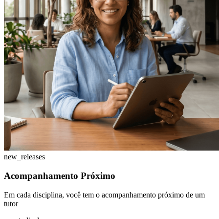
new_releases
Acompanhamento Próximo
Em cada disciplina, você tem o acompanhamento próximo de um
tutor