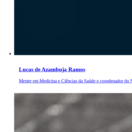
Lucas de Azambuja Ramos
Mestre em Medicina e Ciências da Saúde e coordenador do 