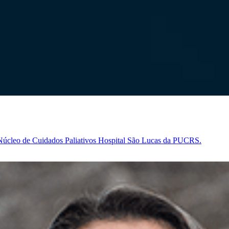
Núcleo de Cuidados Paliativos Hospital São Lucas da PUCRS.