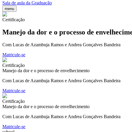
Sala de aula da Graduação
menu
Certificação
Manejo da dor e o processo de envelhecim
Com Lucas de Azambuja Ramos e Andrea Gonçalves Bandeira
Matricule-se
Certificação
Manejo da dor e o processo de envelhecimento
Com Lucas de Azambuja Ramos e Andrea Gonçalves Bandeira
Matricule-se
Certificação
Manejo da dor e o processo de envelhecimento
Com Lucas de Azambuja Ramos e Andrea Gonçalves Bandeira
Matricule-se
school