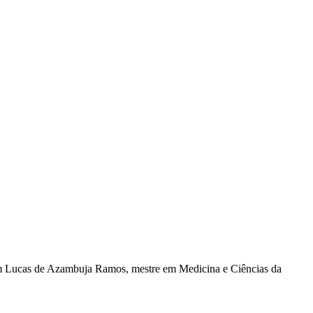
Com Lucas de Azambuja Ramos, mestre em Medicina e Ciências da