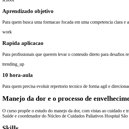
Aprendizado objetivo
Para quem busca uma formacao focada em uma competencia clara e ap
work
Rapida aplicacao
Para profissionais que querem levar o conteudo direto para desafios rea
trending_up
10 hora-aula
Para quem precisa evoluir repertorio tecnico de forma agil e direciona
Manejo da dor e o processo de envelhecim
O curso propõe o estudo do manejo da dor, com vistas ao cuidado e
Saúde e coordenador do Núcleo de Cuidados Paliativos Hospital S
Skills