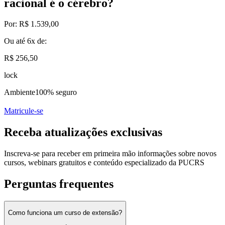
racional é o cérebro?
Por:
R$ 1.539,00
Ou até
6x
de:
R$ 256,50
lock
Ambiente
100% seguro
Matricule-se
Receba atualizações exclusivas
Inscreva-se para receber em primeira mão informações sobre novos
cursos, webinars gratuitos e conteúdo especializado da PUCRS
Perguntas frequentes
Como funciona um curso de extensão?