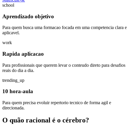
school
Aprendizado objetivo
Para quem busca uma formacao focada em uma competencia clara e
aplicavel.
work
Rapida aplicacao
Para profissionais que querem levar o conteudo direto para desafios
reais do dia a dia.
trending_up
10 hora-aula
Para quem precisa evoluir repertorio tecnico de forma agil e
direcionada.
O quão racional é o cérebro?