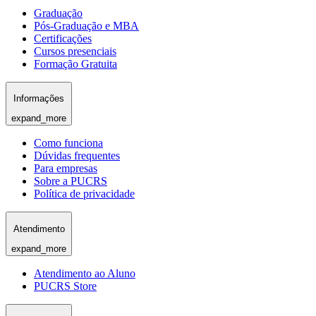
Graduação
Pós-Graduação e MBA
Certificações
Cursos presenciais
Formação Gratuita
Informações
expand_more
Como funciona
Dúvidas frequentes
Para empresas
Sobre a PUCRS
Política de privacidade
Atendimento
expand_more
Atendimento ao Aluno
PUCRS Store