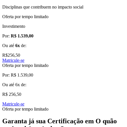
Disciplinas que contribuem no impacto social
Oferta por tempo limitado
Investimento
Por:
R$ 1.539,00
Ou até
6x
de:
R$
256,50
Matricule-se
Oferta por tempo limitado
Por:
R$ 1.539,00
Ou até
6x
de:
R$ 256,50
Matricule-se
Oferta por tempo limitado
Garanta já sua Certificação em O quão