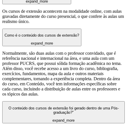
expand_more
Os cursos de extensão acontecem na modalidade online, com aulas
gravadas diretamente do curso presencial, o que confere às aulas um
realismo único.
Como é o conteúdo dos cursos de extensão?
expand_more
Normalmente, são duas aulas com o professor convidado, que é
referência nacional e internacional na área, e uma aula com um
professor PUCRS, que possui sólida formação acadêmica no tema.
Além disso, você recebe acesso a um livro do curso, bibliografia,
exercícios, fundamentos, mapa da aula e outros materiais
complementares, tornando a experiência completa. Dentro da área
do curso, em Conteúdo, você tem informações específicas sobre
cada curso, incluindo a distribuição de aulas entre os professores e
os tópicos das aulas.
O conteúdo dos cursos de extensão foi gerado dentro de uma Pós-
graduação?"
expand_more