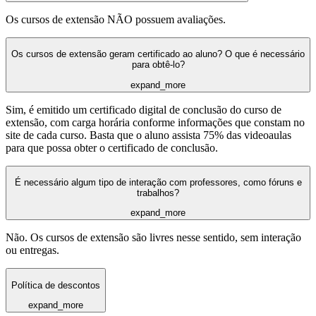
Os cursos de extensão NÃO possuem avaliações.
Os cursos de extensão geram certificado ao aluno? O que é necessário
para obtê-lo?
expand_more
Sim, é emitido um certificado digital de conclusão do curso de
extensão, com carga horária conforme informações que constam no
site de cada curso. Basta que o aluno assista 75% das videoaulas
para que possa obter o certificado de conclusão.
É necessário algum tipo de interação com professores, como fóruns e
trabalhos?
expand_more
Não. Os cursos de extensão são livres nesse sentido, sem interação
ou entregas.
Política de descontos
expand_more