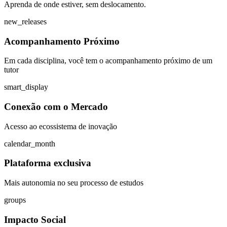
Aprenda de onde estiver, sem deslocamento.
new_releases
Acompanhamento Próximo
Em cada disciplina, você tem o acompanhamento próximo de um
tutor
smart_display
Conexão com o Mercado
Acesso ao ecossistema de inovação
calendar_month
Plataforma exclusiva
Mais autonomia no seu processo de estudos
groups
Impacto Social