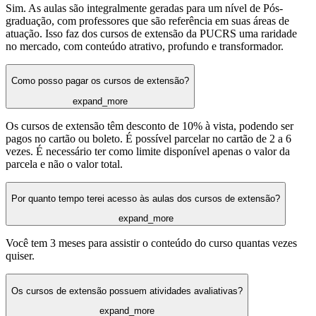
Sim. As aulas são integralmente geradas para um nível de Pós-
graduação, com professores que são referência em suas áreas de
atuação. Isso faz dos cursos de extensão da PUCRS uma raridade
no mercado, com conteúdo atrativo, profundo e transformador.
Como posso pagar os cursos de extensão?
expand_more
Os cursos de extensão têm desconto de 10% à vista, podendo ser
pagos no cartão ou boleto. É possível parcelar no cartão de 2 a 6
vezes. É necessário ter como limite disponível apenas o valor da
parcela e não o valor total.
Por quanto tempo terei acesso às aulas dos cursos de extensão?
expand_more
Você tem 3 meses para assistir o conteúdo do curso quantas vezes
quiser.
Os cursos de extensão possuem atividades avaliativas?
expand_more