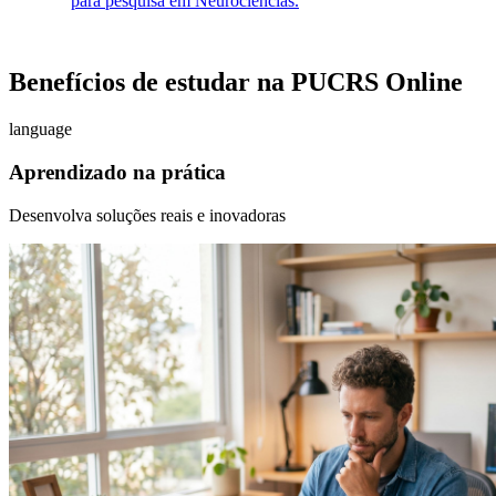
para pesquisa em Neurociências.
Benefícios de estudar na PUCRS Online
language
Aprendizado na prática
Desenvolva soluções reais e inovadoras