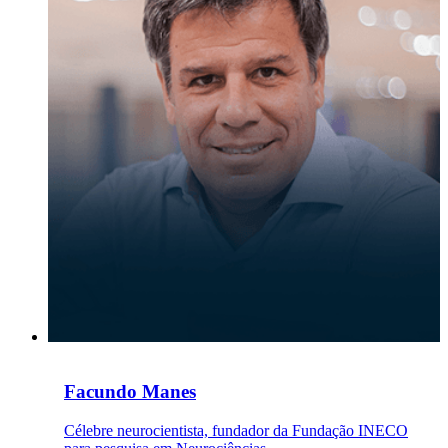
Facundo Manes
Célebre neurocientista, fundador da Fundação INECO