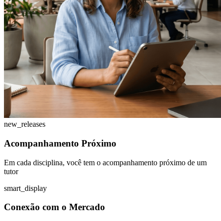
new_releases
Acompanhamento Próximo
Em cada disciplina, você tem o acompanhamento próximo de um
tutor
smart_display
Conexão com o Mercado