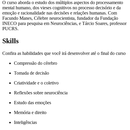
O curso aborda o estudo dos múltiplos aspectos do processamento
mental humano, dos vieses cognitivos no processo decisório e da
emoção e racionalidade nas decisões e relações humanas. Com
Facundo Manes, Célebre neurocientista, fundador da Fundação
INECO para pesquisa em Neurociências, e Tárcio Soares, professor
PUCRS.
Skills
Confira as habilidades que você irá desenvolver até o final do curso
Compressão do cérebro
Tomada de decisão
Criatividade e o coletivo
Reflexões sobre neurociência
Estudo das emoções
Memória e direito
Inteligências