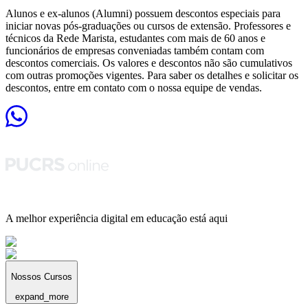
Alunos e ex-alunos (Alumni) possuem descontos especiais para
iniciar novas pós-graduações ou cursos de extensão. Professores e
técnicos da Rede Marista, estudantes com mais de 60 anos e
funcionários de empresas conveniadas também contam com
descontos comerciais. Os valores e descontos não são cumulativos
com outras promoções vigentes. Para saber os detalhes e solicitar os
descontos, entre em contato com o nossa equipe de vendas.
A melhor experiência digital em educação está aqui
Nossos Cursos
expand_more