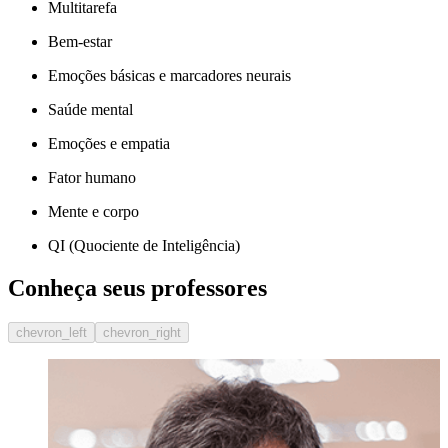
Multitarefa
Bem-estar
Emoções básicas e marcadores neurais
Saúde mental
Emoções e empatia
Fator humano
Mente e corpo
QI (Quociente de Inteligência)
Conheça seus professores
chevron_left
chevron_right