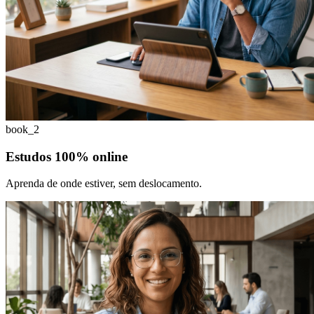
book_2
Estudos 100% online
Aprenda de onde estiver, sem deslocamento.