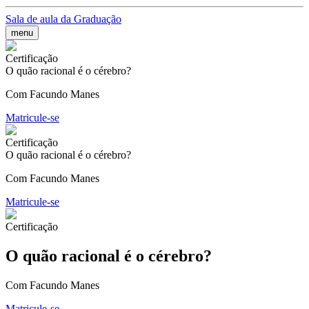
Sala de aula da Graduação
menu
Certificação
O quão racional é o cérebro?
Com Facundo Manes
Matricule-se
Certificação
O quão racional é o cérebro?
Com Facundo Manes
Matricule-se
Certificação
O quão racional é o cérebro?
Com Facundo Manes
Matricule-se