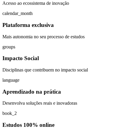
Acesso ao ecossistema de inovação
calendar_month
Plataforma exclusiva
Mais autonomia no seu processo de estudos
groups
Impacto Social
Disciplinas que contribuem no impacto social
language
Aprendizado na prática
Desenvolva soluções reais e inovadoras
book_2
Estudos 100% online