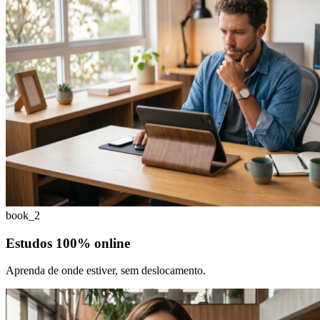
book_2
Estudos 100% online
Aprenda de onde estiver, sem deslocamento.