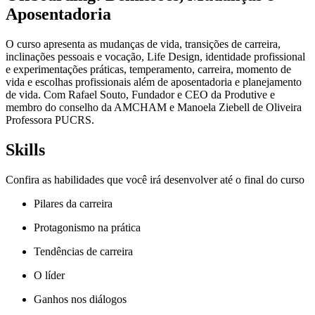
Aposentadoria
O curso apresenta as mudanças de vida, transições de carreira,
inclinações pessoais e vocação, Life Design, identidade profissional
e experimentações práticas, temperamento, carreira, momento de
vida e escolhas profissionais além de aposentadoria e planejamento
de vida. Com Rafael Souto, Fundador e CEO da Produtive e
membro do conselho da AMCHAM e Manoela Ziebell de Oliveira
Professora PUCRS.
Skills
Confira as habilidades que você irá desenvolver até o final do curso
Pilares da carreira
Protagonismo na prática
Tendências de carreira
O líder
Ganhos nos diálogos