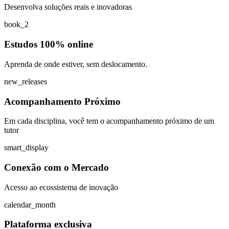
Desenvolva soluções reais e inovadoras
book_2
Estudos 100% online
Aprenda de onde estiver, sem deslocamento.
new_releases
Acompanhamento Próximo
Em cada disciplina, você tem o acompanhamento próximo de um
tutor
smart_display
Conexão com o Mercado
Acesso ao ecossistema de inovação
calendar_month
Plataforma exclusiva