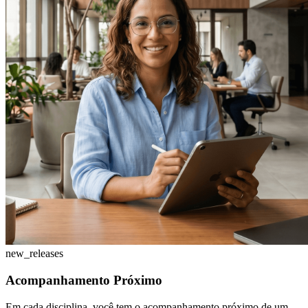
new_releases
Acompanhamento Próximo
Em cada disciplina, você tem o acompanhamento próximo de um