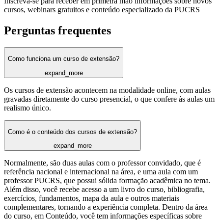
Inscreva-se para receber em primeira mão informações sobre novos
cursos, webinars gratuitos e conteúdo especializado da PUCRS
Perguntas frequentes
Como funciona um curso de extensão?
expand_more
Os cursos de extensão acontecem na modalidade online, com aulas
gravadas diretamente do curso presencial, o que confere às aulas um
realismo único.
Como é o conteúdo dos cursos de extensão?
expand_more
Normalmente, são duas aulas com o professor convidado, que é
referência nacional e internacional na área, e uma aula com um
professor PUCRS, que possui sólida formação acadêmica no tema.
Além disso, você recebe acesso a um livro do curso, bibliografia,
exercícios, fundamentos, mapa da aula e outros materiais
complementares, tornando a experiência completa. Dentro da área
do curso, em Conteúdo, você tem informações específicas sobre