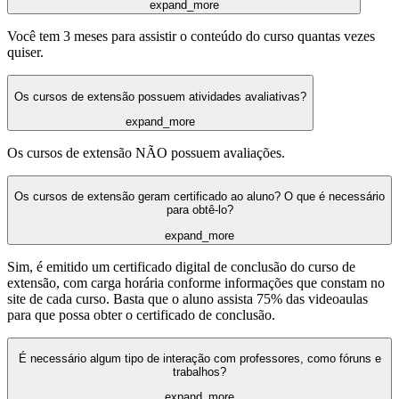
expand_more
Você tem 3 meses para assistir o conteúdo do curso quantas vezes
quiser.
Os cursos de extensão possuem atividades avaliativas?
expand_more
Os cursos de extensão NÃO possuem avaliações.
Os cursos de extensão geram certificado ao aluno? O que é necessário
para obtê-lo?
expand_more
Sim, é emitido um certificado digital de conclusão do curso de
extensão, com carga horária conforme informações que constam no
site de cada curso. Basta que o aluno assista 75% das videoaulas
para que possa obter o certificado de conclusão.
É necessário algum tipo de interação com professores, como fóruns e
trabalhos?
expand_more