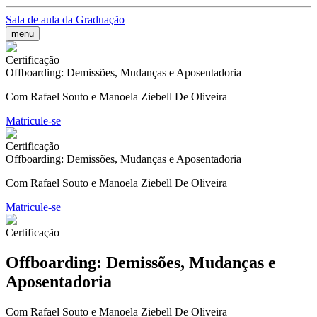
Sala de aula da Graduação
menu
Certificação
Offboarding: Demissões, Mudanças e Aposentadoria
Com Rafael Souto e Manoela Ziebell De Oliveira
Matricule-se
Certificação
Offboarding: Demissões, Mudanças e Aposentadoria
Com Rafael Souto e Manoela Ziebell De Oliveira
Matricule-se
Certificação
Offboarding: Demissões, Mudanças e
Aposentadoria
Com Rafael Souto e Manoela Ziebell De Oliveira