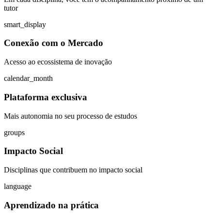
tutor
smart_display
Conexão com o Mercado
Acesso ao ecossistema de inovação
calendar_month
Plataforma exclusiva
Mais autonomia no seu processo de estudos
groups
Impacto Social
Disciplinas que contribuem no impacto social
language
Aprendizado na prática