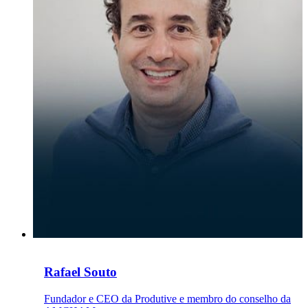
Rafael Souto
Fundador e CEO da Produtive e membro do conselho da