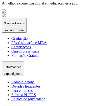
A melhor experiência digital em educação está aqui
Nossos Cursos
expand_more
Graduação
Pós-Graduação e MBA
Certificações
Cursos presenciais
Formação Gratuita
Informações
expand_more
Como funciona
Dúvidas frequentes
Para empresas
Sobre a PUCRS
Política de privacidade