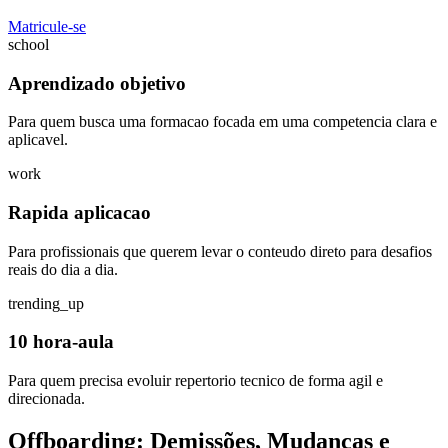
Matricule-se
school
Aprendizado objetivo
Para quem busca uma formacao focada em uma competencia clara e
aplicavel.
work
Rapida aplicacao
Para profissionais que querem levar o conteudo direto para desafios
reais do dia a dia.
trending_up
10 hora-aula
Para quem precisa evoluir repertorio tecnico de forma agil e
direcionada.
Offboarding: Demissões, Mudanças e