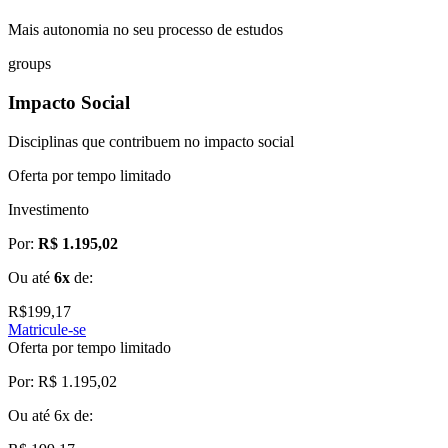
Mais autonomia no seu processo de estudos
groups
Impacto Social
Disciplinas que contribuem no impacto social
Oferta por tempo limitado
Investimento
Por:
R$ 1.195,02
Ou até
6x
de:
R$
199,17
Matricule-se
Oferta por tempo limitado
Por:
R$ 1.195,02
Ou até
6x
de: