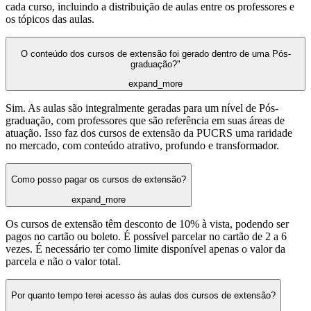
cada curso, incluindo a distribuição de aulas entre os professores e
os tópicos das aulas.
O conteúdo dos cursos de extensão foi gerado dentro de uma Pós-
graduação?"
expand_more
Sim. As aulas são integralmente geradas para um nível de Pós-
graduação, com professores que são referência em suas áreas de
atuação. Isso faz dos cursos de extensão da PUCRS uma raridade
no mercado, com conteúdo atrativo, profundo e transformador.
Como posso pagar os cursos de extensão?
expand_more
Os cursos de extensão têm desconto de 10% à vista, podendo ser
pagos no cartão ou boleto. É possível parcelar no cartão de 2 a 6
vezes. É necessário ter como limite disponível apenas o valor da
parcela e não o valor total.
Por quanto tempo terei acesso às aulas dos cursos de extensão?