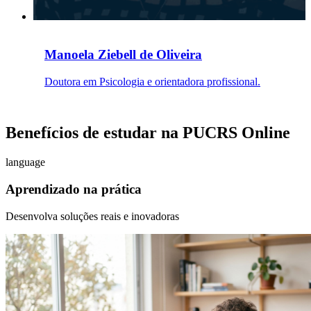
Manoela Ziebell de Oliveira
Doutora em Psicologia e orientadora profissional.
Benefícios de estudar na PUCRS Online
language
Aprendizado na prática
Desenvolva soluções reais e inovadoras