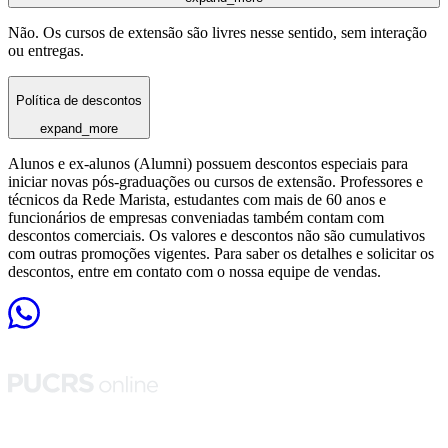
Não. Os cursos de extensão são livres nesse sentido, sem interação
ou entregas.
Política de descontos
expand_more
Alunos e ex-alunos (Alumni) possuem descontos especiais para
iniciar novas pós-graduações ou cursos de extensão. Professores e
técnicos da Rede Marista, estudantes com mais de 60 anos e
funcionários de empresas conveniadas também contam com
descontos comerciais. Os valores e descontos não são cumulativos
com outras promoções vigentes. Para saber os detalhes e solicitar os
descontos, entre em contato com o nossa equipe de vendas.