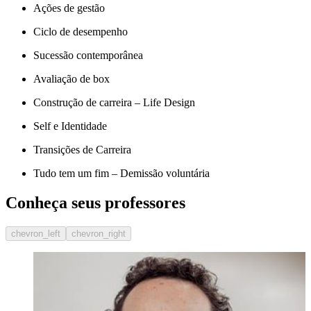
Ações de gestão
Ciclo de desempenho
Sucessão contemporânea
Avaliação de box
Construção de carreira – Life Design
Self e Identidade
Transições de Carreira
Tudo tem um fim – Demissão voluntária
Conheça seus professores
chevron_left
chevron_right