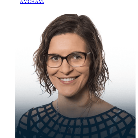
AMCHAM.