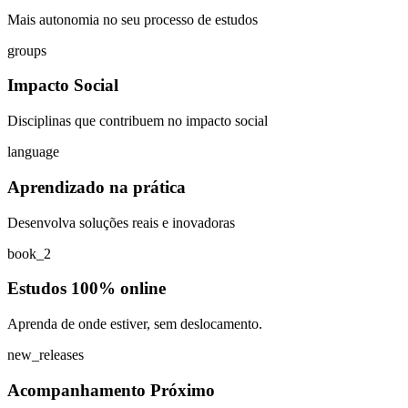
Mais autonomia no seu processo de estudos
groups
Impacto Social
Disciplinas que contribuem no impacto social
language
Aprendizado na prática
Desenvolva soluções reais e inovadoras
book_2
Estudos 100% online
Aprenda de onde estiver, sem deslocamento.
new_releases
Acompanhamento Próximo