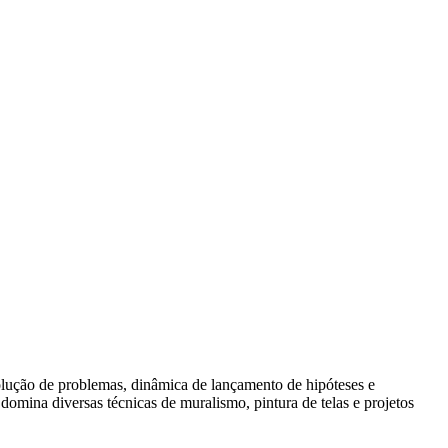
esolução de problemas, dinâmica de lançamento de hipóteses e
 domina diversas técnicas de muralismo, pintura de telas e projetos