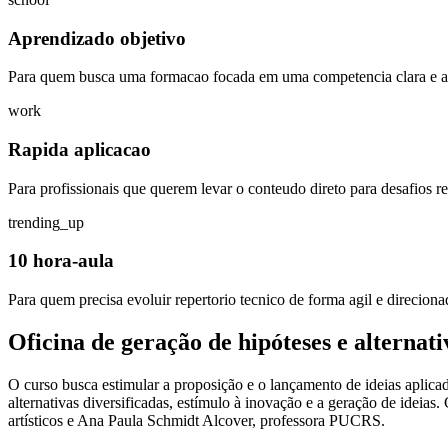
Aprendizado objetivo
Para quem busca uma formacao focada em uma competencia clara e ap
work
Rapida aplicacao
Para profissionais que querem levar o conteudo direto para desafios rea
trending_up
10 hora-aula
Para quem precisa evoluir repertorio tecnico de forma agil e direciona
Oficina de geração de hipóteses e alternati
O curso busca estimular a proposição e o lançamento de ideias aplicad
alternativas diversificadas, estímulo à inovação e a geração de ideias
artísticos e Ana Paula Schmidt Alcover, professora PUCRS.