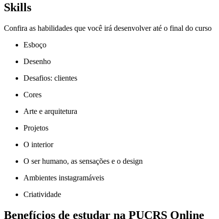
Skills
Confira as habilidades que você irá desenvolver até o final do curso
Esboço
Desenho
Desafios: clientes
Cores
Arte e arquitetura
Projetos
O interior
O ser humano, as sensações e o design
Ambientes instagramáveis
Criatividade
Benefícios de estudar na PUCRS Online