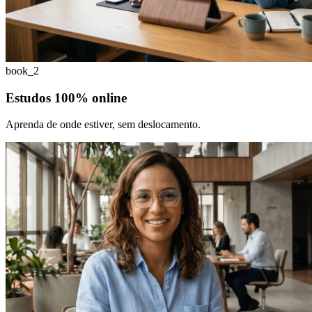
book_2
Estudos 100% online
Aprenda de onde estiver, sem deslocamento.