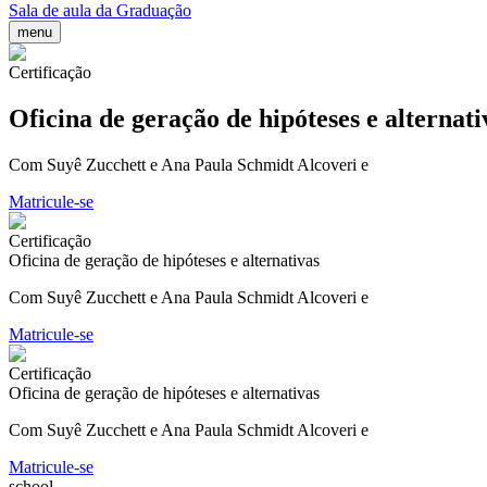
Sala de aula da Graduação
menu
Certificação
Oficina de geração de hipóteses e alternati
Com Suyê Zucchett e Ana Paula Schmidt Alcoveri e
Matricule-se
Certificação
Oficina de geração de hipóteses e alternativas
Com Suyê Zucchett e Ana Paula Schmidt Alcoveri e
Matricule-se
Certificação
Oficina de geração de hipóteses e alternativas
Com Suyê Zucchett e Ana Paula Schmidt Alcoveri e
Matricule-se
school