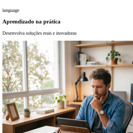
language
Aprendizado na prática
Desenvolva soluções reais e inovadoras