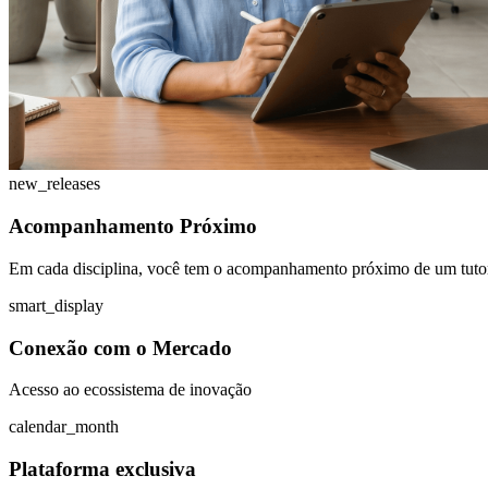
new_releases
Acompanhamento Próximo
Em cada disciplina, você tem o acompanhamento próximo de um tuto
smart_display
Conexão com o Mercado
Acesso ao ecossistema de inovação
calendar_month
Plataforma exclusiva