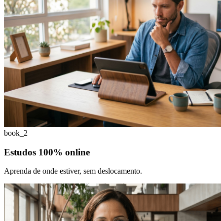
book_2
Estudos 100% online
Aprenda de onde estiver, sem deslocamento.