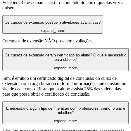
Você tem 3 meses para assistir o conteúdo do curso quantas vezes
quiser.
Os cursos de extensão possuem atividades avaliativas?
expand_more
Os cursos de extensão NÃO possuem avaliações.
Os cursos de extensão geram certificado ao aluno? O que é necessário
para obtê-lo?
expand_more
Sim, é emitido um certificado digital de conclusão do curso de
extensão, com carga horária conforme informações que constam no
site de cada curso. Basta que o aluno assista 75% das videoaulas
para que possa obter o certificado de conclusão.
É necessário algum tipo de interação com professores, como fóruns e
trabalhos?
expand_more