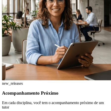
new_releases
Acompanhamento Próximo
Em cada disciplina, você tem o acompanhamento próximo de um
tutor