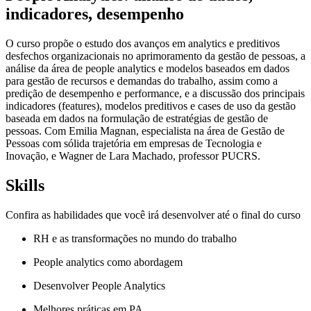
indicadores, desempenho
O curso propõe o estudo dos avanços em analytics e preditivos
desfechos organizacionais no aprimoramento da gestão de pessoas, a
análise da área de people analytics e modelos baseados em dados
para gestão de recursos e demandas do trabalho, assim como a
predição de desempenho e performance, e a discussão dos principais
indicadores (features), modelos preditivos e cases de uso da gestão
baseada em dados na formulação de estratégias de gestão de
pessoas. Com Emilia Magnan, especialista na área de Gestão de
Pessoas com sólida trajetória em empresas de Tecnologia e
Inovação, e Wagner de Lara Machado, professor PUCRS.
Skills
Confira as habilidades que você irá desenvolver até o final do curso
RH e as transformações no mundo do trabalho
People analytics como abordagem
Desenvolver People Analytics
Melhores práticas em PA