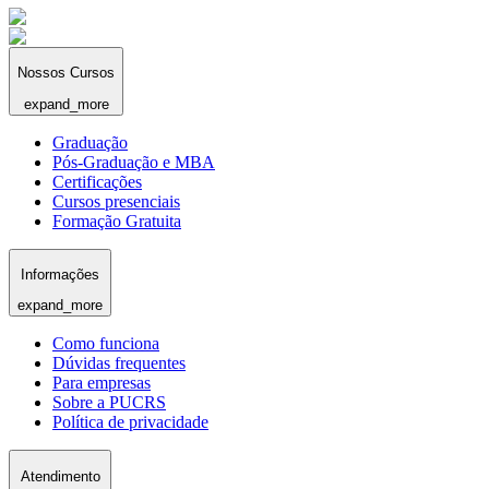
Nossos Cursos
expand_more
Graduação
Pós-Graduação e MBA
Certificações
Cursos presenciais
Formação Gratuita
Informações
expand_more
Como funciona
Dúvidas frequentes
Para empresas
Sobre a PUCRS
Política de privacidade
Atendimento