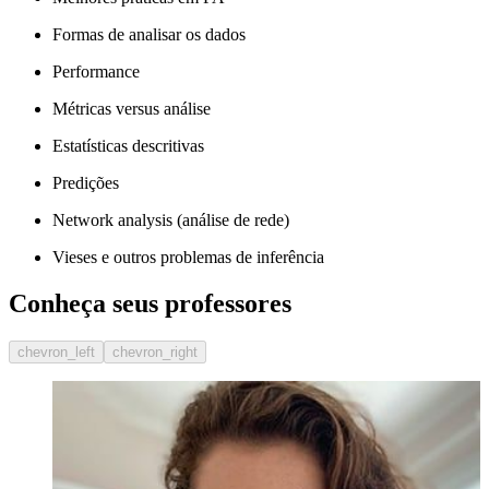
Formas de analisar os dados
Performance
Métricas versus análise
Estatísticas descritivas
Predições
Network analysis (análise de rede)
Vieses e outros problemas de inferência
Conheça seus professores
chevron_left
chevron_right