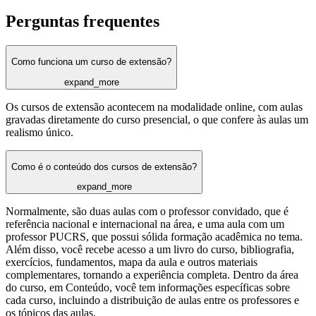
Perguntas frequentes
Como funciona um curso de extensão?
expand_more
Os cursos de extensão acontecem na modalidade online, com aulas
gravadas diretamente do curso presencial, o que confere às aulas um
realismo único.
Como é o conteúdo dos cursos de extensão?
expand_more
Normalmente, são duas aulas com o professor convidado, que é
referência nacional e internacional na área, e uma aula com um
professor PUCRS, que possui sólida formação acadêmica no tema.
Além disso, você recebe acesso a um livro do curso, bibliografia,
exercícios, fundamentos, mapa da aula e outros materiais
complementares, tornando a experiência completa. Dentro da área
do curso, em Conteúdo, você tem informações específicas sobre
cada curso, incluindo a distribuição de aulas entre os professores e
os tópicos das aulas.