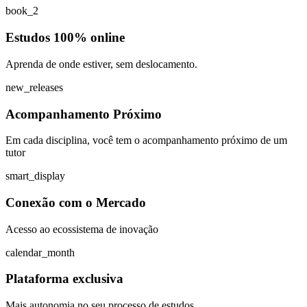
book_2
Estudos 100% online
Aprenda de onde estiver, sem deslocamento.
new_releases
Acompanhamento Próximo
Em cada disciplina, você tem o acompanhamento próximo de um
tutor
smart_display
Conexão com o Mercado
Acesso ao ecossistema de inovação
calendar_month
Plataforma exclusiva
Mais autonomia no seu processo de estudos