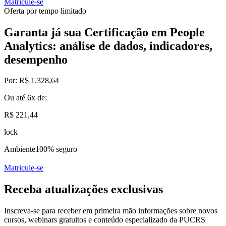
Matricule-se
Oferta por tempo limitado
Garanta já sua Certificação em People
Analytics: análise de dados, indicadores,
desempenho
Por:
R$ 1.328,64
Ou até
6x
de:
R$ 221,44
lock
Ambiente
100% seguro
Matricule-se
Receba atualizações exclusivas
Inscreva-se para receber em primeira mão informações sobre novos
cursos, webinars gratuitos e conteúdo especializado da PUCRS