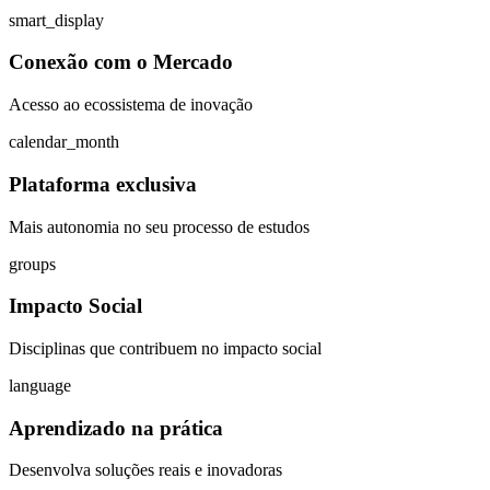
smart_display
Conexão com o Mercado
Acesso ao ecossistema de inovação
calendar_month
Plataforma exclusiva
Mais autonomia no seu processo de estudos
groups
Impacto Social
Disciplinas que contribuem no impacto social
language
Aprendizado na prática
Desenvolva soluções reais e inovadoras