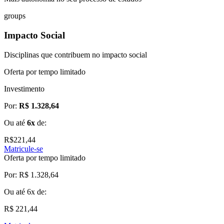
groups
Impacto Social
Disciplinas que contribuem no impacto social
Oferta por tempo limitado
Investimento
Por:
R$ 1.328,64
Ou até
6x
de:
R$
221,44
Matricule-se
Oferta por tempo limitado
Por:
R$ 1.328,64
Ou até
6x
de:
R$ 221,44