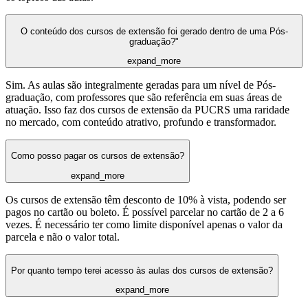
O conteúdo dos cursos de extensão foi gerado dentro de uma Pós-
graduação?"
expand_more
Sim. As aulas são integralmente geradas para um nível de Pós-
graduação, com professores que são referência em suas áreas de
atuação. Isso faz dos cursos de extensão da PUCRS uma raridade
no mercado, com conteúdo atrativo, profundo e transformador.
Como posso pagar os cursos de extensão?
expand_more
Os cursos de extensão têm desconto de 10% à vista, podendo ser
pagos no cartão ou boleto. É possível parcelar no cartão de 2 a 6
vezes. É necessário ter como limite disponível apenas o valor da
parcela e não o valor total.
Por quanto tempo terei acesso às aulas dos cursos de extensão?
expand_more