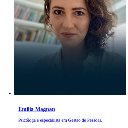
Emilia Magnan
Psicóloga e especialista em Gestão de Pessoas.