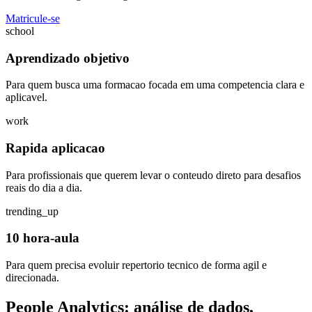
Matricule-se
school
Aprendizado objetivo
Para quem busca uma formacao focada em uma competencia clara e
aplicavel.
work
Rapida aplicacao
Para profissionais que querem levar o conteudo direto para desafios
reais do dia a dia.
trending_up
10 hora-aula
Para quem precisa evoluir repertorio tecnico de forma agil e
direcionada.
People Analytics: análise de dados,