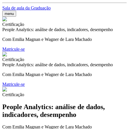
Sala de aula da Graduação
menu
Certificação
People Analytics: análise de dados, indicadores, desempenho
Com Emilia Magnan e Wagner de Lara Machado
Matricule-se
Certificação
People Analytics: análise de dados, indicadores, desempenho
Com Emilia Magnan e Wagner de Lara Machado
Matricule-se
Certificação
People Analytics: análise de dados,
indicadores, desempenho
Com Emilia Magnan e Wagner de Lara Machado