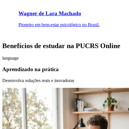
Wagner de Lara Machado
Pioneiro em bem-estar psicológico no Brasil.
Benefícios de estudar na PUCRS Online
language
Aprendizado na prática
Desenvolva soluções reais e inovadoras