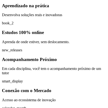
Aprendizado na prática
Desenvolva soluções reais e inovadoras
book_2
Estudos 100% online
Aprenda de onde estiver, sem deslocamento.
new_releases
Acompanhamento Próximo
Em cada disciplina, você tem o acompanhamento próximo de um
tutor
smart_display
Conexão com o Mercado
Acesso ao ecossistema de inovação