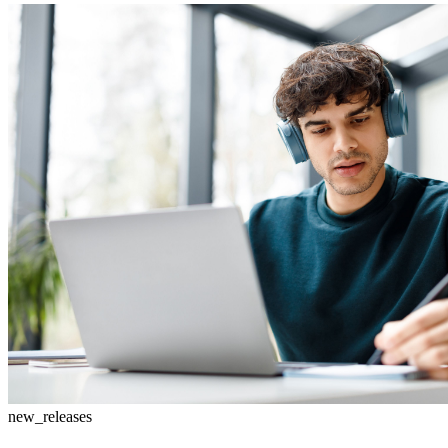
new_releases