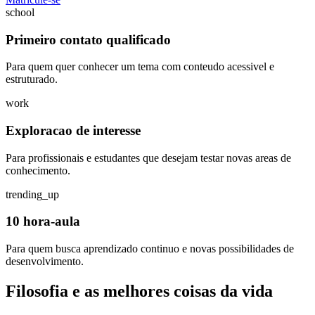
school
Primeiro contato qualificado
Para quem quer conhecer um tema com conteudo acessivel e
estruturado.
work
Exploracao de interesse
Para profissionais e estudantes que desejam testar novas areas de
conhecimento.
trending_up
10 hora-aula
Para quem busca aprendizado continuo e novas possibilidades de
desenvolvimento.
Filosofia e as melhores coisas da vida