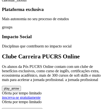
calendar_month
Plataforma exclusiva
Mais autonomia no seu processo de estudos
groups
Impacto Social
Disciplinas que contribuem no impacto social
Clube Carreira PUCRS Online
Os alunos da Pós PUCRS Online contam com um clube de
benefícios exclusivos, como curso de inglês, certificações extra,
ecossistema acadêmico, mais de 300 cursos de soft skills e muito
mais para acelerar a jornada profissional. ​a jornada profissional
play_arrow
Oferta por tempo limitado
inscreva-se gratuitamente
Oferta por tempo limitado