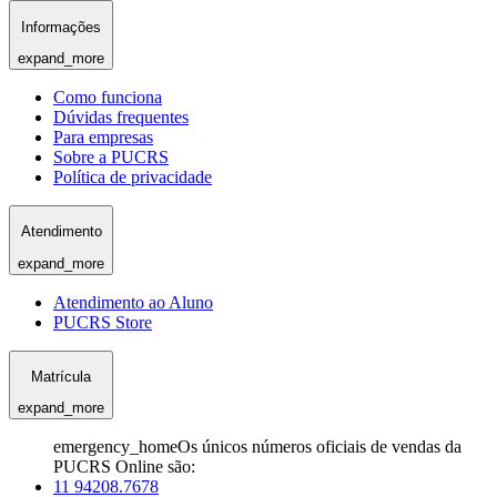
Informações
expand_more
Como funciona
Dúvidas frequentes
Para empresas
Sobre a PUCRS
Política de privacidade
Atendimento
expand_more
Atendimento ao Aluno
PUCRS Store
Matrícula
expand_more
emergency_home
Os únicos números oficiais de vendas da
PUCRS Online são:
11 94208.7678