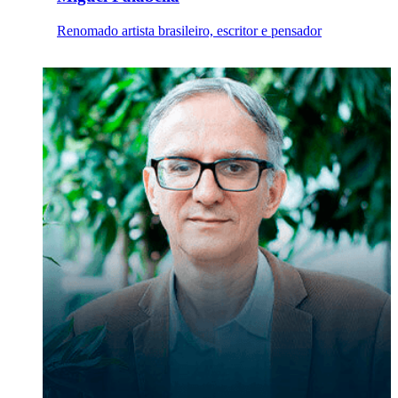
Renomado artista brasileiro, escritor e pensador