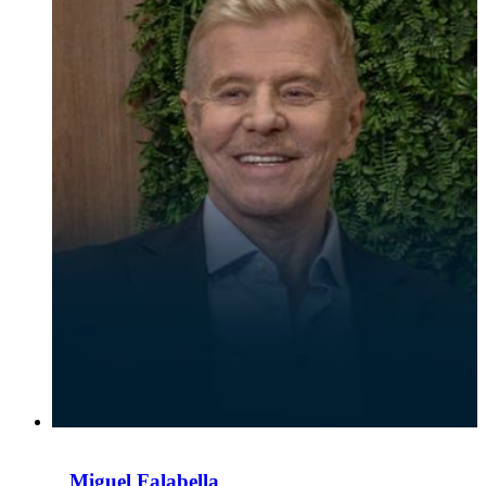
Miguel Falabella