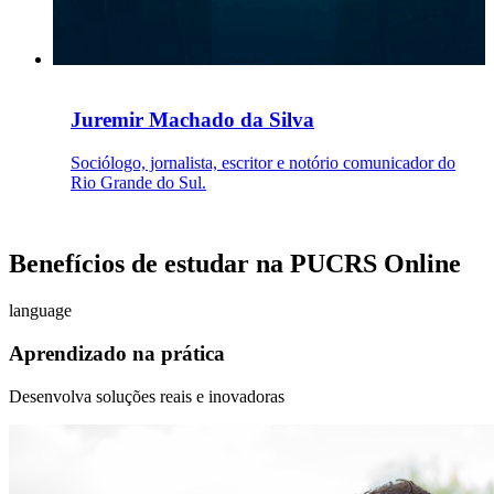
Juremir Machado da Silva
Sociólogo, jornalista, escritor e notório comunicador do
Rio Grande do Sul.
Benefícios de estudar na PUCRS Online
language
Aprendizado na prática
Desenvolva soluções reais e inovadoras