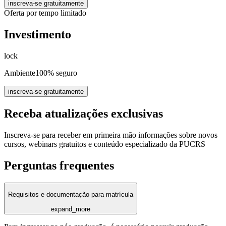
inscreva-se gratuitamente
Oferta por tempo limitado
Investimento
lock
Ambiente
100% seguro
inscreva-se gratuitamente
Receba atualizações exclusivas
Inscreva-se para receber em primeira mão informações sobre novos
cursos, webinars gratuitos e conteúdo especializado da PUCRS
Perguntas frequentes
Requisitos e documentação para matrícula
expand_more