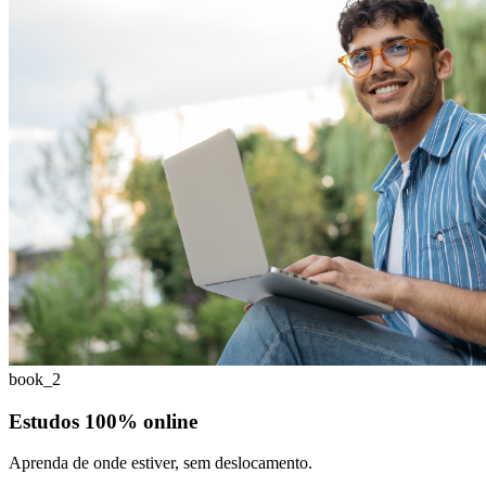
book_2
Estudos 100% online
Aprenda de onde estiver, sem deslocamento.