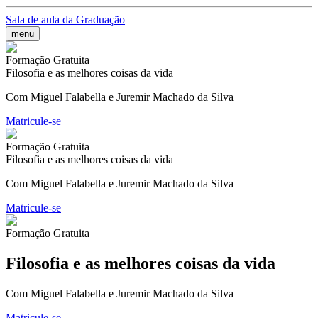
Sala de aula da Graduação
menu
Formação Gratuita
Filosofia e as melhores coisas da vida
Com Miguel Falabella e Juremir Machado da Silva
Matricule-se
Formação Gratuita
Filosofia e as melhores coisas da vida
Com Miguel Falabella e Juremir Machado da Silva
Matricule-se
Formação Gratuita
Filosofia e as melhores coisas da vida
Com Miguel Falabella e Juremir Machado da Silva
Matricule-se