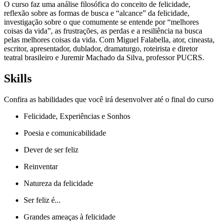
O curso faz uma análise filosófica do conceito de felicidade,
reflexão sobre as formas de busca e “alcance” da felicidade,
investigação sobre o que comumente se entende por “melhores
coisas da vida”, as frustrações, as perdas e a resiliência na busca
pelas melhores coisas da vida. Com Miguel Falabella, ator, cineasta,
escritor, apresentador, dublador, dramaturgo, roteirista e diretor
teatral brasileiro e Juremir Machado da Silva, professor PUCRS.
Skills
Confira as habilidades que você irá desenvolver até o final do curso
Felicidade, Experiências e Sonhos
Poesia e comunicabilidade
Dever de ser feliz
Reinventar
Natureza da felicidade
Ser feliz é...
Grandes ameaças à felicidade