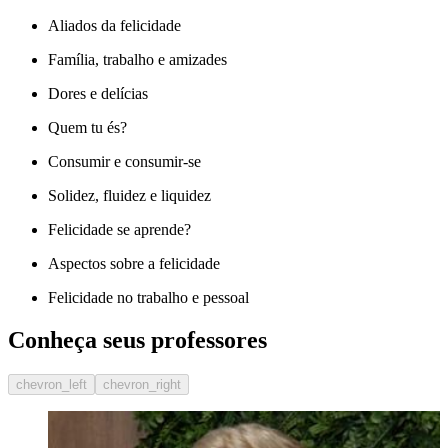
Aliados da felicidade
Família, trabalho e amizades
Dores e delícias
Quem tu és?
Consumir e consumir-se
Solidez, fluidez e liquidez
Felicidade se aprende?
Aspectos sobre a felicidade
Felicidade no trabalho e pessoal
Conheça seus professores
chevron_left
chevron_right