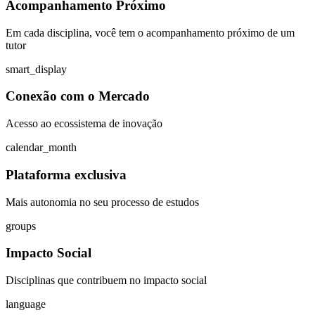
Acompanhamento Próximo
Em cada disciplina, você tem o acompanhamento próximo de um
tutor
smart_display
Conexão com o Mercado
Acesso ao ecossistema de inovação
calendar_month
Plataforma exclusiva
Mais autonomia no seu processo de estudos
groups
Impacto Social
Disciplinas que contribuem no impacto social
language