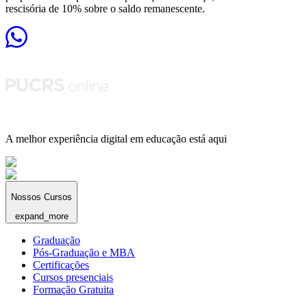
rescisória de 10% sobre o saldo remanescente.
A melhor experiência digital em educação está aqui
Nossos Cursos
expand_more
Graduação
Pós-Graduação e MBA
Certificações
Cursos presenciais
Formação Gratuita