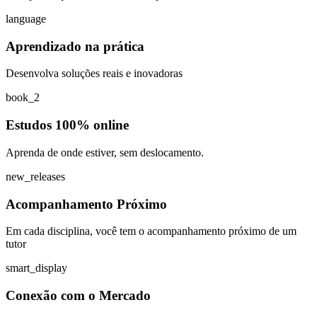
language
Aprendizado na prática
Desenvolva soluções reais e inovadoras
book_2
Estudos 100% online
Aprenda de onde estiver, sem deslocamento.
new_releases
Acompanhamento Próximo
Em cada disciplina, você tem o acompanhamento próximo de um
tutor
smart_display
Conexão com o Mercado