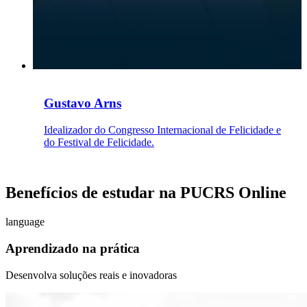
Gustavo Arns
Idealizador do Congresso Internacional de Felicidade e
do Festival de Felicidade.
Benefícios de estudar na PUCRS Online
language
Aprendizado na prática
Desenvolva soluções reais e inovadoras