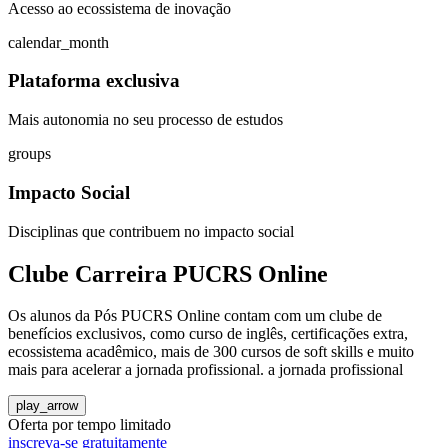
Acesso ao ecossistema de inovação
calendar_month
Plataforma exclusiva
Mais autonomia no seu processo de estudos
groups
Impacto Social
Disciplinas que contribuem no impacto social
Clube Carreira PUCRS Online
Os alunos da Pós PUCRS Online contam com um clube de
benefícios exclusivos, como curso de inglês, certificações extra,
ecossistema acadêmico, mais de 300 cursos de soft skills e muito
mais para acelerar a jornada profissional. ​a jornada profissional
play_arrow
Oferta por tempo limitado
inscreva-se gratuitamente