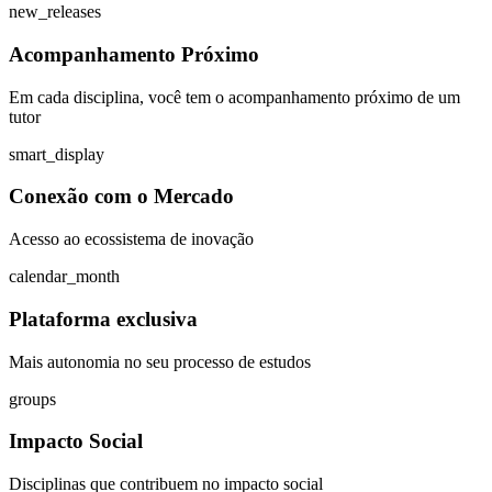
new_releases
Acompanhamento Próximo
Em cada disciplina, você tem o acompanhamento próximo de um
tutor
smart_display
Conexão com o Mercado
Acesso ao ecossistema de inovação
calendar_month
Plataforma exclusiva
Mais autonomia no seu processo de estudos
groups
Impacto Social
Disciplinas que contribuem no impacto social