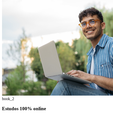
book_2
Estudos 100% online