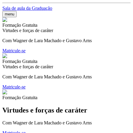
Sala de aula da Graduação
menu
Formação Gratuita
Virtudes e forças de caráter
Com Wagner de Lara Machado e Gustavo Arns
Matricule-se
Formação Gratuita
Virtudes e forças de caráter
Com Wagner de Lara Machado e Gustavo Arns
Matricule-se
Formação Gratuita
Virtudes e forças de caráter
Com Wagner de Lara Machado e Gustavo Arns
Matricule-se