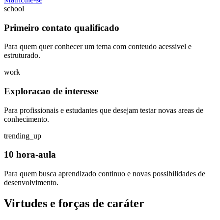
school
Primeiro contato qualificado
Para quem quer conhecer um tema com conteudo acessivel e
estruturado.
work
Exploracao de interesse
Para profissionais e estudantes que desejam testar novas areas de
conhecimento.
trending_up
10 hora-aula
Para quem busca aprendizado continuo e novas possibilidades de
desenvolvimento.
Virtudes e forças de caráter