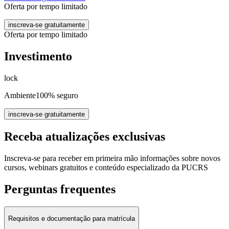
Oferta por tempo limitado
inscreva-se gratuitamente
Oferta por tempo limitado
Investimento
lock
Ambiente
100% seguro
inscreva-se gratuitamente
Receba atualizações exclusivas
Inscreva-se para receber em primeira mão informações sobre novos
cursos, webinars gratuitos e conteúdo especializado da PUCRS
Perguntas frequentes
Requisitos e documentação para matrícula