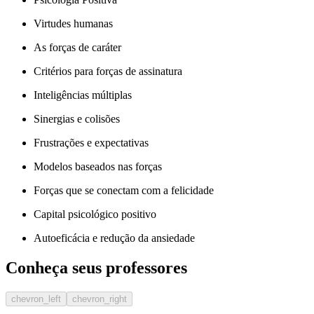
Virtudes humanas
As forças de caráter
Critérios para forças de assinatura
Inteligências múltiplas
Sinergias e colisões
Frustrações e expectativas
Modelos baseados nas forças
Forças que se conectam com a felicidade
Capital psicológico positivo
Autoeficácia e redução da ansiedade
Conheça seus professores
chevron_left
chevron_right