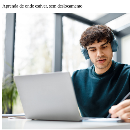
Aprenda de onde estiver, sem deslocamento.