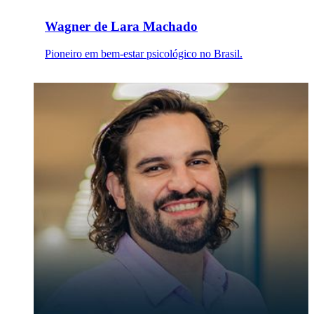
Wagner de Lara Machado
Pioneiro em bem-estar psicológico no Brasil.