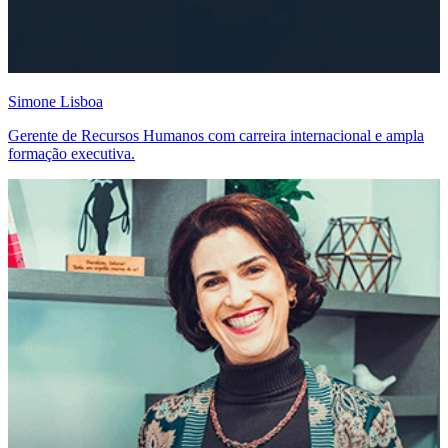
Simone Lisboa
Gerente de Recursos Humanos com carreira internacional e ampla
formação executiva.