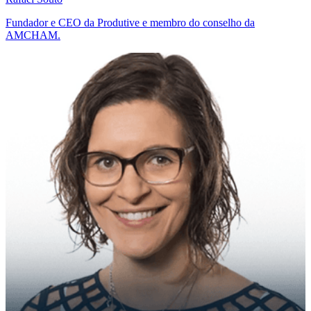
Fundador e CEO da Produtive e membro do conselho da
AMCHAM.