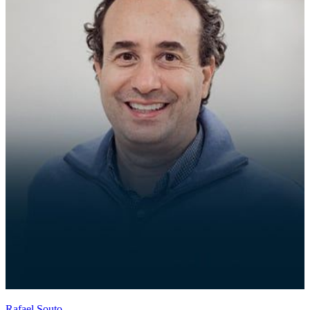
Rafael Souto