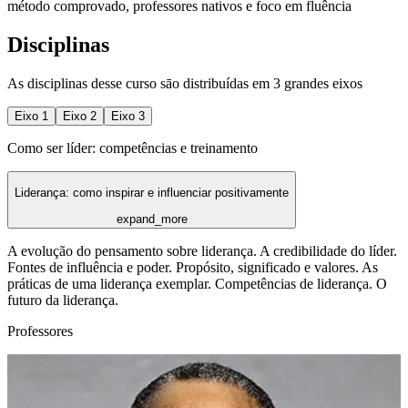
método comprovado, professores nativos e foco em fluência
Disciplinas
As disciplinas desse curso sāo distribuídas em 3 grandes eixos
Eixo
1
Eixo
2
Eixo
3
Como ser líder: competências e treinamento
Liderança: como inspirar e influenciar positivamente
expand_more
A evolução do pensamento sobre liderança. A credibilidade do líder.
Fontes de influência e poder. Propósito, significado e valores. As
práticas de uma liderança exemplar. Competências de liderança. O
futuro da liderança.
Professores