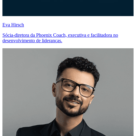
Eva Hirsch
Sócia-diretora da Phoenix Coach, executiva e facilitadora no
desenvolvimento de lideranças.