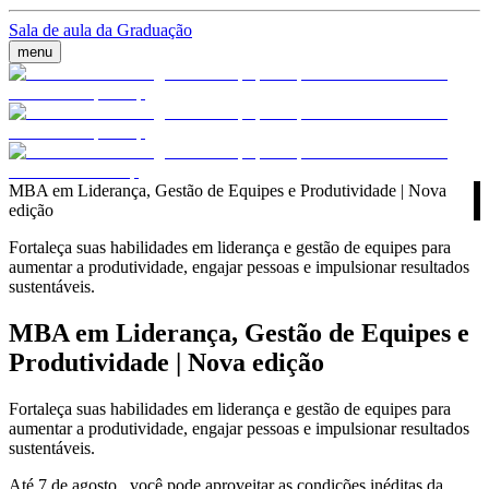
Sala de aula da Graduação
menu
MBA em Liderança, Gestão de Equipes e Produtividade | Nova
edição
Fortaleça suas habilidades em liderança e gestão de equipes para
aumentar a produtividade, engajar pessoas e impulsionar resultados
sustentáveis.
MBA em Liderança, Gestão de Equipes e
Produtividade | Nova edição
Fortaleça suas habilidades em liderança e gestão de equipes para
aumentar a produtividade, engajar pessoas e impulsionar resultados
sustentáveis.
Até 7 de agosto , você pode aproveitar as condições inéditas da