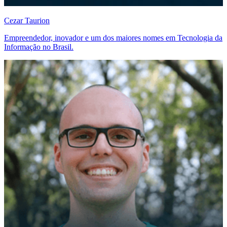
Cezar Taurion
Empreendedor, inovador e um dos maiores nomes em Tecnologia da
Informação no Brasil.