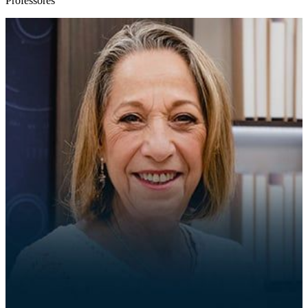
Professores