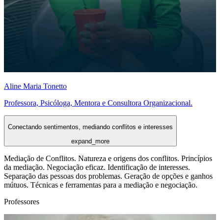
Aline Maria Tonetto
Professora, Psicóloga, Mentora e Consultora Organizacional.
Conectando sentimentos, mediando conflitos e interesses
expand_more
Mediação de Conflitos. Natureza e origens dos conflitos. Princípios
da mediação. Negociação eficaz. Identificação de interesses.
Separação das pessoas dos problemas. Geração de opções e ganhos
mútuos. Técnicas e ferramentas para a mediação e negociação.
Professores