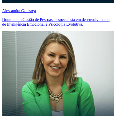
Alessandra Gonzaga
Doutora em Gestão de Pessoas e especialista em desenvolvimento
de Inteligência Emocional e Psicologia Evolutiva.