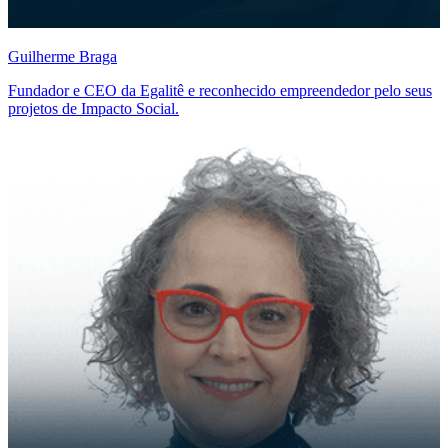
Guilherme Braga
Fundador e CEO da Egalitê e reconhecido empreendedor pelo seus
projetos de Impacto Social.