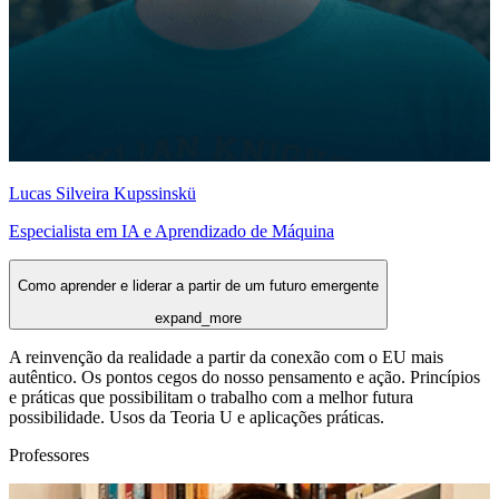
Lucas Silveira Kupssinskü
Especialista em IA e Aprendizado de Máquina
Como aprender e liderar a partir de um futuro emergente
expand_more
A reinvenção da realidade a partir da conexão com o EU mais
autêntico. Os pontos cegos do nosso pensamento e ação. Princípios
e práticas que possibilitam o trabalho com a melhor futura
possibilidade. Usos da Teoria U e aplicações práticas.
Professores