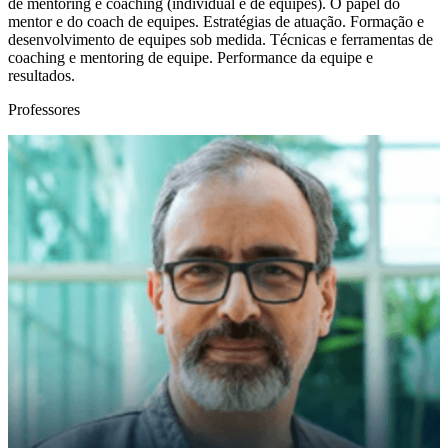
de mentoring e coaching (individual e de equipes). O papel do
mentor e do coach de equipes. Estratégias de atuação. Formação e
desenvolvimento de equipes sob medida. Técnicas e ferramentas de
coaching e mentoring de equipe. Performance da equipe e
resultados.
Professores