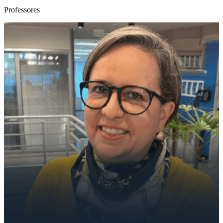
Professores