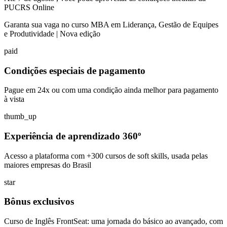
PUCRS Online
Garanta sua vaga no curso MBA em Liderança, Gestão de Equipes
e Produtividade | Nova edição
paid
Condições especiais de pagamento
Pague em 24x ou com uma condição ainda melhor para pagamento
à vista
thumb_up
Experiência de aprendizado 360º
Acesso a plataforma com +300 cursos de soft skills, usada pelas
maiores empresas do Brasil
star
Bônus exclusivos
Curso de Inglês FrontSeat: uma jornada do básico ao avançado, com