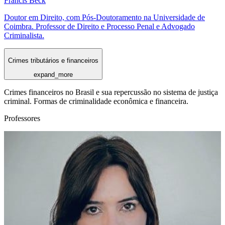
Francis Beck
Doutor em Direito, com Pós-Doutoramento na Universidade de
Coimbra. Professor de Direito e Processo Penal e Advogado
Criminalista.
Crimes tributários e financeiros
expand_more
Crimes financeiros no Brasil e sua repercussão no sistema de justiça
criminal. Formas de criminalidade econômica e financeira.
Professores