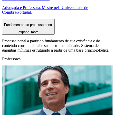
Advogada e Professora. Mestre pela Universidade de
Coimbra/Portugal.
Fundamentos do processo penal
expand_more
Processo penal a partir do fundamento de sua existência e do
conteúdo constitucional e sua instrumentalidade. Sistema de
garantias mínimas estruturado a partir de uma base principiológica.
Professores