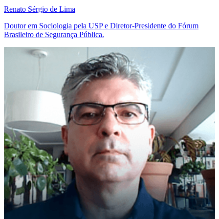
Renato Sérgio de Lima
Doutor em Sociologia pela USP e Diretor-Presidente do Fórum
Brasileiro de Segurança Pública.