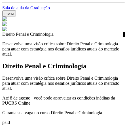
Sala de aula da Graduação
menu
Direito Penal e Criminologia
Desenvolva uma visão crítica sobre Direito Penal e Criminologia
para atuar com estratégia nos desafios jurídicos atuais do mercado
atual.
Direito Penal e Criminologia
Desenvolva uma visão crítica sobre Direito Penal e Criminologia
para atuar com estratégia nos desafios jurídicos atuais do mercado
atual.
Até 8 de agosto , você pode aproveitar as condições inéditas da
PUCRS Online
Garanta sua vaga no curso Direito Penal e Criminologia
paid