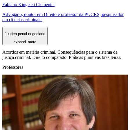
Fabiano Kingeski Clementel
Advogado, doutor em Direito e professor da PUCRS, pesquisador
em ciências criminais.
Justiça penal negociada
expand_more
Acordos em matéria criminal. Consequências para o sistema de
justiça criminal. Direito comparado. Práticas punitivas brasileiras.
Professores