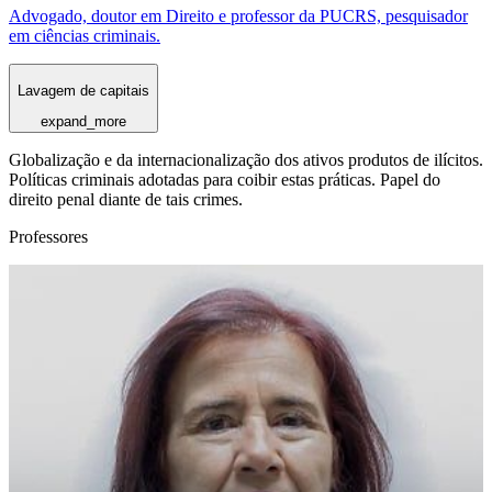
Advogado, doutor em Direito e professor da PUCRS, pesquisador
em ciências criminais.
Lavagem de capitais
expand_more
Globalização e da internacionalização dos ativos produtos de ilícitos.
Políticas criminais adotadas para coibir estas práticas. Papel do
direito penal diante de tais crimes.
Professores