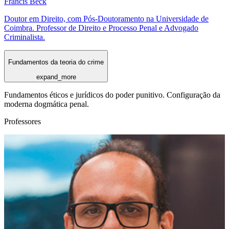
Francis Beck
Doutor em Direito, com Pós-Doutoramento na Universidade de
Coimbra. Professor de Direito e Processo Penal e Advogado
Criminalista.
Fundamentos da teoria do crime
expand_more
Fundamentos éticos e jurídicos do poder punitivo. Configuração da
moderna dogmática penal.
Professores