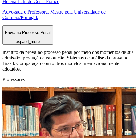
Helena Lahude Costa Franco
Advogada e Professora. Mestre pela Universidade de
Coimbra/Portugal.
Prova no Processo Penal
expand_more
Instituto da prova no processo penal por meio dos momentos de sua
admissão, produção e valoração. Sistemas de análise da prova no
Brasil. Comparação com outros modelos internacionalmente
adotados.
Professores