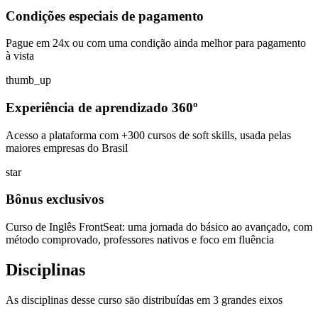
Condições especiais de pagamento
Pague em 24x ou com uma condição ainda melhor para pagamento
à vista
thumb_up
Experiência de aprendizado 360º
Acesso a plataforma com +300 cursos de soft skills, usada pelas
maiores empresas do Brasil
star
Bônus exclusivos
Curso de Inglês FrontSeat: uma jornada do básico ao avançado, com
método comprovado, professores nativos e foco em fluência
Disciplinas
As disciplinas desse curso sāo distribuídas em 3 grandes eixos