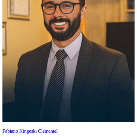
Fabiano Kingeski Clementel