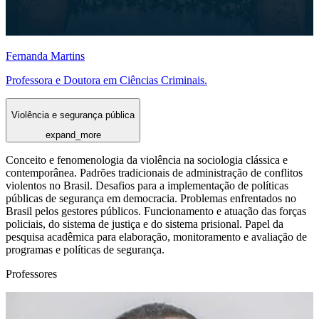
Fernanda Martins
Professora e Doutora em Ciências Criminais.
Violência e segurança pública
expand_more
Conceito e fenomenologia da violência na sociologia clássica e
contemporânea. Padrões tradicionais de administração de conflitos
violentos no Brasil. Desafios para a implementação de políticas
públicas de segurança em democracia. Problemas enfrentados no
Brasil pelos gestores públicos. Funcionamento e atuação das forças
policiais, do sistema de justiça e do sistema prisional. Papel da
pesquisa acadêmica para elaboração, monitoramento e avaliação de
programas e políticas de segurança.
Professores