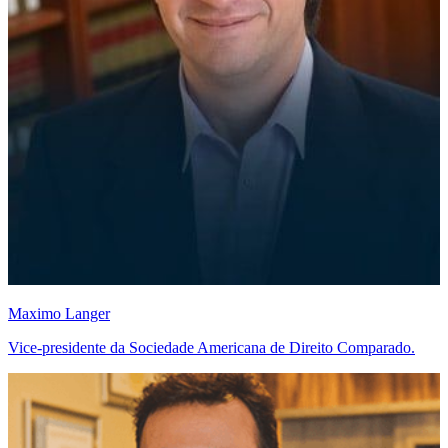
Maximo Langer
Vice-presidente da Sociedade Americana de Direito Comparado.