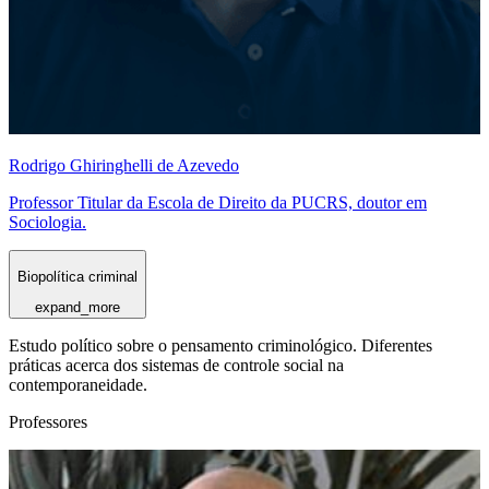
Rodrigo Ghiringhelli de Azevedo
Professor Titular da Escola de Direito da PUCRS, doutor em
Sociologia.
Biopolítica criminal
expand_more
Estudo político sobre o pensamento criminológico. Diferentes
práticas acerca dos sistemas de controle social na
contemporaneidade.
Professores