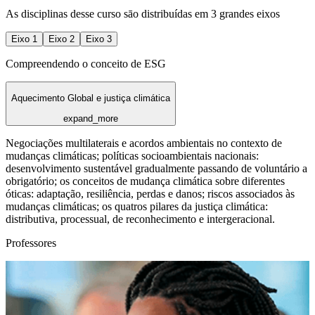
As disciplinas desse curso sāo distribuídas em 3 grandes eixos
Eixo
1
Eixo
2
Eixo
3
Compreendendo o conceito de ESG
Aquecimento Global e justiça climática
expand_more
Negociações multilaterais e acordos ambientais no contexto de
mudanças climáticas; políticas socioambientais nacionais:
desenvolvimento sustentável gradualmente passando de voluntário a
obrigatório; os conceitos de mudança climática sobre diferentes
óticas: adaptação, resiliência, perdas e danos; riscos associados às
mudanças climáticas; os quatros pilares da justiça climática:
distributiva, processual, de reconhecimento e intergeracional.
Professores