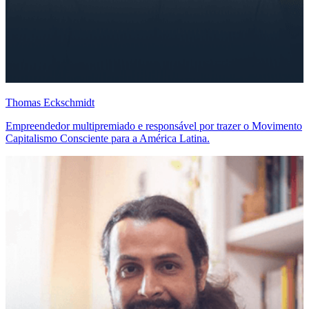
Thomas Eckschmidt
Empreendedor multipremiado e responsável por trazer o Movimento
Capitalismo Consciente para a América Latina.