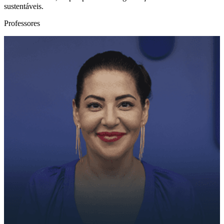
sustentáveis.
Professores