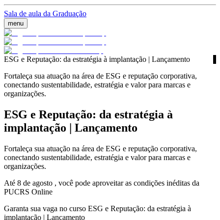
Sala de aula da Graduação
menu
ESG e Reputação: da estratégia à implantação | Lançamento
Fortaleça sua atuação na área de ESG e reputação corporativa,
conectando sustentabilidade, estratégia e valor para marcas e
organizações.
ESG e Reputação: da estratégia à
implantação | Lançamento
Fortaleça sua atuação na área de ESG e reputação corporativa,
conectando sustentabilidade, estratégia e valor para marcas e
organizações.
Até 8 de agosto , você pode aproveitar as condições inéditas da
PUCRS Online
Garanta sua vaga no curso ESG e Reputação: da estratégia à
implantação | Lançamento