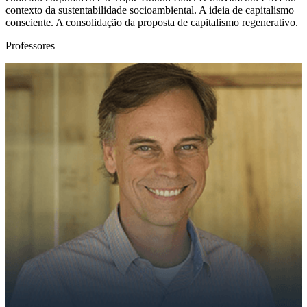
contexto da sustentabilidade socioambiental. A ideia de capitalismo
consciente. A consolidação da proposta de capitalismo regenerativo.
Professores