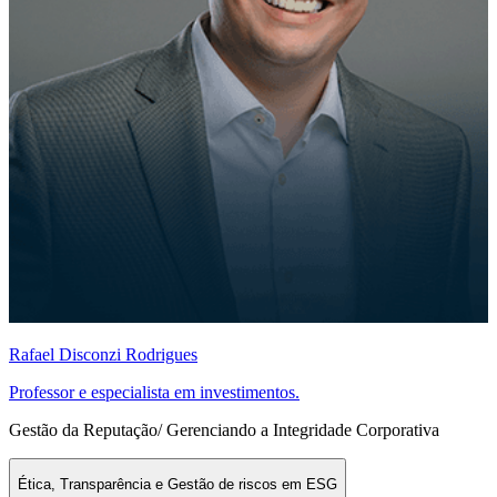
Rafael Disconzi Rodrigues
Professor e especialista em investimentos.
Gestão da Reputação/ Gerenciando a Integridade Corporativa
Ética, Transparência e Gestão de riscos em ESG