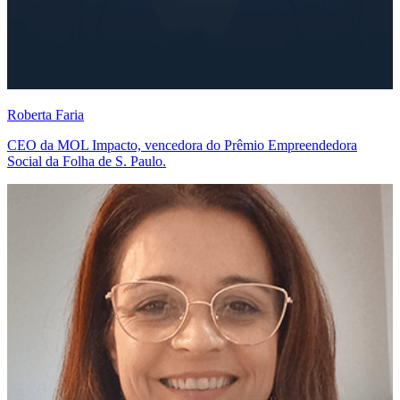
Roberta Faria
CEO da MOL Impacto, vencedora do Prêmio Empreendedora
Social da Folha de S. Paulo.