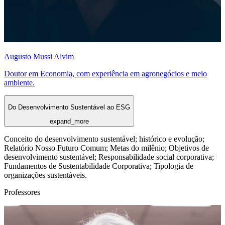
Augusto Mussi Alvim
Doutor em Economia, com experiência em agronegócios e meio
ambiente.
Do Desenvolvimento Sustentável ao ESG
expand_more
Conceito do desenvolvimento sustentável; histórico e evolução;
Relatório Nosso Futuro Comum; Metas do milênio; Objetivos de
desenvolvimento sustentável; Responsabilidade social corporativa;
Fundamentos de Sustentabilidade Corporativa; Tipologia de
organizações sustentáveis.
Professores