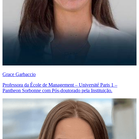
Grace Garbaccio
Professora da École de Management – Université Paris 1 –
Pantheon Sorbonne com Pós-doutorado pela Instituição.