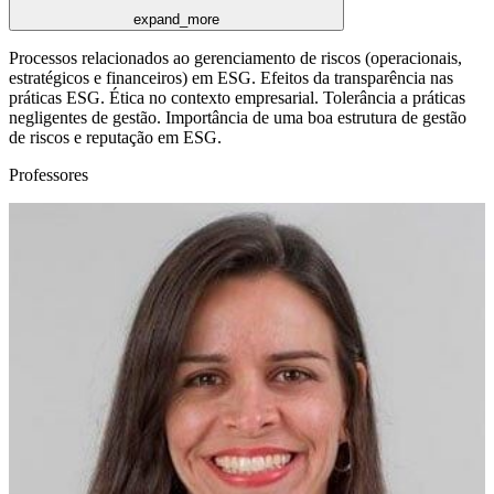
expand_more
Processos relacionados ao gerenciamento de riscos (operacionais,
estratégicos e financeiros) em ESG. Efeitos da transparência nas
práticas ESG. Ética no contexto empresarial. Tolerância a práticas
negligentes de gestão. Importância de uma boa estrutura de gestão
de riscos e reputação em ESG.
Professores