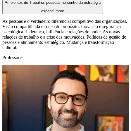
Ambientes de Trabalho: pessoas no centro da estratégia
expand_more
As pessoas e o verdadeiro diferencial competitivo das organizações.
Visão compartilhada e senso de propósito. Inovação e segurança
psicológica. Liderança, influência e relações de poder. As novas
relações de trabalho e a crise das motivações. Políticas de gestão de
pessoas e alinhamento estratégico. Mudança e transformação
cultural.
Professores