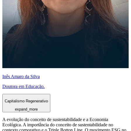
Inês Amaro da Silva
Doutora em Educação.
Capitalismo Regenerativo
expand_more
A evolução do conceito de sustentabilidade e a Economia
Ecológica. A importância do conceito de sustentabilidade no
contexto corporativo e o Triple Botton Line. O movimento ESG no