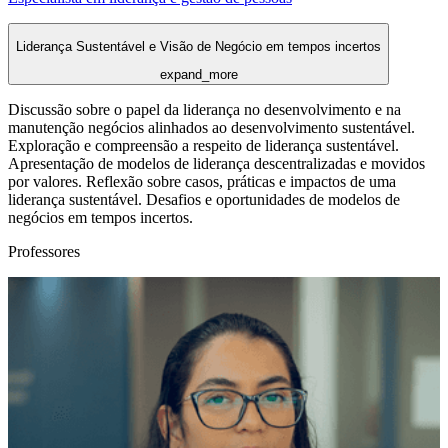
Liderança Sustentável e Visão de Negócio em tempos incertos
expand_more
Discussão sobre o papel da liderança no desenvolvimento e na
manutenção negócios alinhados ao desenvolvimento sustentável.
Exploração e compreensão a respeito de liderança sustentável.
Apresentação de modelos de liderança descentralizadas e movidos
por valores. Reflexão sobre casos, práticas e impactos de uma
liderança sustentável. Desafios e oportunidades de modelos de
negócios em tempos incertos.
Professores