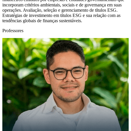
incorporam critérios ambientais, sociais e de governança em suas
operações. Avaliação, seleção e gerenciamento de títulos ESG.
Estratégias de investimento em títulos ESG e sua relação com as
tendências globais de finanças sustentáveis.
Professores