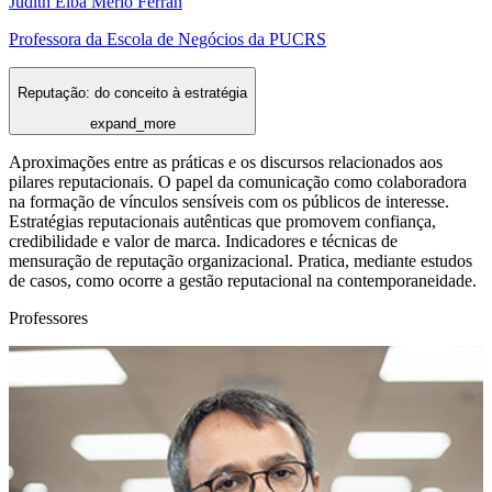
Judith Elba Merlo Ferran
Professora da Escola de Negócios da PUCRS
Reputação: do conceito à estratégia
expand_more
Aproximações entre as práticas e os discursos relacionados aos
pilares reputacionais. O papel da comunicação como colaboradora
na formação de vínculos sensíveis com os públicos de interesse.
Estratégias reputacionais autênticas que promovem confiança,
credibilidade e valor de marca. Indicadores e técnicas de
mensuração de reputação organizacional. Pratica, mediante estudos
de casos, como ocorre a gestão reputacional na contemporaneidade.
Professores