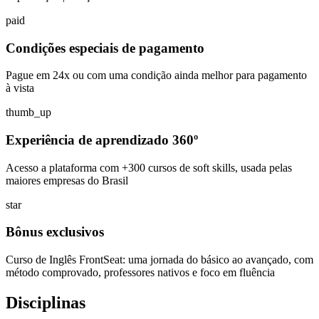
paid
Condições especiais de pagamento
Pague em 24x ou com uma condição ainda melhor para pagamento
à vista
thumb_up
Experiência de aprendizado 360º
Acesso a plataforma com +300 cursos de soft skills, usada pelas
maiores empresas do Brasil
star
Bônus exclusivos
Curso de Inglês FrontSeat: uma jornada do básico ao avançado, com
método comprovado, professores nativos e foco em fluência
Disciplinas