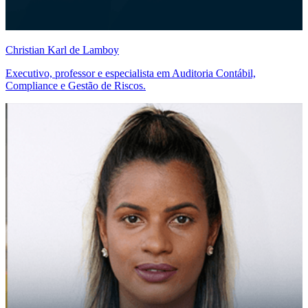
Christian Karl de Lamboy
Executivo, professor e especialista em Auditoria Contábil,
Compliance e Gestão de Riscos.