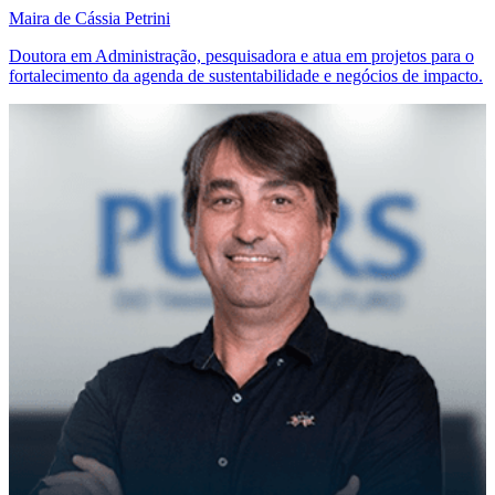
Maira de Cássia Petrini
Doutora em Administração, pesquisadora e atua em projetos para o
fortalecimento da agenda de sustentabilidade e negócios de impacto.