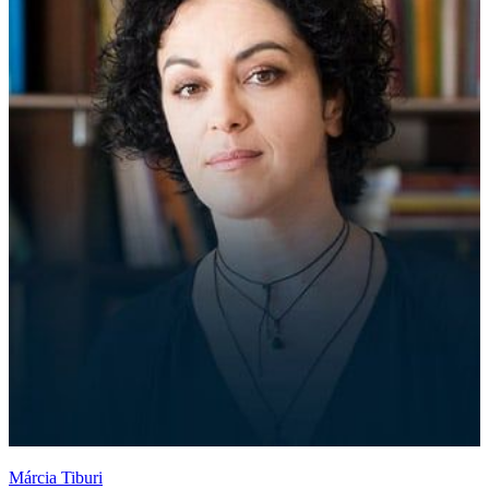
Márcia Tiburi