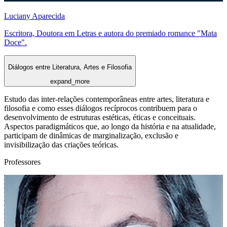
Luciany Aparecida
Escritora, Doutora em Letras e autora do premiado romance "Mata
Doce".
Diálogos entre Literatura, Artes e Filosofia
expand_more
Estudo das inter-relações contemporâneas entre artes, literatura e
filosofia e como esses diálogos recíprocos contribuem para o
desenvolvimento de estruturas estéticas, éticas e conceituais.
Aspectos paradigmáticos que, ao longo da história e na atualidade,
participam de dinâmicas de marginalização, exclusão e
invisibilização das criações teóricas.
Professores