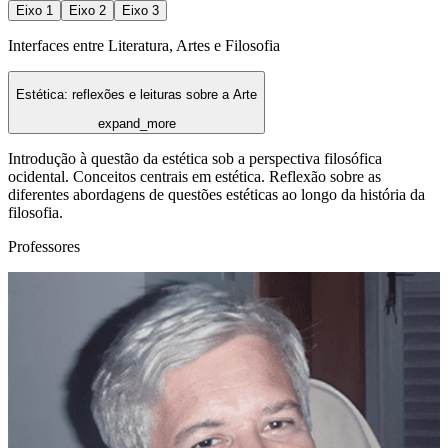
Eixo
1
Eixo
2
Eixo
3
Interfaces entre Literatura, Artes e Filosofia
Estética: reflexões e leituras sobre a Arte
expand_more
Introdução à questão da estética sob a perspectiva filosófica
ocidental. Conceitos centrais em estética. Reflexão sobre as
diferentes abordagens de questões estéticas ao longo da história da
filosofia.
Professores