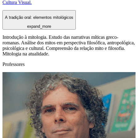
Cultura Visual.
A tradição oral: elementos mitológicos
expand_more
Introdução à mitologia. Estudo das narrativas míticas greco-
romanas. Análise dos mitos em perspectiva filosófica, antropológica,
psicológica e cultural. Compreensão da relação mito e filosofia.
Mitologia na atualidade.
Professores