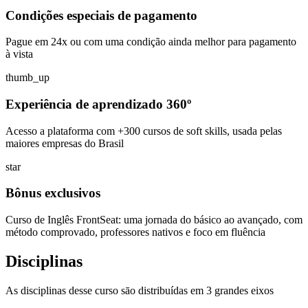
Condições especiais de pagamento
Pague em 24x ou com uma condição ainda melhor para pagamento
à vista
thumb_up
Experiência de aprendizado 360º
Acesso a plataforma com +300 cursos de soft skills, usada pelas
maiores empresas do Brasil
star
Bônus exclusivos
Curso de Inglês FrontSeat: uma jornada do básico ao avançado, com
método comprovado, professores nativos e foco em fluência
Disciplinas
As disciplinas desse curso sāo distribuídas em 3 grandes eixos