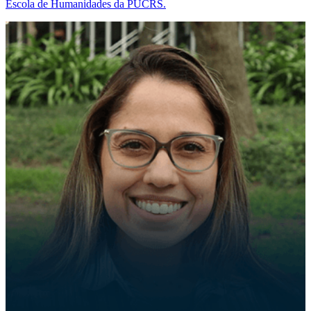
Escola de Humanidades da PUCRS.