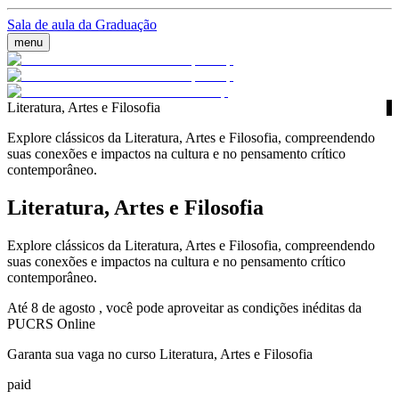
Sala de aula da Graduação
menu
Literatura, Artes e Filosofia
Explore clássicos da Literatura, Artes e Filosofia, compreendendo
suas conexões e impactos na cultura e no pensamento crítico
contemporâneo.
Literatura, Artes e Filosofia
Explore clássicos da Literatura, Artes e Filosofia, compreendendo
suas conexões e impactos na cultura e no pensamento crítico
contemporâneo.
Até 8 de agosto , você pode aproveitar as condições inéditas da
PUCRS Online
Garanta sua vaga no curso Literatura, Artes e Filosofia
paid