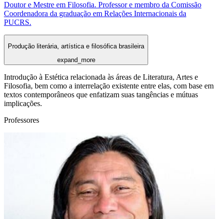
Doutor e Mestre em Filosofia. Professor e membro da Comissão
Coordenadora da graduação em Relações Internacionais da
PUCRS.
Produção literária, artística e filosófica brasileira
expand_more
Introdução à Estética relacionada às áreas de Literatura, Artes e
Filosofia, bem como a interrelação existente entre elas, com base em
textos contemporâneos que enfatizam suas tangências e mútuas
implicações.
Professores