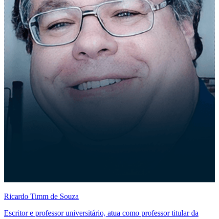
Ricardo Timm de Souza
Escritor e professor universitário, atua como professor titular da