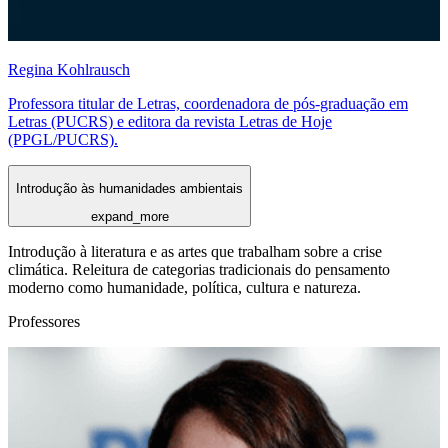
Regina Kohlrausch
Professora titular de Letras, coordenadora de pós-graduação em
Letras (PUCRS) e editora da revista Letras de Hoje
(PPGL/PUCRS).
Introdução às humanidades ambientais
expand_more
Introdução à literatura e as artes que trabalham sobre a crise
climática. Releitura de categorias tradicionais do pensamento
moderno como humanidade, política, cultura e natureza.
Professores