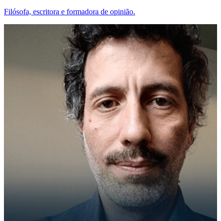
Filósofa, escritora e formadora de opinião.