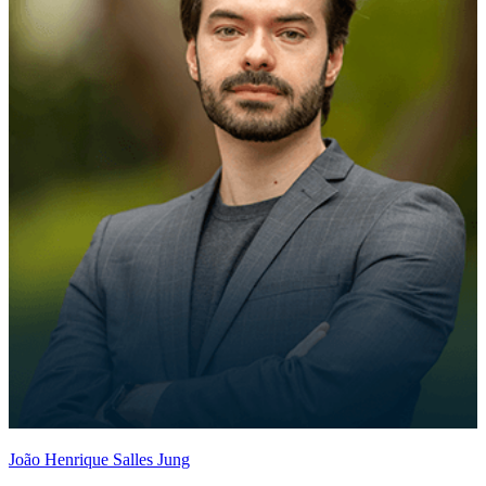
João Henrique Salles Jung