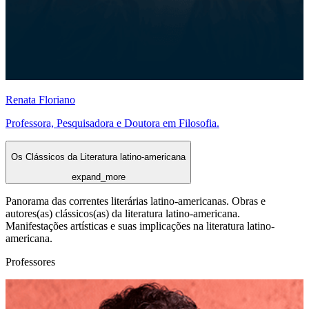
Renata Floriano
Professora, Pesquisadora e Doutora em Filosofia.
Os Clássicos da Literatura latino-americana
expand_more
Panorama das correntes literárias latino-americanas. Obras e
autores(as) clássicos(as) da literatura latino-americana.
Manifestações artísticas e suas implicações na literatura latino-
americana.
Professores