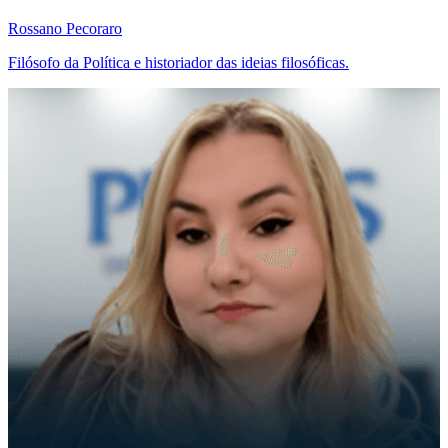
Rossano Pecoraro
Filósofo da Política e historiador das ideias filosóficas.