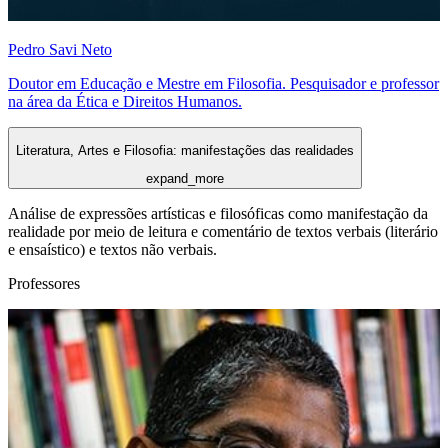
Pedro Savi Neto
Doutor em Educação e Mestre em Filosofia. Pesquisador e professor
na área da Ética e Direitos Humanos.
Literatura, Artes e Filosofia: manifestações das realidades
expand_more
Análise de expressões artísticas e filosóficas como manifestação da
realidade por meio de leitura e comentário de textos verbais (literário
e ensaístico) e textos não verbais.
Professores