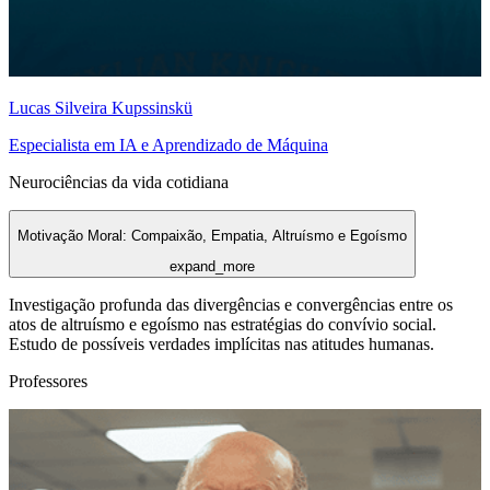
Lucas Silveira Kupssinskü
Especialista em IA e Aprendizado de Máquina
Neurociências da vida cotidiana
Motivação Moral: Compaixão, Empatia, Altruísmo e Egoísmo
expand_more
Investigação profunda das divergências e convergências entre os
atos de altruísmo e egoísmo nas estratégias do convívio social.
Estudo de possíveis verdades implícitas nas atitudes humanas.
Professores