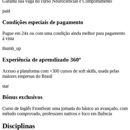
Garanta sua vaga no curso Neurociências e Comportamento
paid
Condições especiais de pagamento
Pague em 24x ou com uma condição ainda melhor para pagamento
à vista
thumb_up
Experiência de aprendizado 360º
Acesso a plataforma com +300 cursos de soft skills, usada pelas
maiores empresas do Brasil
star
Bônus exclusivos
Curso de Inglês FrontSeat: uma jornada do básico ao avançado, com
método comprovado, professores nativos e foco em fluência
Disciplinas