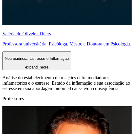
Valéria de Oliveira Thiers
Professora universitária, Psicóloga, Mestre e Doutora em Psicologia.
Neurociência, Estresse e Inflamação
expand_more
Análise do estabelecimento de relações entre mediadores
inflamatórios e o estresse. Estudo da inflamação e sua associação ao
estresse em sua abordagem binomial causa e/ou consequência.
Professores