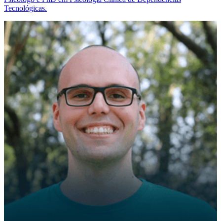
Tecnológicas.