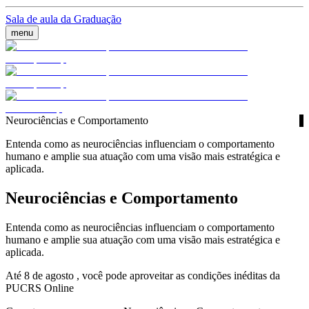
Sala de aula da Graduação
menu
Neurociências e Comportamento
Entenda como as neurociências influenciam o comportamento
humano e amplie sua atuação com uma visão mais estratégica e
aplicada.
Neurociências e Comportamento
Entenda como as neurociências influenciam o comportamento
humano e amplie sua atuação com uma visão mais estratégica e
aplicada.
Até 8 de agosto , você pode aproveitar as condições inéditas da
PUCRS Online