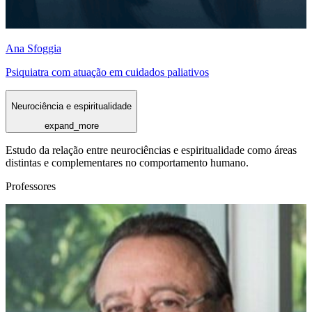
Ana Sfoggia
Psiquiatra com atuação em cuidados paliativos
Neurociência e espiritualidade
expand_more
Estudo da relação entre neurociências e espiritualidade como áreas
distintas e complementares no comportamento humano.
Professores