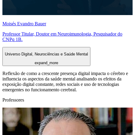
Moisés Evandro Bauer
Professor Titular, Doutor em Neuroimunologia, Pesquisador do
CNPq 1B.
Universo Digital, Neurociências e Saúde Mental
expand_more
Reflexão de como a crescente presença digital impacta o cérebro e
influencia os aspectos da saúde mental analisando os efeitos da
exposição digital constante, redes sociais e uso de tecnologias
emergentes no funcionamento cerebral.
Professores