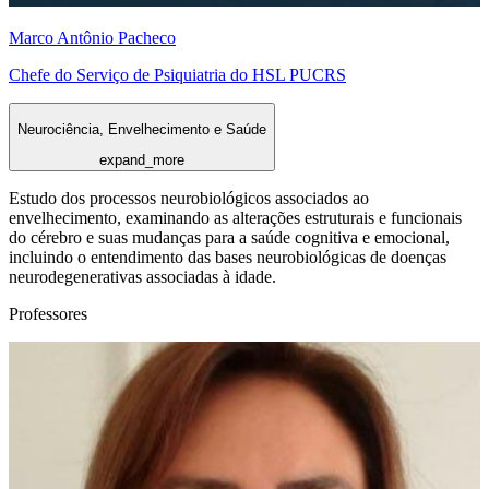
Marco Antônio Pacheco
Chefe do Serviço de Psiquiatria do HSL PUCRS
Neurociência, Envelhecimento e Saúde
expand_more
Estudo dos processos neurobiológicos associados ao
envelhecimento, examinando as alterações estruturais e funcionais
do cérebro e suas mudanças para a saúde cognitiva e emocional,
incluindo o entendimento das bases neurobiológicas de doenças
neurodegenerativas associadas à idade.
Professores