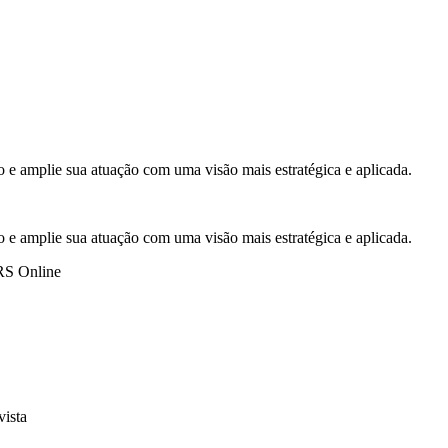
 amplie sua atuação com uma visão mais estratégica e aplicada.
 amplie sua atuação com uma visão mais estratégica e aplicada.
CRS Online
ista