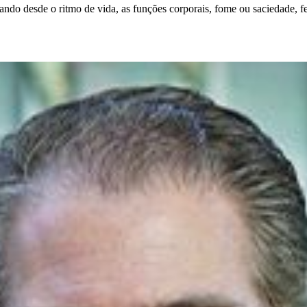
o desde o ritmo de vida, as funções corporais, fome ou saciedade, feli