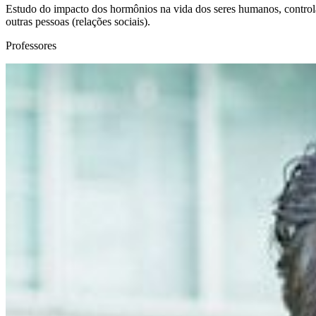
Estudo do impacto dos hormônios na vida dos seres humanos, controland
outras pessoas (relações sociais).
Professores