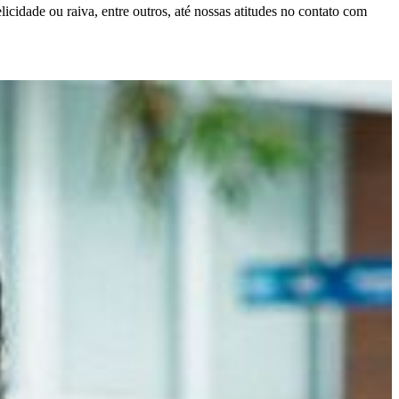
cidade ou raiva, entre outros, até nossas atitudes no contato com