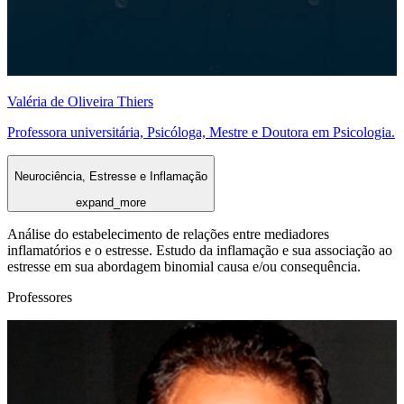
Valéria de Oliveira Thiers
Professora universitária, Psicóloga, Mestre e Doutora em Psicologia.
Neurociência, Estresse e Inflamação
expand_more
Análise do estabelecimento de relações entre mediadores
inflamatórios e o estresse. Estudo da inflamação e sua associação ao
estresse em sua abordagem binomial causa e/ou consequência.
Professores