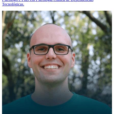
Tecnológicas.