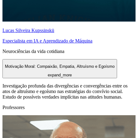
Lucas Silveira Kupssinskü
Especialista em IA e Aprendizado de Máquina
Neurociências da vida cotidiana
Motivação Moral: Compaixão, Empatia, Altruísmo e Egoísmo
expand_more
Investigação profunda das divergências e convergências entre os
atos de altruísmo e egoísmo nas estratégias do convívio social.
Estudo de possíveis verdades implícitas nas atitudes humanas.
Professores