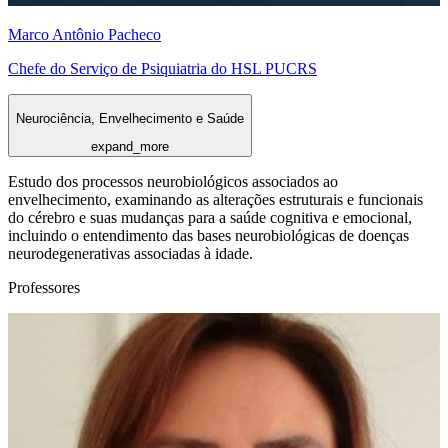
Marco Antônio Pacheco
Chefe do Serviço de Psiquiatria do HSL PUCRS
Neurociência, Envelhecimento e Saúde
expand_more
Estudo dos processos neurobiológicos associados ao
envelhecimento, examinando as alterações estruturais e funcionais
do cérebro e suas mudanças para a saúde cognitiva e emocional,
incluindo o entendimento das bases neurobiológicas de doenças
neurodegenerativas associadas à idade.
Professores