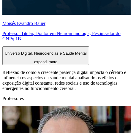
Moisés Evandro Bauer
Professor Titular, Doutor em Neuroimunologia, Pesquisador do
CNPq 1B.
Universo Digital, Neurociências e Saúde Mental
expand_more
Reflexão de como a crescente presença digital impacta o cérebro e
influencia os aspectos da saúde mental analisando os efeitos da
exposição digital constante, redes sociais e uso de tecnologias
emergentes no funcionamento cerebral.
Professores