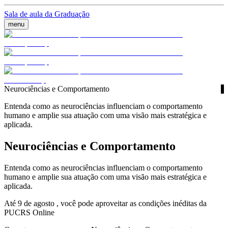
Sala de aula da Graduação
menu
Neurociências e Comportamento
Entenda como as neurociências influenciam o comportamento
humano e amplie sua atuação com uma visão mais estratégica e
aplicada.
Neurociências e Comportamento
Entenda como as neurociências influenciam o comportamento
humano e amplie sua atuação com uma visão mais estratégica e
aplicada.
Até 9 de agosto , você pode aproveitar as condições inéditas da
PUCRS Online