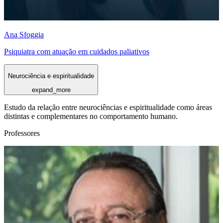
Ana Sfoggia
Psiquiatra com atuação em cuidados paliativos
Neurociência e espiritualidade
expand_more
Estudo da relação entre neurociências e espiritualidade como áreas
distintas e complementares no comportamento humano.
Professores