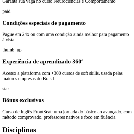
Garanta sua vaga no curso Neurociências e Comportamento
paid
Condições especiais de pagamento
Pague em 24x ou com uma condição ainda melhor para pagamento
à vista
thumb_up
Experiência de aprendizado 360º
Acesso a plataforma com +300 cursos de soft skills, usada pelas
maiores empresas do Brasil
star
Bônus exclusivos
Curso de Inglês FrontSeat: uma jornada do básico ao avançado, com
método comprovado, professores nativos e foco em fluência
Disciplinas