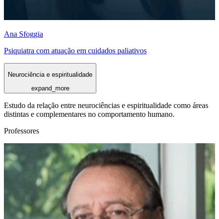
Ana Sfoggia
Psiquiatra com atuação em cuidados paliativos
Neurociência e espiritualidade
expand_more
Estudo da relação entre neurociências e espiritualidade como áreas
distintas e complementares no comportamento humano.
Professores