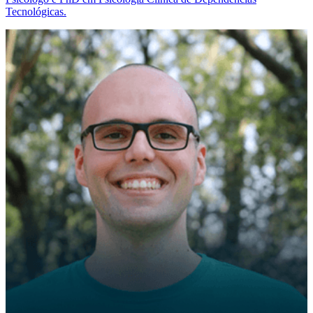
Tecnológicas.