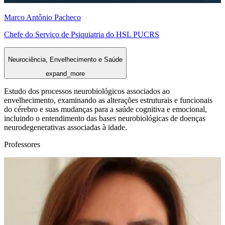
Marco Antônio Pacheco
Chefe do Serviço de Psiquiatria do HSL PUCRS
Neurociência, Envelhecimento e Saúde
expand_more
Estudo dos processos neurobiológicos associados ao
envelhecimento, examinando as alterações estruturais e funcionais
do cérebro e suas mudanças para a saúde cognitiva e emocional,
incluindo o entendimento das bases neurobiológicas de doenças
neurodegenerativas associadas à idade.
Professores