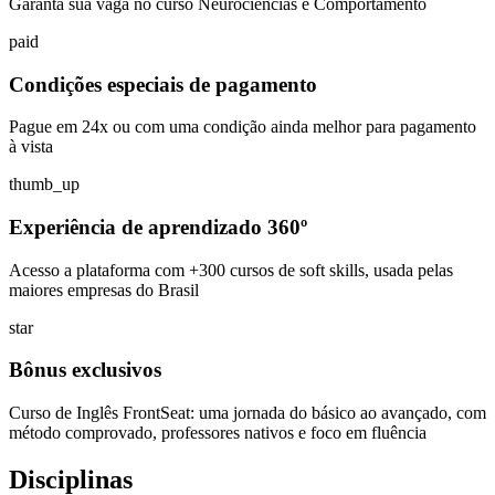
Garanta sua vaga no curso Neurociências e Comportamento
paid
Condições especiais de pagamento
Pague em 24x ou com uma condição ainda melhor para pagamento
à vista
thumb_up
Experiência de aprendizado 360º
Acesso a plataforma com +300 cursos de soft skills, usada pelas
maiores empresas do Brasil
star
Bônus exclusivos
Curso de Inglês FrontSeat: uma jornada do básico ao avançado, com
método comprovado, professores nativos e foco em fluência
Disciplinas