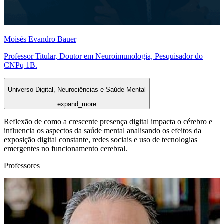
Moisés Evandro Bauer
Professor Titular, Doutor em Neuroimunologia, Pesquisador do
CNPq 1B.
Universo Digital, Neurociências e Saúde Mental
expand_more
Reflexão de como a crescente presença digital impacta o cérebro e
influencia os aspectos da saúde mental analisando os efeitos da
exposição digital constante, redes sociais e uso de tecnologias
emergentes no funcionamento cerebral.
Professores