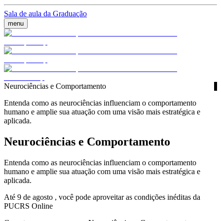
Sala de aula da Graduação
menu
Neurociências e Comportamento
Entenda como as neurociências influenciam o comportamento
humano e amplie sua atuação com uma visão mais estratégica e
aplicada.
Neurociências e Comportamento
Entenda como as neurociências influenciam o comportamento
humano e amplie sua atuação com uma visão mais estratégica e
aplicada.
Até 9 de agosto , você pode aproveitar as condições inéditas da
PUCRS Online