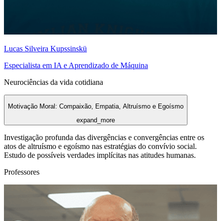
Lucas Silveira Kupssinskü
Especialista em IA e Aprendizado de Máquina
Neurociências da vida cotidiana
Motivação Moral: Compaixão, Empatia, Altruísmo e Egoísmo
expand_more
Investigação profunda das divergências e convergências entre os
atos de altruísmo e egoísmo nas estratégias do convívio social.
Estudo de possíveis verdades implícitas nas atitudes humanas.
Professores