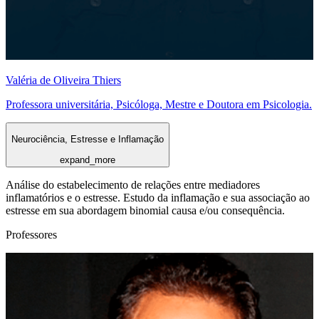
Valéria de Oliveira Thiers
Professora universitária, Psicóloga, Mestre e Doutora em Psicologia.
Neurociência, Estresse e Inflamação
expand_more
Análise do estabelecimento de relações entre mediadores
inflamatórios e o estresse. Estudo da inflamação e sua associação ao
estresse em sua abordagem binomial causa e/ou consequência.
Professores