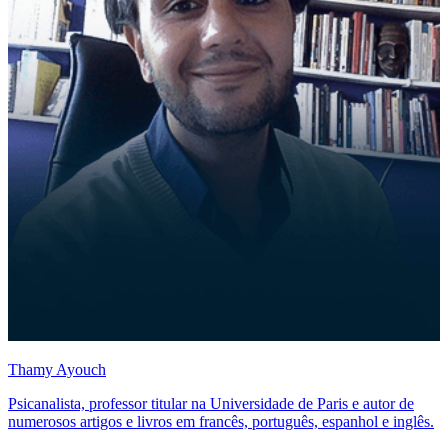
Thamy Ayouch
Psicanalista, professor titular na Universidade de Paris e autor de
numerosos artigos e livros em francês, português, espanhol e inglês.