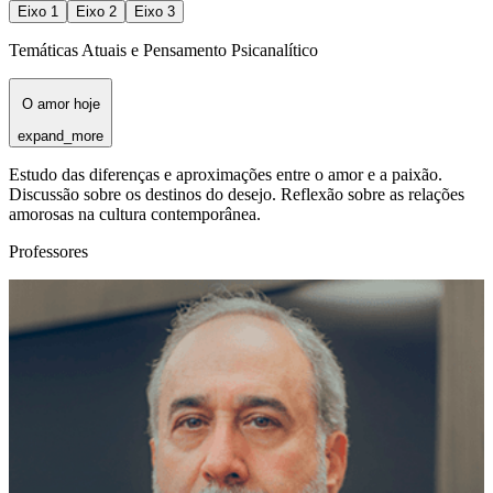
Eixo
1
Eixo
2
Eixo
3
Temáticas Atuais e Pensamento Psicanalítico
O amor hoje
expand_more
Estudo das diferenças e aproximações entre o amor e a paixão.
Discussão sobre os destinos do desejo. Reflexão sobre as relações
amorosas na cultura contemporânea.
Professores