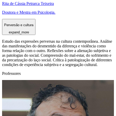
Rita de Cássia Petrarca Teixeira
Doutora e Mestra em Psicologia.
Perversão e cultura
expand_more
Estudo das expressões perversas na cultura contemporânea. Análise
das manifestações do desmentido da diferença e violência como
forma relação com o outro. Reflexões sobre a alienação subjetiva e
as patologias do social. Compreensão do mal-estar, do sofrimento e
da precarização do laço social. Crítica à patologização de diferentes
condições de experiência subjetiva e a segregação cultural.
Professores