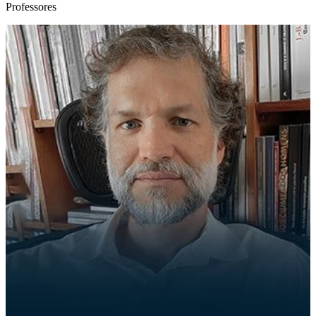
Professores