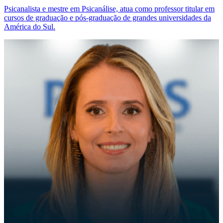
Psicanalista e mestre em Psicanálise, atua como professor titular em
cursos de graduação e pós-graduação de grandes universidades da
América do Sul.