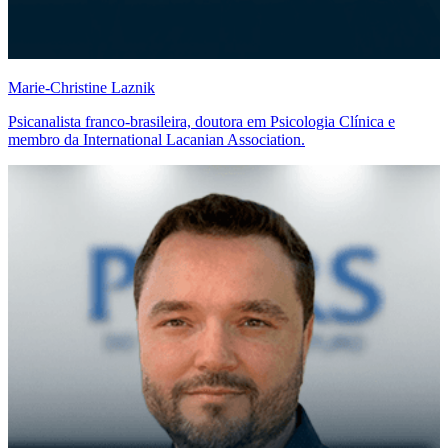
Marie-Christine Laznik
Psicanalista franco-brasileira, doutora em Psicologia Clínica e
membro da International Lacanian Association.