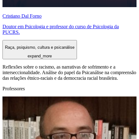
Cristiano Dal Forno
Doutor em Psicologia e professor do curso de Psicologia da
PUCRS.
Raça, psiquismo, cultura e psicanálise
expand_more
Reflexões sobre o racismo, as narrativas de sofrimento e a
interseccionalidade. Análise do papel da Psicanálise na compreensão
das relações étnico-raciais e da democracia racial brasileira.
Professores