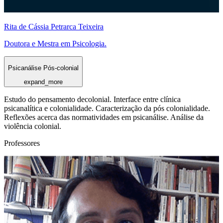
Rita de Cássia Petrarca Teixeira
Doutora e Mestra em Psicologia.
Psicanálise Pós-colonial
expand_more
Estudo do pensamento decolonial. Interface entre clínica
psicanalítica e colonialidade. Caracterização da pós colonialidade.
Reflexões acerca das normatividades em psicanálise. Análise da
violência colonial.
Professores