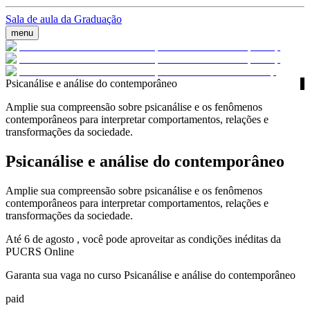
Sala de aula da Graduação
menu
Psicanálise e análise do contemporâneo
Amplie sua compreensão sobre psicanálise e os fenômenos
contemporâneos para interpretar comportamentos, relações e
transformações da sociedade.
Psicanálise e análise do contemporâneo
Amplie sua compreensão sobre psicanálise e os fenômenos
contemporâneos para interpretar comportamentos, relações e
transformações da sociedade.
Até 6 de agosto , você pode aproveitar as condições inéditas da
PUCRS Online
Garanta sua vaga no curso Psicanálise e análise do contemporâneo
paid