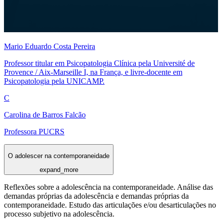
Mario Eduardo Costa Pereira
Professor titular em Psicopatologia Clínica pela Université de
Provence / Aix-Marseille I, na França, e livre-docente em
Psicopatologia pela UNICAMP.
C
Carolina de Barros Falcão
Professora PUCRS
O adolescer na contemporaneidade
expand_more
Reflexões sobre a adolescência na contemporaneidade. Análise das
demandas próprias da adolescência e demandas próprias da
contemporaneidade. Estudo das articulações e/ou desarticulações no
processo subjetivo na adolescência.