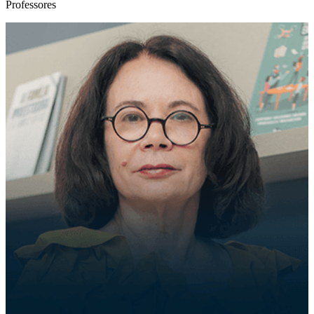
Professores