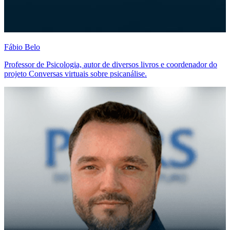
Fábio Belo
Professor de Psicologia, autor de diversos livros e coordenador do
projeto Conversas virtuais sobre psicanálise.