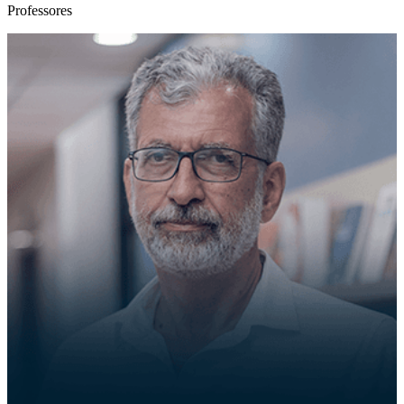
Professores