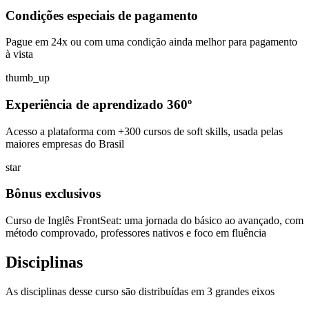
Condições especiais de pagamento
Pague em 24x ou com uma condição ainda melhor para pagamento
à vista
thumb_up
Experiência de aprendizado 360º
Acesso a plataforma com +300 cursos de soft skills, usada pelas
maiores empresas do Brasil
star
Bônus exclusivos
Curso de Inglês FrontSeat: uma jornada do básico ao avançado, com
método comprovado, professores nativos e foco em fluência
Disciplinas
As disciplinas desse curso sāo distribuídas em 3 grandes eixos