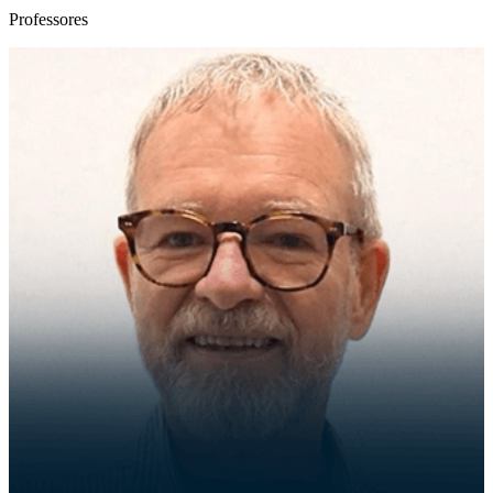
Professores