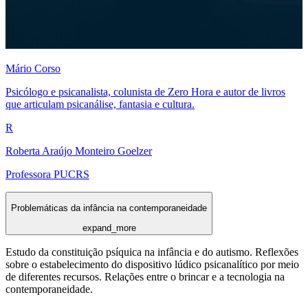
Mário Corso
Psicólogo e psicanalista, colunista de Zero Hora e autor de livros
que articulam psicanálise, fantasia e cultura.
R
Roberta Araújo Monteiro Goelzer
Professora PUCRS
Problemáticas da infância na contemporaneidade
expand_more
Estudo da constituição psíquica na infância e do autismo. Reflexões
sobre o estabelecimento do dispositivo lúdico psicanalítico por meio
de diferentes recursos. Relações entre o brincar e a tecnologia na
contemporaneidade.