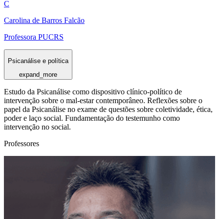
C
Carolina de Barros Falcão
Professora PUCRS
Psicanálise e política
expand_more
Estudo da Psicanálise como dispositivo clínico-político de
intervenção sobre o mal-estar contemporâneo. Reflexões sobre o
papel da Psicanálise no exame de questões sobre coletividade, ética,
poder e laço social. Fundamentação do testemunho como
intervenção no social.
Professores