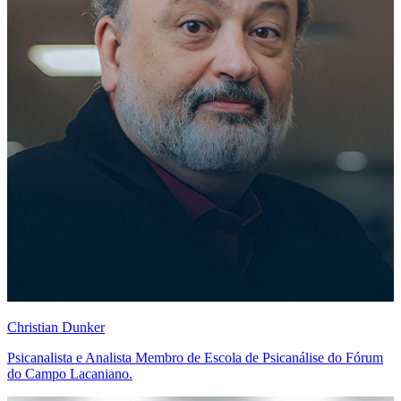
Christian Dunker
Psicanalista e Analista Membro de Escola de Psicanálise do Fórum
do Campo Lacaniano.