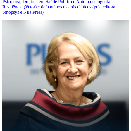
Psicóloga, Doutora em Saúde Pública e Autora do Jogo da
Resiliência (Vetor) e de baralhos e cards clínicos (pela editora
Sinopsys e Nila Press).