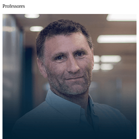
Professores