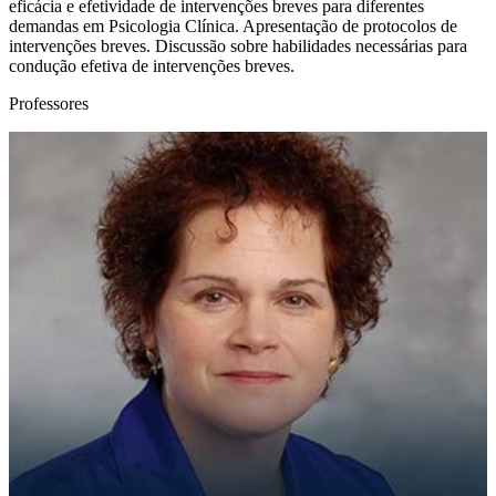
eficácia e efetividade de intervenções breves para diferentes
demandas em Psicologia Clínica. Apresentação de protocolos de
intervenções breves. Discussão sobre habilidades necessárias para
condução efetiva de intervenções breves.
Professores