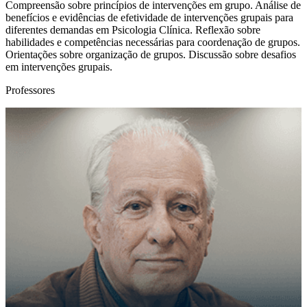
Compreensão sobre princípios de intervenções em grupo. Análise de
benefícios e evidências de efetividade de intervenções grupais para
diferentes demandas em Psicologia Clínica. Reflexão sobre
habilidades e competências necessárias para coordenação de grupos.
Orientações sobre organização de grupos. Discussão sobre desafios
em intervenções grupais.
Professores