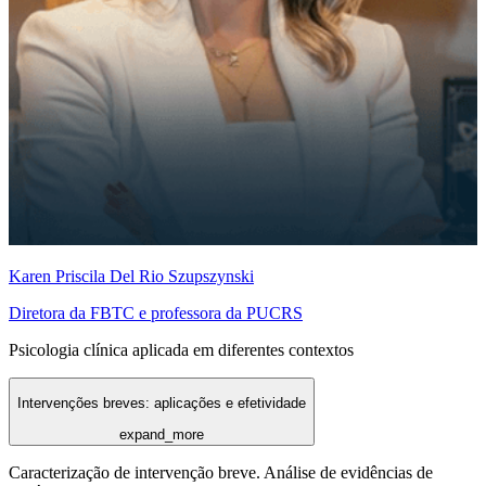
Karen Priscila Del Rio Szupszynski
Diretora da FBTC e professora da PUCRS
Psicologia clínica aplicada em diferentes contextos
Intervenções breves: aplicações e efetividade
expand_more
Caracterização de intervenção breve. Análise de evidências de