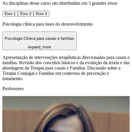
As disciplinas desse curso sāo distribuídas em 3 grandes eixos
Eixo
1
Eixo
2
Eixo
3
Psicologia clínica para fases do desenvolvimento
Psicologia Clínica para casais e famílias
expand_more
Apresentação de intervenções terapêuticas direcionadas para casais e
famílias. Revisão dos conceitos básicos e da evolução da teoria e das
abordagens da Terapia para casais e Familiar. Discussão sobre a
Terapia Conjugal e Familiar em contextos de prevenção e
tratamento.
Professores