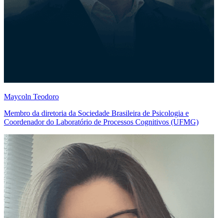
Maycoln Teodoro
Membro da diretoria da Sociedade Brasileira de Psicologia e
Coordenador do Laboratório de Processos Cognitivos (UFMG)