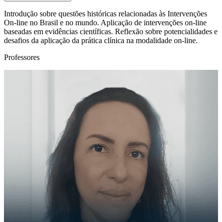
Introdução sobre questões históricas relacionadas às Intervenções
On-line no Brasil e no mundo. Aplicação de intervenções on-line
baseadas em evidências científicas. Reflexão sobre potencialidades e
desafios da aplicação da prática clínica na modalidade on-line.
Professores