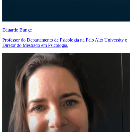
Eduardo Bunge
Professor do Departamento de Psicologia na Palo Alto University e
Diretor do Mestrado em Psicologia.