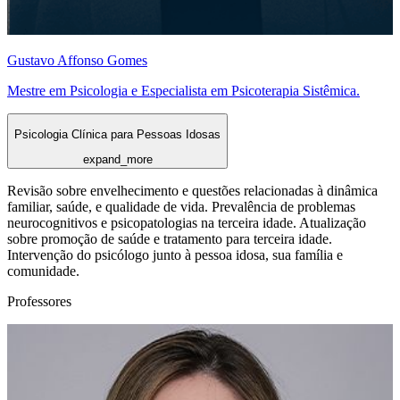
Gustavo Affonso Gomes
Mestre em Psicologia e Especialista em Psicoterapia Sistêmica.
Psicologia Clínica para Pessoas Idosas
expand_more
Revisão sobre envelhecimento e questões relacionadas à dinâmica
familiar, saúde, e qualidade de vida. Prevalência de problemas
neurocognitivos e psicopatologias na terceira idade. Atualização
sobre promoção de saúde e tratamento para terceira idade.
Intervenção do psicólogo junto à pessoa idosa, sua família e
comunidade.
Professores