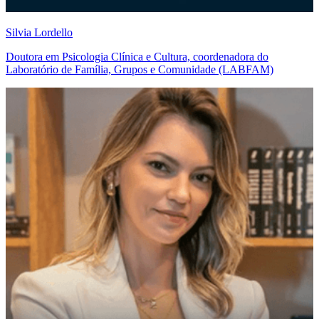
Silvia Lordello
Doutora em Psicologia Clínica e Cultura, coordenadora do
Laboratório de Família, Grupos e Comunidade (LABFAM)