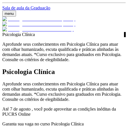
Sala de aula da Graduação
menu
Psicologia Clínica
Aprofunde seus conhecimentos em Psicologia Clínica para atuar
com olhar humanizado, escuta qualificada e práticas alinhadas às
demandas atuais. *Curso exclusivo para graduados em Psicologia.
Consulte os critérios de elegibilidade.
Psicologia Clínica
Aprofunde seus conhecimentos em Psicologia Clínica para atuar
com olhar humanizado, escuta qualificada e práticas alinhadas às
demandas atuais. *Curso exclusivo para graduados em Psicologia.
Consulte os critérios de elegibilidade.
Até 7 de agosto , você pode aproveitar as condições inéditas da
PUCRS Online
Garanta sua vaga no curso Psicologia Clínica