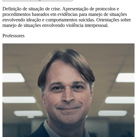
Definição de situação de crise. Apresentação de protocolos e
procedimentos baseados em evidências para manejo de situações
envolvendo ideação e comportamentos suicidas. Orientações sobre
manejo de situações envolvendo violência interpessoal.
Professores