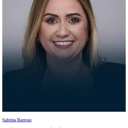
Sabrina Barroso