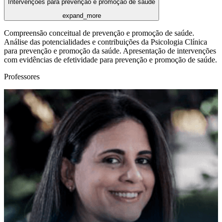
Intervenções para prevenção e promoção de saúde
expand_more
Compreensão conceitual de prevenção e promoção de saúde.
Análise das potencialidades e contribuições da Psicologia Clínica
para prevenção e promoção da saúde. Apresentação de intervenções
com evidências de efetividade para prevenção e promoção de saúde.
Professores