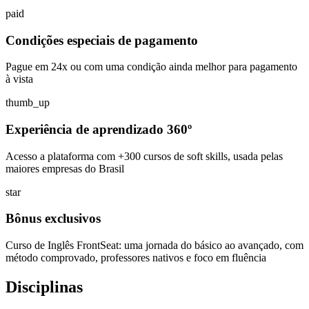
paid
Condições especiais de pagamento
Pague em 24x ou com uma condição ainda melhor para pagamento
à vista
thumb_up
Experiência de aprendizado 360º
Acesso a plataforma com +300 cursos de soft skills, usada pelas
maiores empresas do Brasil
star
Bônus exclusivos
Curso de Inglês FrontSeat: uma jornada do básico ao avançado, com
método comprovado, professores nativos e foco em fluência
Disciplinas