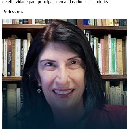
de efetividade para principais demandas clínicas na adultez.
Professores