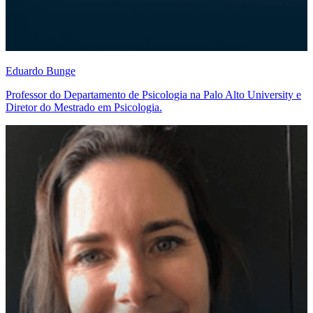
Eduardo Bunge
Professor do Departamento de Psicologia na Palo Alto University e
Diretor do Mestrado em Psicologia.