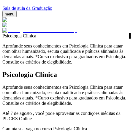
Sala de aula da Graduação
menu
Psicologia Clínica
Aprofunde seus conhecimentos em Psicologia Clínica para atuar
com olhar humanizado, escuta qualificada e práticas alinhadas às
demandas atuais. *Curso exclusivo para graduados em Psicologia.
Consulte os critérios de elegibilidade.
Psicologia Clínica
Aprofunde seus conhecimentos em Psicologia Clínica para atuar
com olhar humanizado, escuta qualificada e práticas alinhadas às
demandas atuais. *Curso exclusivo para graduados em Psicologia.
Consulte os critérios de elegibilidade.
Até 7 de agosto , você pode aproveitar as condições inéditas da
PUCRS Online
Garanta sua vaga no curso Psicologia Clínica