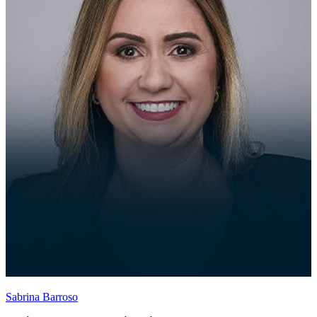
Sabrina Barroso