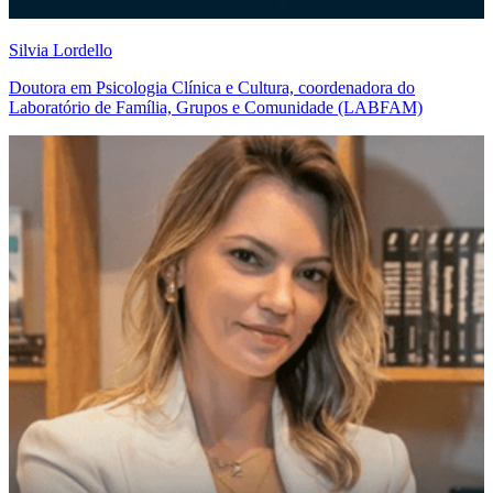
Silvia Lordello
Doutora em Psicologia Clínica e Cultura, coordenadora do
Laboratório de Família, Grupos e Comunidade (LABFAM)