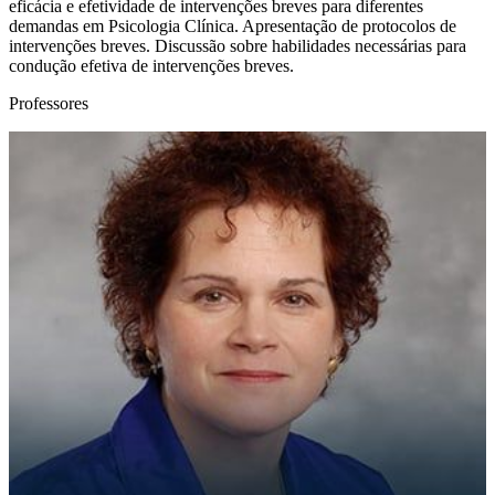
eficácia e efetividade de intervenções breves para diferentes
demandas em Psicologia Clínica. Apresentação de protocolos de
intervenções breves. Discussão sobre habilidades necessárias para
condução efetiva de intervenções breves.
Professores