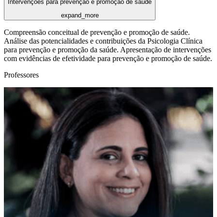
Intervenções para prevenção e promoção de saúde
expand_more
Compreensão conceitual de prevenção e promoção de saúde.
Análise das potencialidades e contribuições da Psicologia Clínica
para prevenção e promoção da saúde. Apresentação de intervenções
com evidências de efetividade para prevenção e promoção de saúde.
Professores