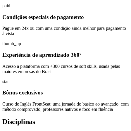
paid
Condições especiais de pagamento
Pague em 24x ou com uma condição ainda melhor para pagamento
à vista
thumb_up
Experiência de aprendizado 360º
Acesso a plataforma com +300 cursos de soft skills, usada pelas
maiores empresas do Brasil
star
Bônus exclusivos
Curso de Inglês FrontSeat: uma jornada do básico ao avançado, com
método comprovado, professores nativos e foco em fluência
Disciplinas