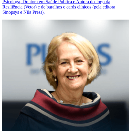
Psicóloga, Doutora em Saúde Pública e Autora do Jogo da
Resiliência (Vetor) e de baralhos e cards clínicos (pela editora
Sinopsys e Nila Press).