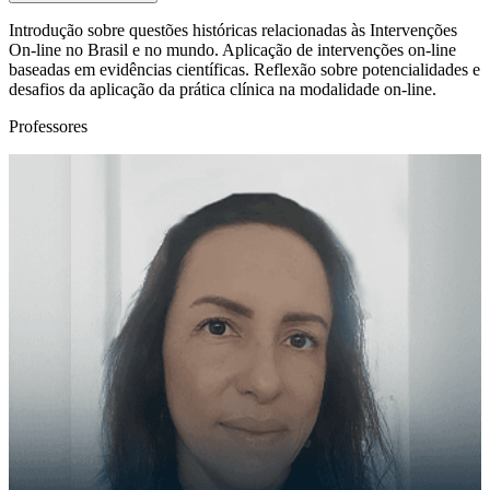
Introdução sobre questões históricas relacionadas às Intervenções
On-line no Brasil e no mundo. Aplicação de intervenções on-line
baseadas em evidências científicas. Reflexão sobre potencialidades e
desafios da aplicação da prática clínica na modalidade on-line.
Professores