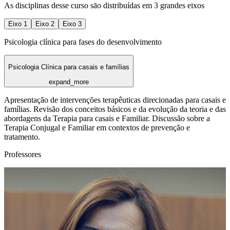
As disciplinas desse curso sāo distribuídas em 3 grandes eixos
Eixo
1
Eixo
2
Eixo
3
Psicologia clínica para fases do desenvolvimento
Psicologia Clínica para casais e famílias
expand_more
Apresentação de intervenções terapêuticas direcionadas para casais e
famílias. Revisão dos conceitos básicos e da evolução da teoria e das
abordagens da Terapia para casais e Familiar. Discussão sobre a
Terapia Conjugal e Familiar em contextos de prevenção e
tratamento.
Professores