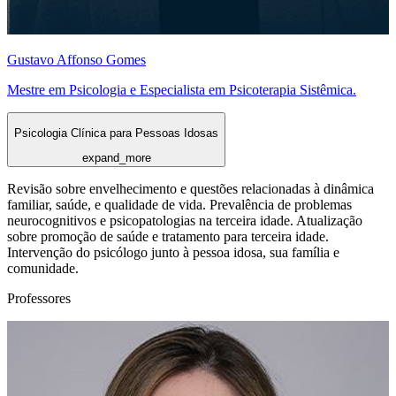
Gustavo Affonso Gomes
Mestre em Psicologia e Especialista em Psicoterapia Sistêmica.
Psicologia Clínica para Pessoas Idosas
expand_more
Revisão sobre envelhecimento e questões relacionadas à dinâmica
familiar, saúde, e qualidade de vida. Prevalência de problemas
neurocognitivos e psicopatologias na terceira idade. Atualização
sobre promoção de saúde e tratamento para terceira idade.
Intervenção do psicólogo junto à pessoa idosa, sua família e
comunidade.
Professores