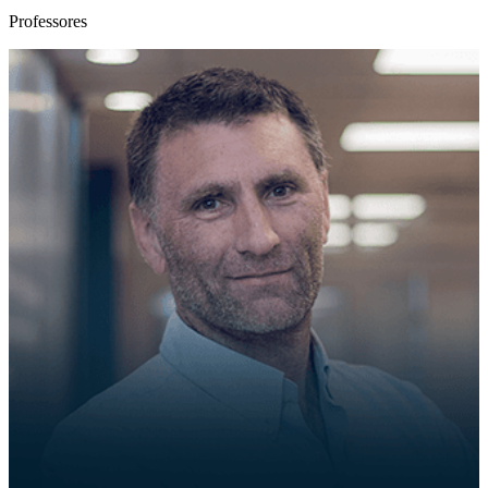
Professores