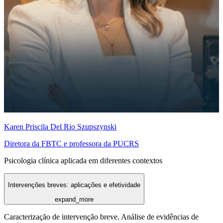
Karen Priscila Del Rio Szupszynski
Diretora da FBTC e professora da PUCRS
Psicologia clínica aplicada em diferentes contextos
Intervenções breves: aplicações e efetividade
expand_more
Caracterização de intervenção breve. Análise de evidências de