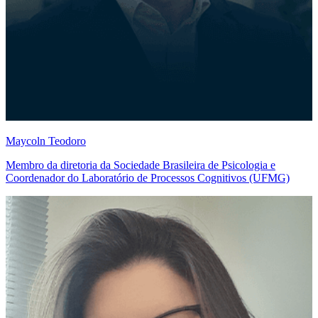
Maycoln Teodoro
Membro da diretoria da Sociedade Brasileira de Psicologia e
Coordenador do Laboratório de Processos Cognitivos (UFMG)