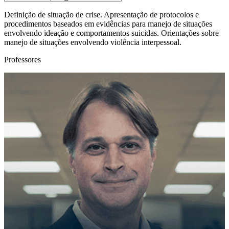
Definição de situação de crise. Apresentação de protocolos e
procedimentos baseados em evidências para manejo de situações
envolvendo ideação e comportamentos suicidas. Orientações sobre
manejo de situações envolvendo violência interpessoal.
Professores