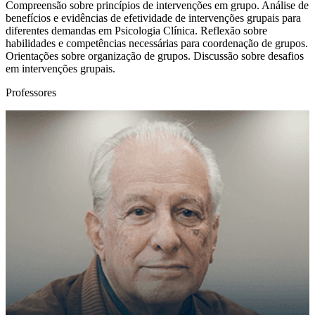
Compreensão sobre princípios de intervenções em grupo. Análise de
benefícios e evidências de efetividade de intervenções grupais para
diferentes demandas em Psicologia Clínica. Reflexão sobre
habilidades e competências necessárias para coordenação de grupos.
Orientações sobre organização de grupos. Discussão sobre desafios
em intervenções grupais.
Professores