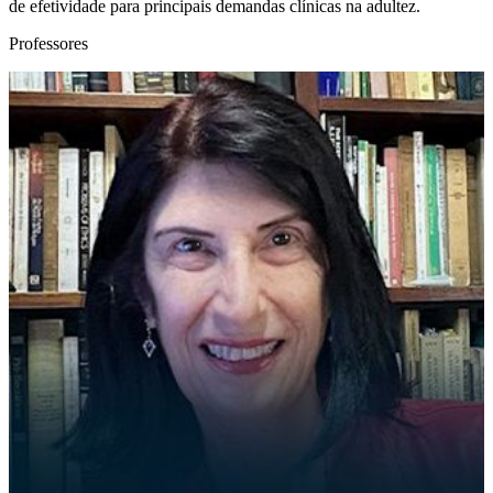
de efetividade para principais demandas clínicas na adultez.
Professores