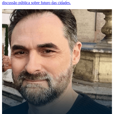
discussão pública sobre futuro das cidades.