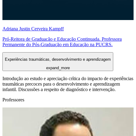
Adriana Justin Cerveira Kampff
Pró-Reitora de Graduação e Educação Continuada. Professora
Permanente do Pós-Graduação em Educação na PUCRS.
Experiências traumáticas, desenvolvimento e aprendizagem
expand_more
Introdução ao estudo e apreciação crítica do impacto de experiências
traumáticas precoces para o desenvolvimento e aprendizagem
infantil. Discussões a respeito de diagnóstico e intervenção.
Professores