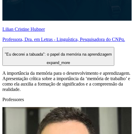
Lilian Cristine Hubner
Professora, Dra. em Letras - Linguística, Pesquisadora do CNPq.
"Eu decorei a tabuada": o papel da memória na aprendizagem
expand_more
A importância da memória para o desenvolvimento e aprendizagem.
Apresentação crítica sobre a importância da ‘memória de trabalho’ e
como ela auxilia a formação de significados e a compreensão da
realidade.
Professores