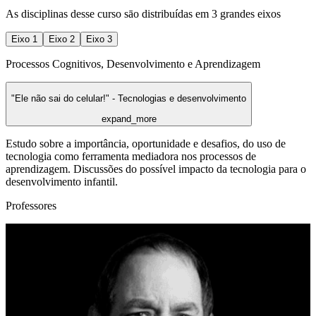
As disciplinas desse curso sāo distribuídas em 3 grandes eixos
Eixo
1
Eixo
2
Eixo
3
Processos Cognitivos, Desenvolvimento e Aprendizagem
"Ele não sai do celular!" - Tecnologias e desenvolvimento
expand_more
Estudo sobre a importância, oportunidade e desafios, do uso de
tecnologia como ferramenta mediadora nos processos de
aprendizagem. Discussões do possível impacto da tecnologia para o
desenvolvimento infantil.
Professores