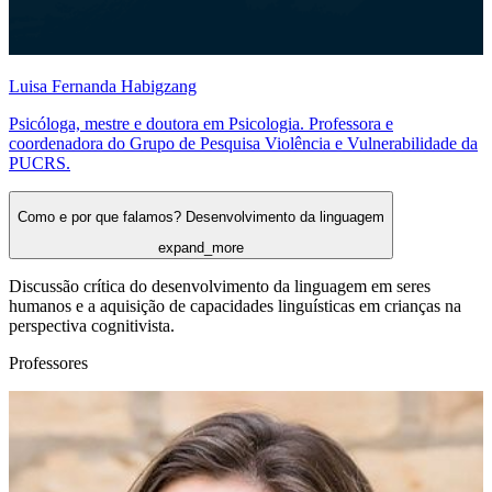
Luisa Fernanda Habigzang
Psicóloga, mestre e doutora em Psicologia. Professora e
coordenadora do Grupo de Pesquisa Violência e Vulnerabilidade da
PUCRS.
Como e por que falamos? Desenvolvimento da linguagem
expand_more
Discussão crítica do desenvolvimento da linguagem em seres
humanos e a aquisição de capacidades linguísticas em crianças na
perspectiva cognitivista.
Professores