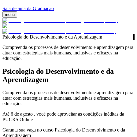
Sala de aula da Graduação
menu
Psicologia do Desenvolvimento e da Aprendizagem
Compreenda os processos de desenvolvimento e aprendizagem para
atuar com estratégias mais humanas, inclusivas e eficazes na
educação.
Psicologia do Desenvolvimento e da
Aprendizagem
Compreenda os processos de desenvolvimento e aprendizagem para
atuar com estratégias mais humanas, inclusivas e eficazes na
educação.
Até 6 de agosto , você pode aproveitar as condições inéditas da
PUCRS Online
Garanta sua vaga no curso Psicologia do Desenvolvimento e da
Aprendizagem