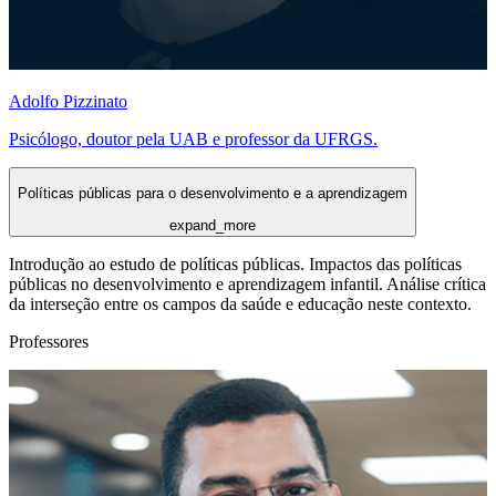
Adolfo Pizzinato
Psicólogo, doutor pela UAB e professor da UFRGS.
Políticas públicas para o desenvolvimento e a aprendizagem
expand_more
Introdução ao estudo de políticas públicas. Impactos das políticas
públicas no desenvolvimento e aprendizagem infantil. Análise crítica
da interseção entre os campos da saúde e educação neste contexto.
Professores