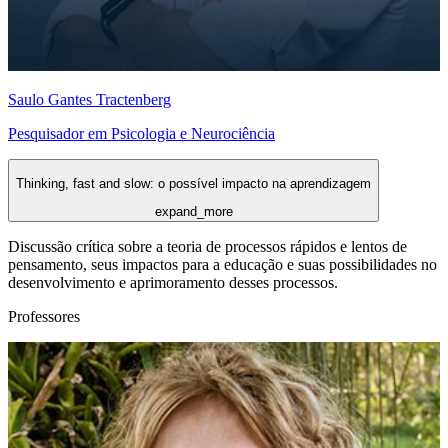
Saulo Gantes Tractenberg
Pesquisador em Psicologia e Neurociência
Thinking, fast and slow: o possível impacto na aprendizagem
expand_more
Discussão crítica sobre a teoria de processos rápidos e lentos de
pensamento, seus impactos para a educação e suas possibilidades no
desenvolvimento e aprimoramento desses processos.
Professores