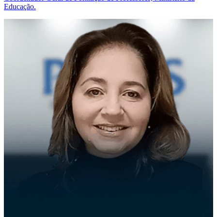
Educação.