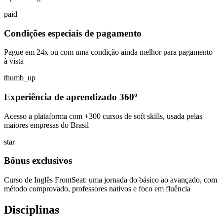
paid
Condições especiais de pagamento
Pague em 24x ou com uma condição ainda melhor para pagamento
à vista
thumb_up
Experiência de aprendizado 360º
Acesso a plataforma com +300 cursos de soft skills, usada pelas
maiores empresas do Brasil
star
Bônus exclusivos
Curso de Inglês FrontSeat: uma jornada do básico ao avançado, com
método comprovado, professores nativos e foco em fluência
Disciplinas