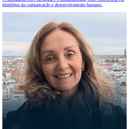
distúrbios da comunicação e desenvolvimento humano.