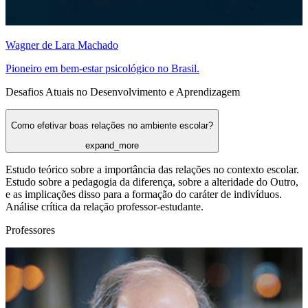
Wagner de Lara Machado
Pioneiro em bem-estar psicológico no Brasil.
Desafios Atuais no Desenvolvimento e Aprendizagem
Como efetivar boas relações no ambiente escolar?
expand_more
Estudo teórico sobre a importância das relações no contexto escolar.
Estudo sobre a pedagogia da diferença, sobre a alteridade do Outro,
e as implicações disso para a formação do caráter de indivíduos.
Análise crítica da relação professor-estudante.
Professores