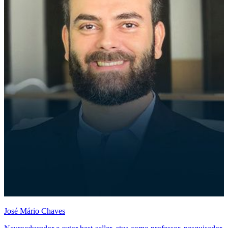
José Mário Chaves