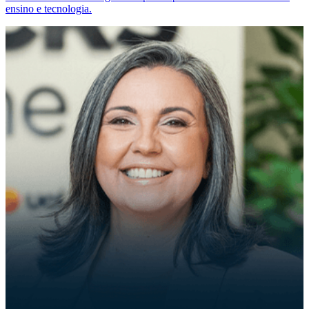
ensino e tecnologia.