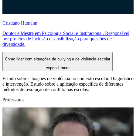
Cristiano Hamann
Doutor e Mestre em Psicologia Social e Institucional. Responsável
por projetos de inclusão e sensibilização para questões de
diversidade.
Como lidar com situações de bullying e de violência escolar
expand_more
Estudo sobre situações de violência no contexto escolar. Diagnóstico
e intervenção. Estudo sobre a aplicação específica de diferentes
métodos de resolução de conflito nas escolas.
Professores