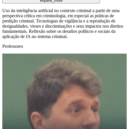
expand_more
Uso da inteligência artificial no contexto criminal a partir de uma
perspectiva crítica em criminologia, em especial as práticas de
predição criminal. Tecnologias de vigilância e a reprodução de
desigualdades, vieses e discriminações e seus impactos nos direitos
fundamentais. Reflexão sobre os desafios políticos e sociais da
aplicação de IA no sistema criminal.
Professores