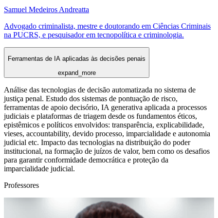
Samuel Medeiros Andreatta
Advogado criminalista, mestre e doutorando em Ciências Criminais
na PUCRS, e pesquisador em tecnopolítica e criminologia.
Ferramentas de IA aplicadas às decisões penais
expand_more
Análise das tecnologias de decisão automatizada no sistema de
justiça penal. Estudo dos sistemas de pontuação de risco,
ferramentas de apoio decisório, IA generativa aplicada a processos
judiciais e plataformas de triagem desde os fundamentos éticos,
epistêmicos e políticos envolvidos: transparência, explicabilidade,
vieses, accountability, devido processo, imparcialidade e autonomia
judicial etc. Impacto das tecnologias na distribuição do poder
institucional, na formação de juízos de valor, bem como os desafios
para garantir conformidade democrática e proteção da
imparcialidade judicial.
Professores