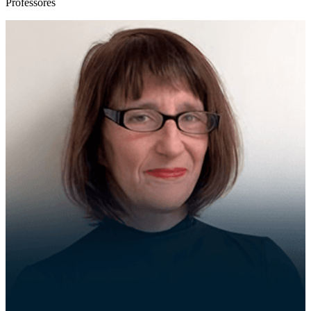
Professores