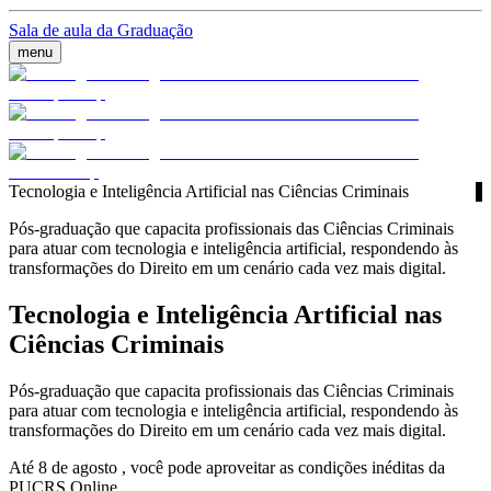
Sala de aula da Graduação
menu
Tecnologia e Inteligência Artificial nas Ciências Criminais
Pós-graduação que capacita profissionais das Ciências Criminais
para atuar com tecnologia e inteligência artificial, respondendo às
transformações do Direito em um cenário cada vez mais digital.
Tecnologia e Inteligência Artificial nas
Ciências Criminais
Pós-graduação que capacita profissionais das Ciências Criminais
para atuar com tecnologia e inteligência artificial, respondendo às
transformações do Direito em um cenário cada vez mais digital.
Até 8 de agosto , você pode aproveitar as condições inéditas da
PUCRS Online