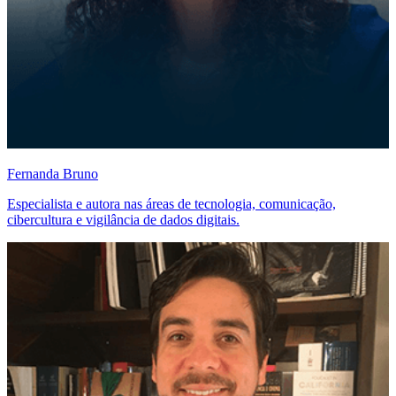
Fernanda Bruno
Especialista e autora nas áreas de tecnologia, comunicação,
cibercultura e vigilância de dados digitais.