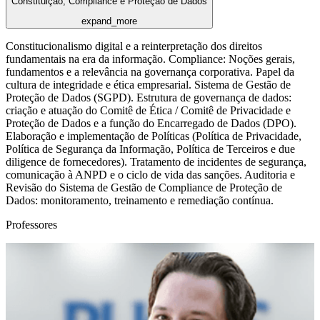
Constituição, Compliance e Proteção de Dados
expand_more
Constitucionalismo digital e a reinterpretação dos direitos
fundamentais na era da informação. Compliance: Noções gerais,
fundamentos e a relevância na governança corporativa. Papel da
cultura de integridade e ética empresarial. Sistema de Gestão de
Proteção de Dados (SGPD). Estrutura de governança de dados:
criação e atuação do Comitê de Ética / Comitê de Privacidade e
Proteção de Dados e a função do Encarregado de Dados (DPO).
Elaboração e implementação de Políticas (Política de Privacidade,
Política de Segurança da Informação, Política de Terceiros e due
diligence de fornecedores). Tratamento de incidentes de segurança,
comunicação à ANPD e o ciclo de vida das sanções. Auditoria e
Revisão do Sistema de Gestão de Compliance de Proteção de
Dados: monitoramento, treinamento e remediação contínua.
Professores