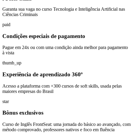
Garanta sua vaga no curso Tecnologia e Inteligência Artificial nas
Ciências Criminais
paid
Condições especiais de pagamento
Pague em 24x ou com uma condição ainda melhor para pagamento
à vista
thumb_up
Experiência de aprendizado 360º
Acesso a plataforma com +300 cursos de soft skills, usada pelas
maiores empresas do Brasil
star
Bônus exclusivos
Curso de Inglês FrontSeat: uma jornada do básico ao avançado, com
método comprovado, professores nativos e foco em fluência