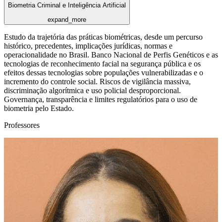
Biometria Criminal e Inteligência Artificial
expand_more
Estudo da trajetória das práticas biométricas, desde um percurso
histórico, precedentes, implicações jurídicas, normas e
operacionalidade no Brasil. Banco Nacional de Perfis Genéticos e as
tecnologias de reconhecimento facial na segurança pública e os
efeitos dessas tecnologias sobre populações vulnerabilizadas e o
incremento do controle social. Riscos de vigilância massiva,
discriminação algorítmica e uso policial desproporcional.
Governança, transparência e limites regulatórios para o uso de
biometria pelo Estado.
Professores