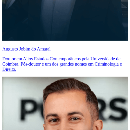
Augusto Jobim do Amaral
Doutor em Altos Estudos Contemporâneos pela Universidade de
Coimbra, Pós-doutor e um dos grandes nomes em Criminologia e
Direito.