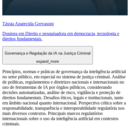
Tássia Aparecida Gervasoni
Doutora em Direito e pesquisadora em democracia, tecnologia e
direitos fundamentais.
Governança e Regulação da IA na Justiça Criminal
expand_more
Princípios, normas e práticas de governança da inteligência artificial
no setor público, em especial no sistema de justiça criminal. Análise
de políticas, regulamentos e diretrizes nacionais e internacionais no
uso de ferramentas de IA por órgãos públicos, considerando
decisões automatizadas, análise de risco, vigilância e proteção de
direitos fundamentais. Desafios éticos, legais e institucionais, tanto
em âmbito nacional quanto internacional. Perspectiva crítica sobre a
responsabilidade, transparência e interoperabilidade regulatória nos
mais diversos contextos. Principais marcos regulatórios
internacionais sobre o uso da inteligência artificial em contextos
criminais.