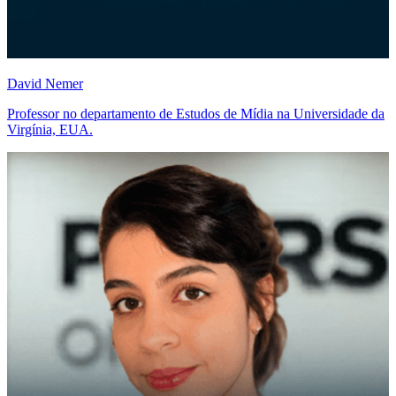
David Nemer
Professor no departamento de Estudos de Mídia na Universidade da
Virgínia, EUA.