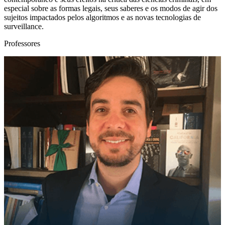
especial sobre as formas legais, seus saberes e os modos de agir dos
sujeitos impactados pelos algoritmos e as novas tecnologias de
surveillance.
Professores