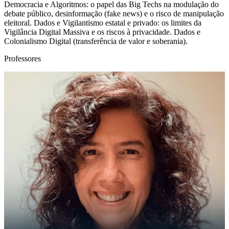
Democracia e Algoritmos: o papel das Big Techs na modulação do
debate público, desinformação (fake news) e o risco de manipulação
eleitoral. Dados e Vigilantismo estatal e privado: os limites da
Vigilância Digital Massiva e os riscos à privacidade. Dados e
Colonialismo Digital (transferência de valor e soberania).
Professores