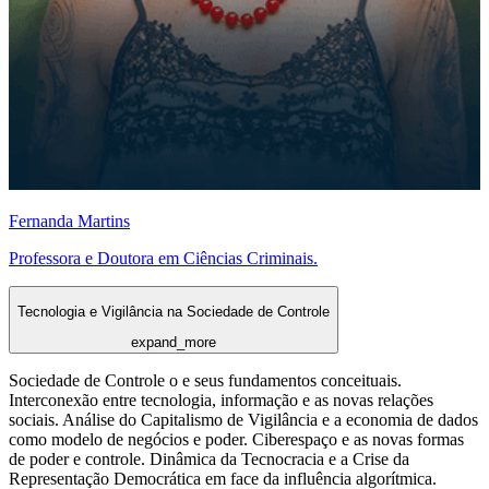
Fernanda Martins
Professora e Doutora em Ciências Criminais.
Tecnologia e Vigilância na Sociedade de Controle
expand_more
Sociedade de Controle o e seus fundamentos conceituais.
Interconexão entre tecnologia, informação e as novas relações
sociais. Análise do Capitalismo de Vigilância e a economia de dados
como modelo de negócios e poder. Ciberespaço e as novas formas
de poder e controle. Dinâmica da Tecnocracia e a Crise da
Representação Democrática em face da influência algorítmica.