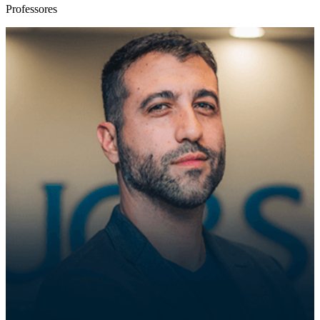
Professores