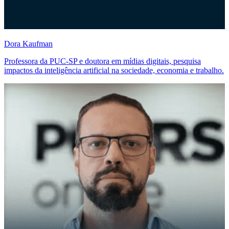
Dora Kaufman
Professora da PUC-SP e doutora em mídias digitais, pesquisa
impactos da inteligência artificial na sociedade, economia e trabalho.