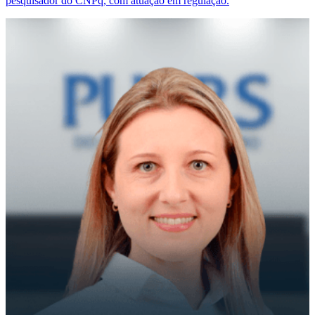
pesquisador do CNPq, com atuação em regulação.