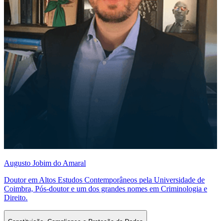
Augusto Jobim do Amaral
Doutor em Altos Estudos Contemporâneos pela Universidade de
Coimbra, Pós-doutor e um dos grandes nomes em Criminologia e
Direito.