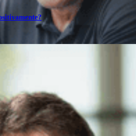
ositivamente?