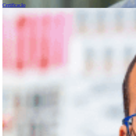
Certificação