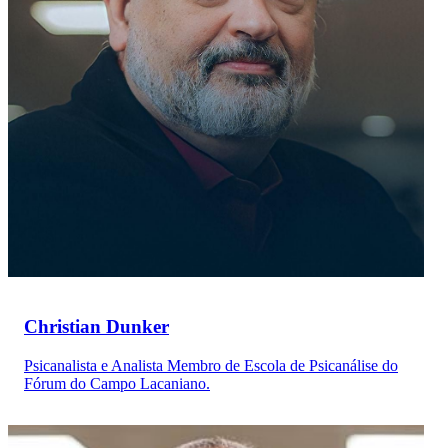
Christian Dunker
Psicanalista e Analista Membro de Escola de Psicanálise do
Fórum do Campo Lacaniano.