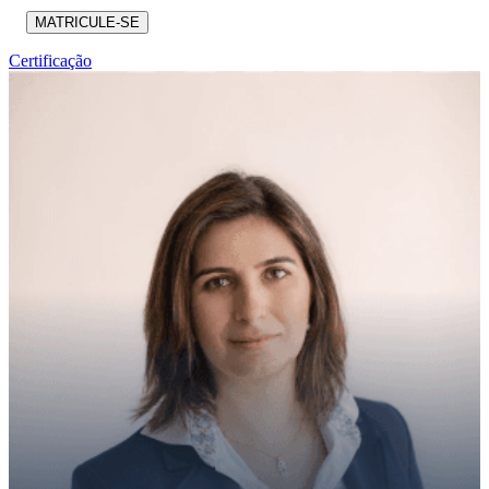
MATRICULE-SE
Certificação