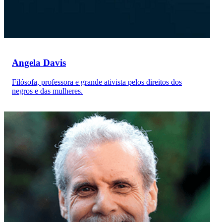
Angela Davis
Filósofa, professora e grande ativista pelos direitos dos
negros e das mulheres.