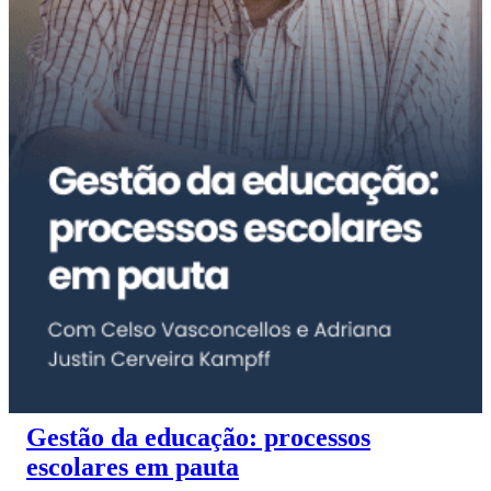
Gestão da educação: processos
escolares em pauta