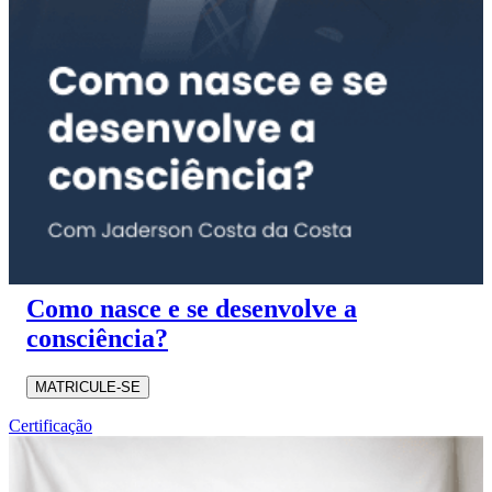
Como nasce e se desenvolve a
consciência?
MATRICULE-SE
Certificação