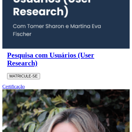
Pesquisa com Usuários (User
Research)
MATRICULE-SE
Certificação