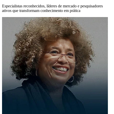
Especialistas reconhecidos, líderes de mercado e pesquisadores
ativos que transformam conhecimento em prática