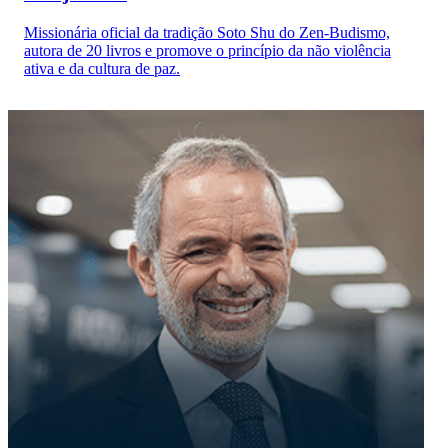
Missionária oficial da tradição Soto Shu do Zen-Budismo,
autora de 20 livros e promove o princípio da não violência
ativa e da cultura de paz.