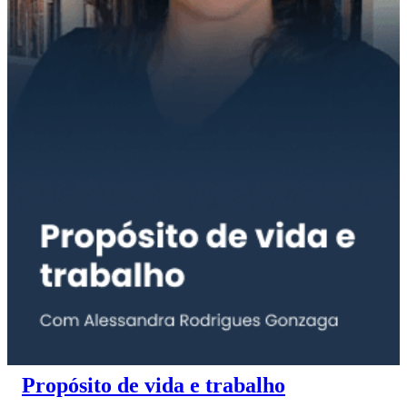
Propósito de vida e trabalho