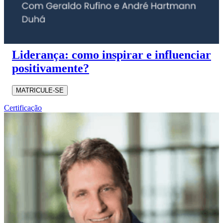
Liderança: como inspirar e influenciar
positivamente?
MATRICULE-SE
Certificação