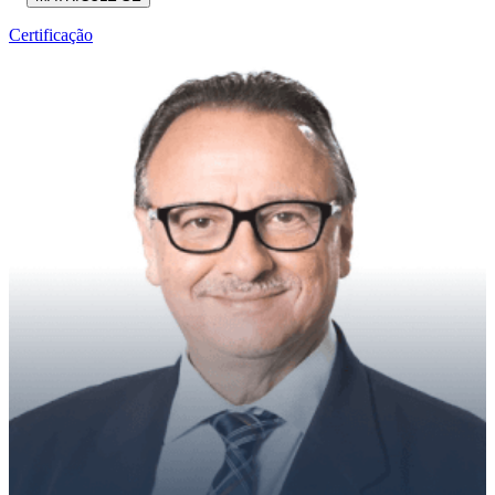
Certificação