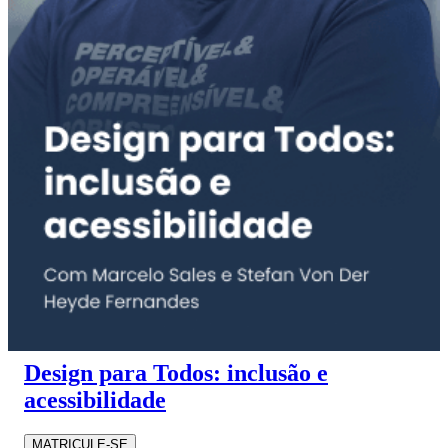
Design para Todos: inclusão e
acessibilidade
MATRICULE-SE