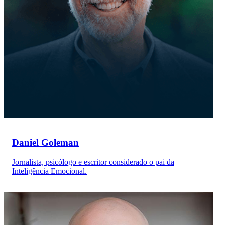
Daniel Goleman
Jornalista, psicólogo e escritor considerado o pai da
Inteligência Emocional.