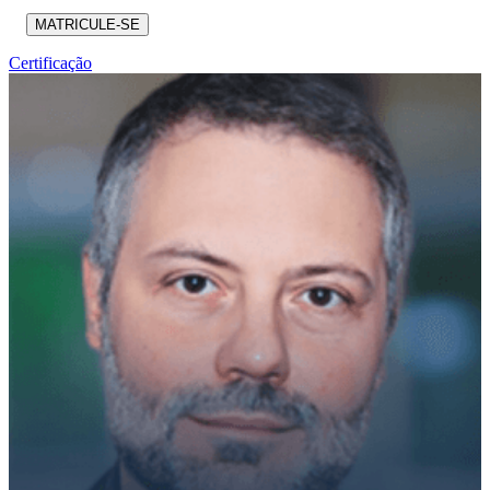
MATRICULE-SE
Certificação