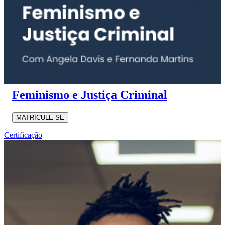
Feminismo e Justiça Criminal
MATRICULE-SE
Certificação