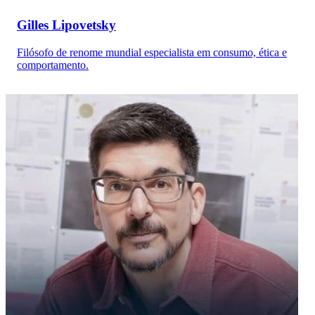
Gilles Lipovetsky
Filósofo de renome mundial especialista em consumo, ética e
comportamento.