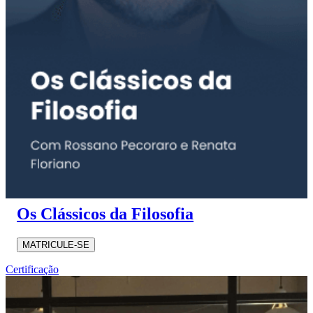
Os Clássicos da Filosofia
MATRICULE-SE
Certificação