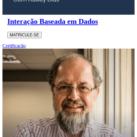
Interação Baseada em Dados
MATRICULE-SE
Certificação