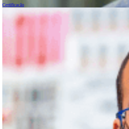
Certificação