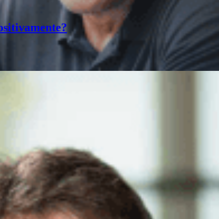
ositivamente?