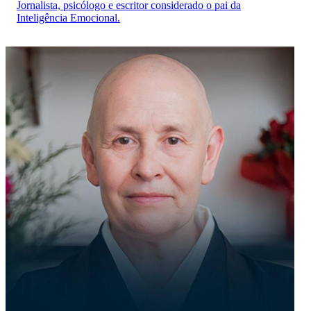
Jornalista, psicólogo e escritor considerado o pai da
Inteligência Emocional.