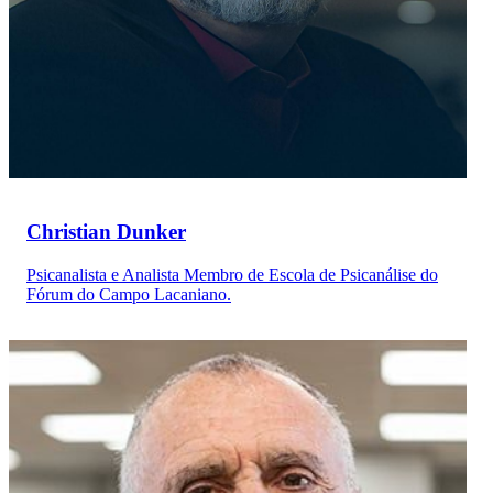
Christian Dunker
Psicanalista e Analista Membro de Escola de Psicanálise do
Fórum do Campo Lacaniano.