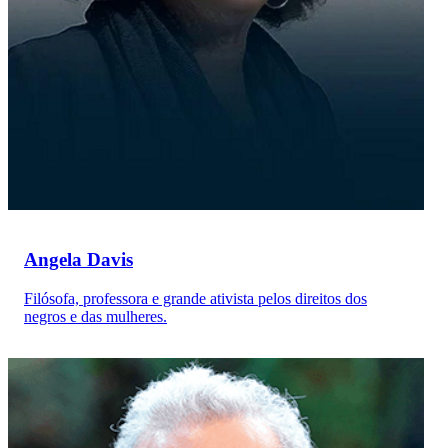
Angela Davis
Filósofa, professora e grande ativista pelos direitos dos
negros e das mulheres.