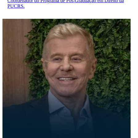
Coordenador do Programa de Pós-Graduação em Direito da
PUCRS.