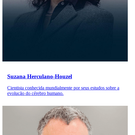
Suzana Herculano-Houzel
Cientista conhecida mundialmente por seus estudos sobre a
evolução do cérebro humano.