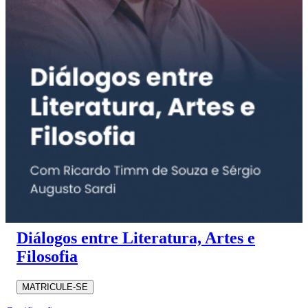
Diálogos entre Literatura, Artes e
Filosofia
MATRICULE-SE