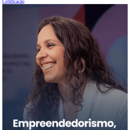
Certificação