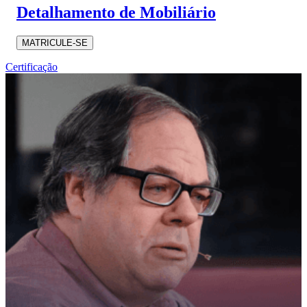
Detalhamento de Mobiliário
MATRICULE-SE
Certificação