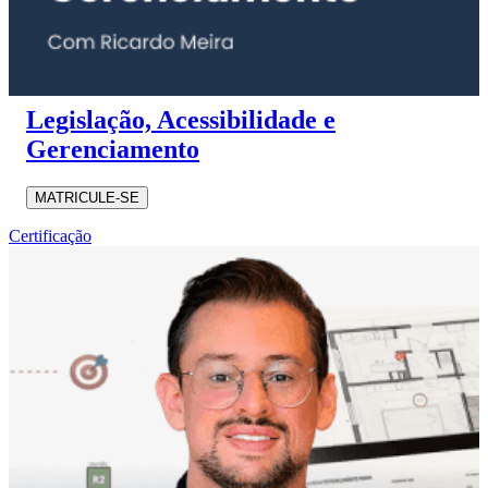
Legislação, Acessibilidade e
Gerenciamento
MATRICULE-SE
Certificação