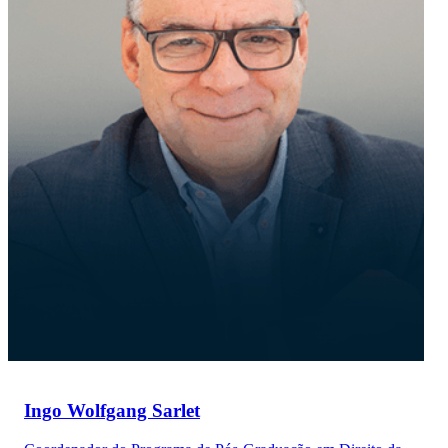
Ingo Wolfgang Sarlet