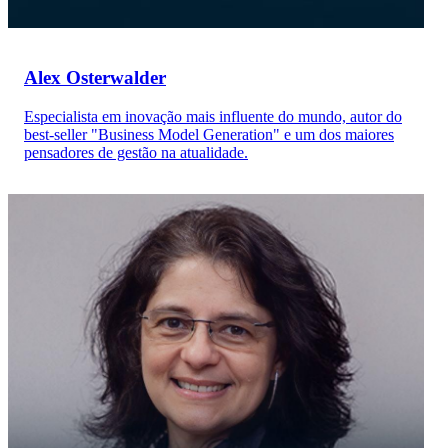
Alex Osterwalder
Especialista em inovação mais influente do mundo, autor do
best-seller "Business Model Generation" e um dos maiores
pensadores de gestão na atualidade.