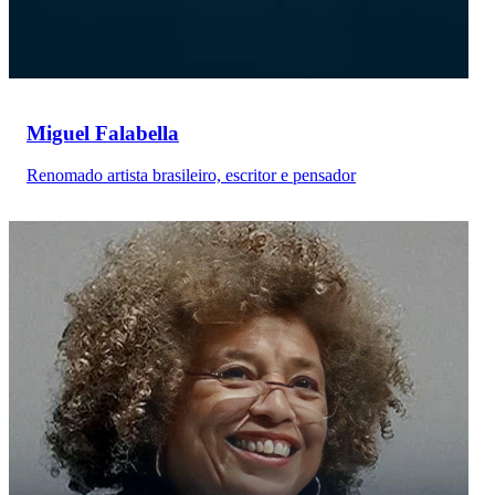
Miguel Falabella
Renomado artista brasileiro, escritor e pensador