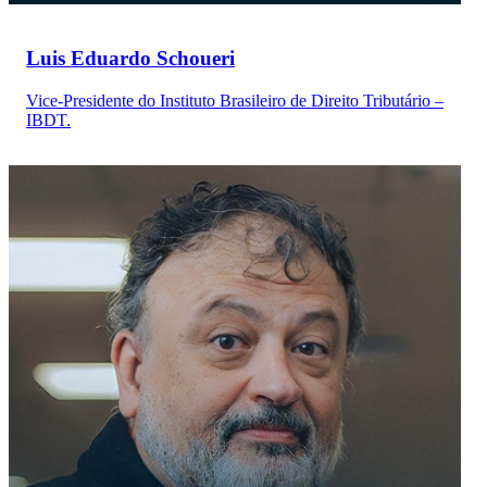
Luis Eduardo Schoueri
Vice-Presidente do Instituto Brasileiro de Direito Tributário –
IBDT.