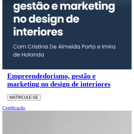
Empreendedorismo, gestão e
marketing no design de interiores
MATRICULE-SE
Certificação