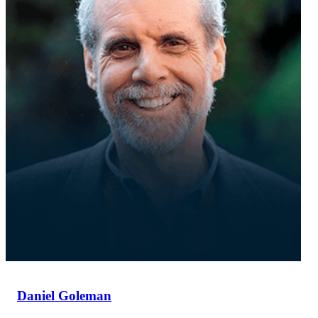
Daniel Goleman