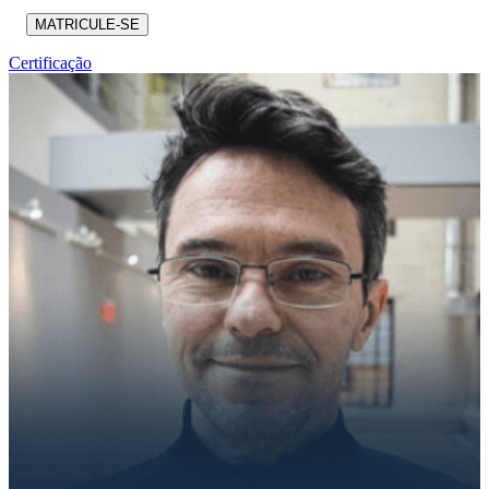
MATRICULE-SE
Certificação