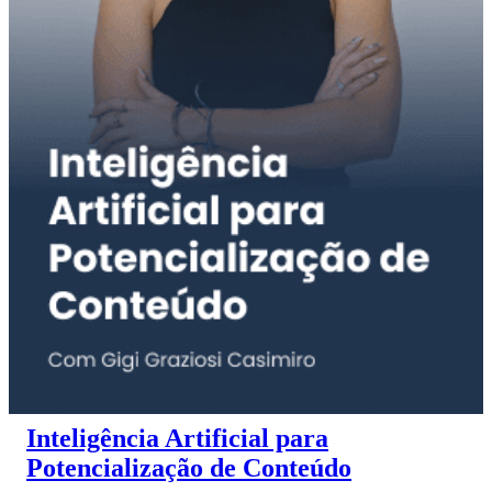
Inteligência Artificial para
Potencialização de Conteúdo