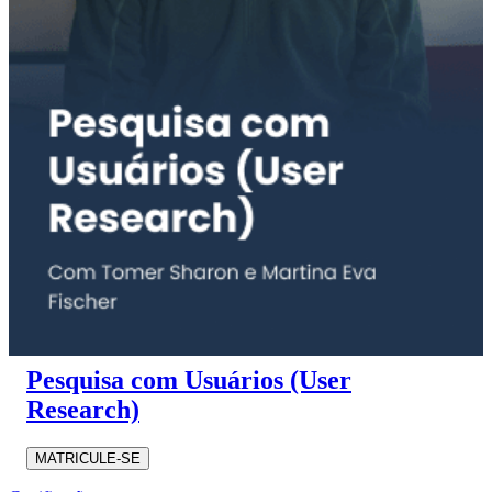
Pesquisa com Usuários (User
Research)
MATRICULE-SE