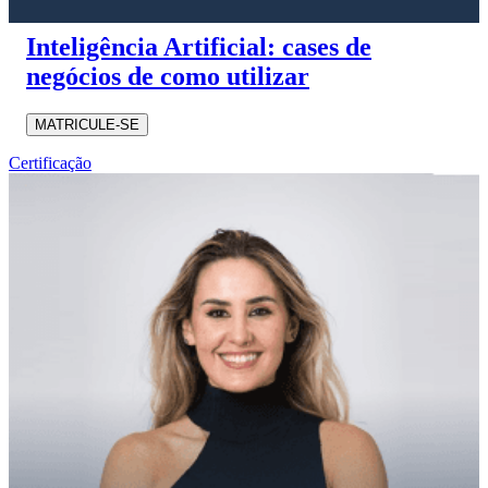
Inteligência Artificial: cases de
negócios de como utilizar
MATRICULE-SE
Certificação