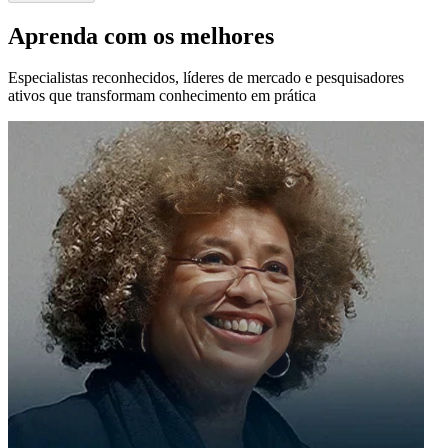
Aprenda com os melhores
Especialistas reconhecidos, líderes de mercado e pesquisadores
ativos que transformam conhecimento em prática