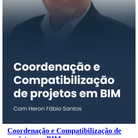
Coordenação e Compatibilização de