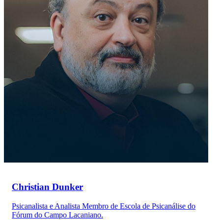
Christian Dunker
Psicanalista e Analista Membro de Escola de Psicanálise do
Fórum do Campo Lacaniano.