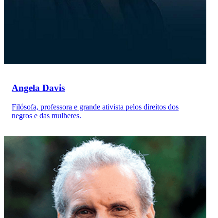
Angela Davis
Filósofa, professora e grande ativista pelos direitos dos
negros e das mulheres.