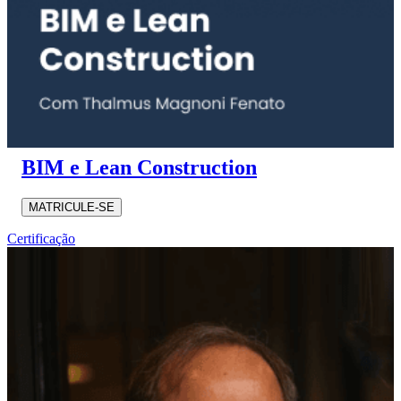
BIM e Lean Construction
MATRICULE-SE
Certificação