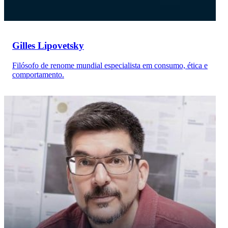
Gilles Lipovetsky
Filósofo de renome mundial especialista em consumo, ética e
comportamento.