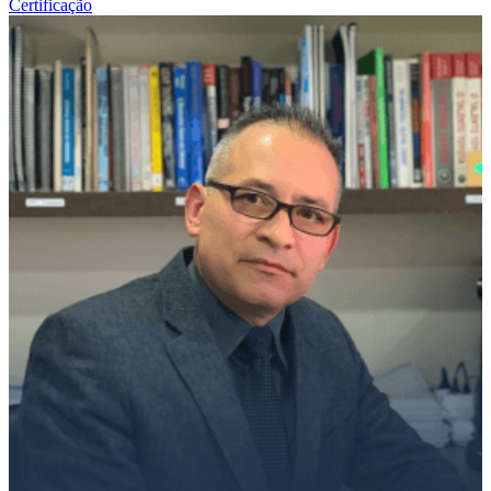
Certificação