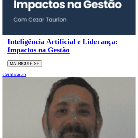
Inteligência Artificial e Liderança:
Impactos na Gestão
MATRICULE-SE
Certificação