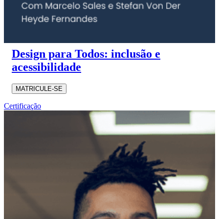
Design para Todos: inclusão e
acessibilidade
MATRICULE-SE
Certificação