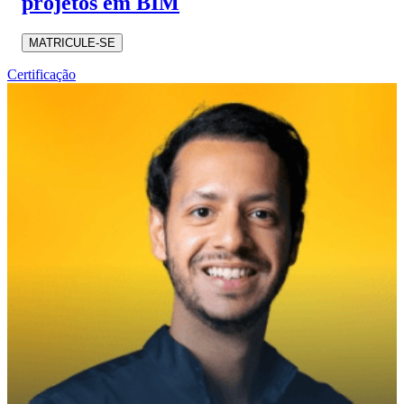
projetos em BIM
MATRICULE-SE
Certificação