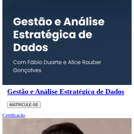
Gestão e Análise Estratégica de Dados
MATRICULE-SE
Certificação