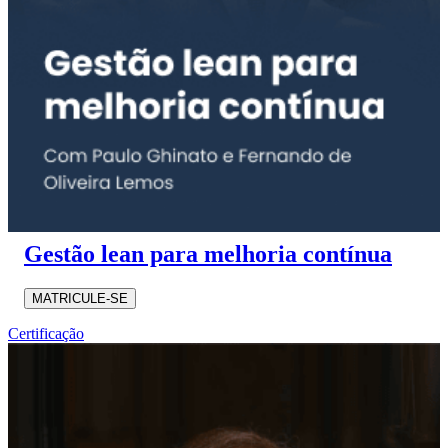
Gestão lean para melhoria contínua
MATRICULE-SE
Certificação