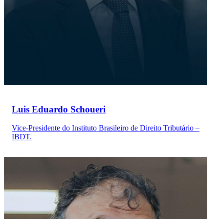
Luis Eduardo Schoueri
Vice-Presidente do Instituto Brasileiro de Direito Tributário –
IBDT.