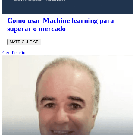
Como usar Machine learning para
superar o mercado
MATRICULE-SE
Certificação