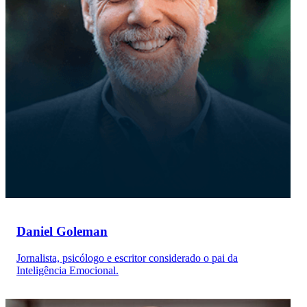
Daniel Goleman
Jornalista, psicólogo e escritor considerado o pai da
Inteligência Emocional.