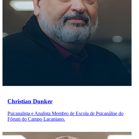
Christian Dunker
Psicanalista e Analista Membro de Escola de Psicanálise do
Fórum do Campo Lacaniano.