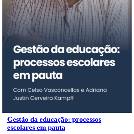
Gestão da educação: processos
escolares em pauta