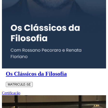
Os Clássicos da Filosofia
MATRICULE-SE
Certificação