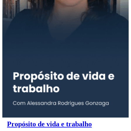
Propósito de vida e trabalho