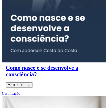
Como nasce e se desenvolve a
consciência?
MATRICULE-SE
Certificação