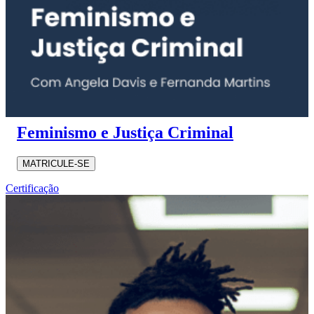
Feminismo e Justiça Criminal
MATRICULE-SE
Certificação