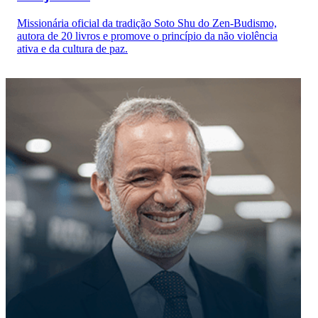
Missionária oficial da tradição Soto Shu do Zen-Budismo,
autora de 20 livros e promove o princípio da não violência
ativa e da cultura de paz.