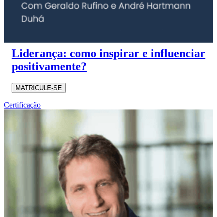
Liderança: como inspirar e influenciar
positivamente?
MATRICULE-SE
Certificação