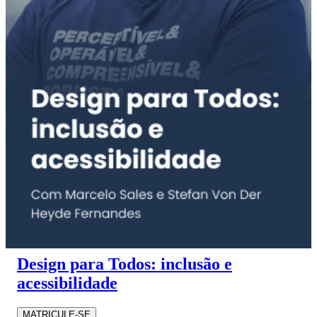
Design para Todos: inclusão e
acessibilidade
MATRICULE-SE