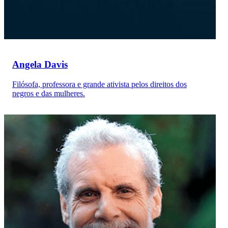
Angela Davis
Filósofa, professora e grande ativista pelos direitos dos
negros e das mulheres.