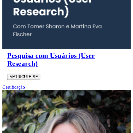
Pesquisa com Usuários (User
Research)
MATRICULE-SE
Certificação