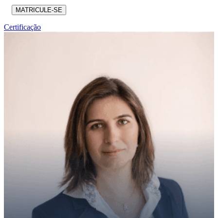
MATRICULE-SE
Certificação