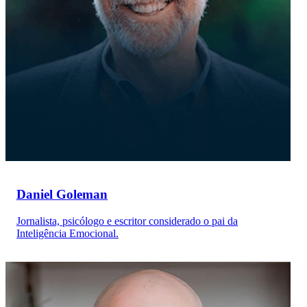
Daniel Goleman
Jornalista, psicólogo e escritor considerado o pai da
Inteligência Emocional.