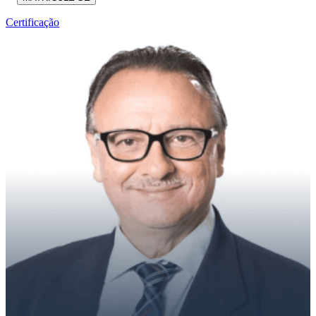
Certificação