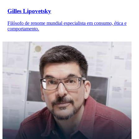
Gilles Lipovetsky
Filósofo de renome mundial especialista em consumo, ética e
comportamento.