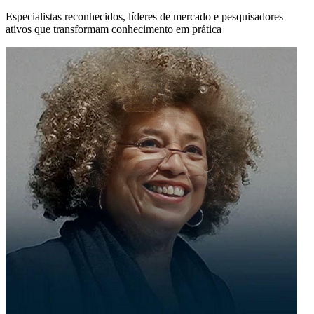
Especialistas reconhecidos, líderes de mercado e pesquisadores
ativos que transformam conhecimento em prática