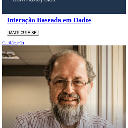
Interação Baseada em Dados
MATRICULE-SE
Certificação