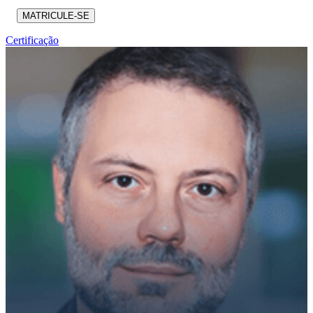
MATRICULE-SE
Certificação