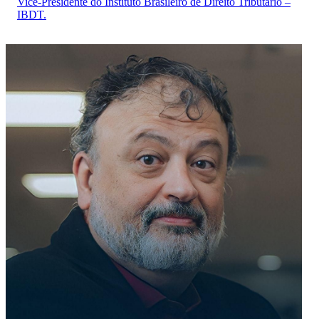
Vice-Presidente do Instituto Brasileiro de Direito Tributário –
IBDT.