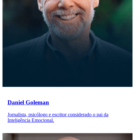
Daniel Goleman
Jornalista, psicólogo e escritor considerado o pai da
Inteligência Emocional.