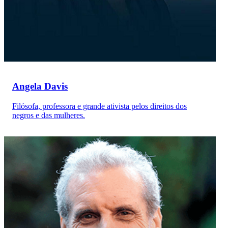
Angela Davis
Filósofa, professora e grande ativista pelos direitos dos
negros e das mulheres.