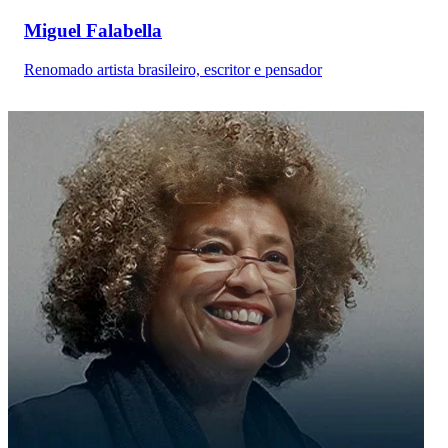
Miguel Falabella
Renomado artista brasileiro, escritor e pensador