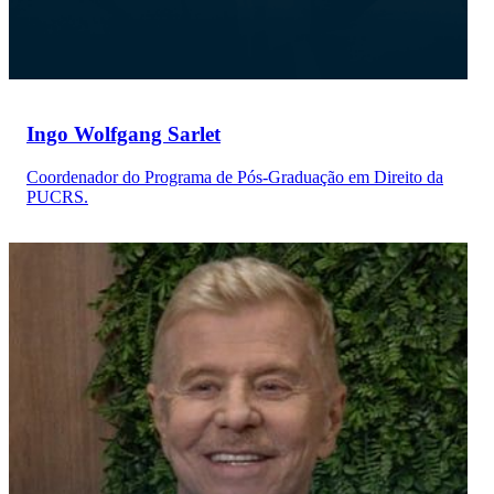
Ingo Wolfgang Sarlet
Coordenador do Programa de Pós-Graduação em Direito da
PUCRS.