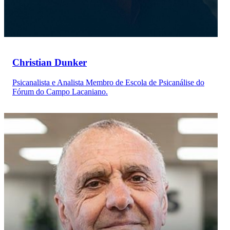
Christian Dunker
Psicanalista e Analista Membro de Escola de Psicanálise do
Fórum do Campo Lacaniano.