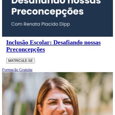
Inclusão Escolar: Desafiando nossas
Preconcepções
MATRICULE-SE
Formação Gratuita