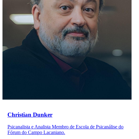
Christian Dunker
Psicanalista e Analista Membro de Escola de Psicanálise do
Fórum do Campo Lacaniano.