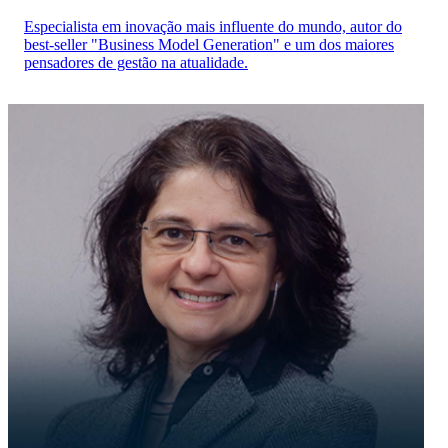
Especialista em inovação mais influente do mundo, autor do
best-seller "Business Model Generation" e um dos maiores
pensadores de gestão na atualidade.