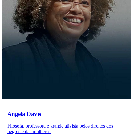
Angela Davis
Filósofa, professora e grande ativista pelos direitos dos
negros e das mulheres.