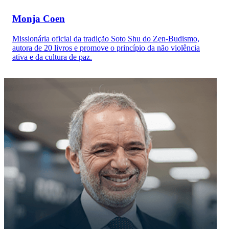
Monja Coen
Missionária oficial da tradição Soto Shu do Zen-Budismo,
autora de 20 livros e promove o princípio da não violência
ativa e da cultura de paz.