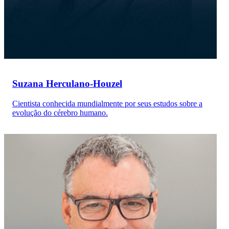
Suzana Herculano-Houzel
Cientista conhecida mundialmente por seus estudos sobre a
evolução do cérebro humano.