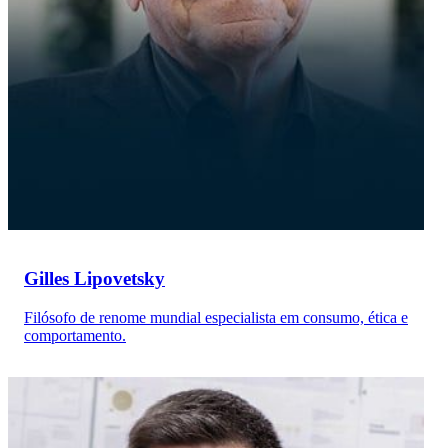
Gilles Lipovetsky
Filósofo de renome mundial especialista em consumo, ética e
comportamento.