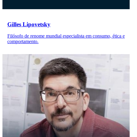
Gilles Lipovetsky
Filósofo de renome mundial especialista em consumo, ética e
comportamento.