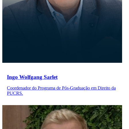
Ingo Wolfgang Sarlet
Coordenador do Programa de Pós-Graduação em Direito da
PUCRS.