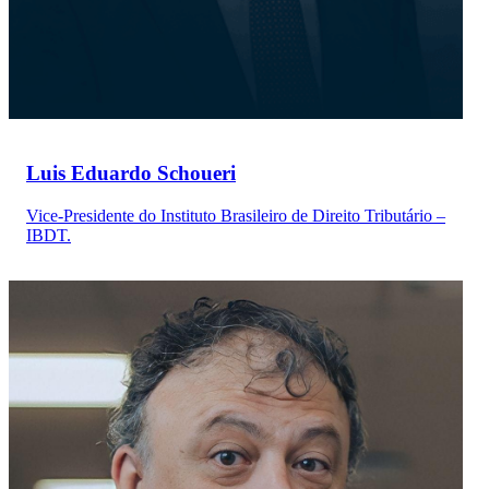
Luis Eduardo Schoueri
Vice-Presidente do Instituto Brasileiro de Direito Tributário –
IBDT.