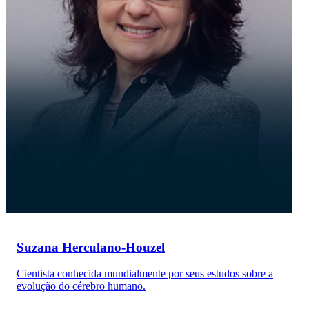
Suzana Herculano-Houzel
Cientista conhecida mundialmente por seus estudos sobre a
evolução do cérebro humano.