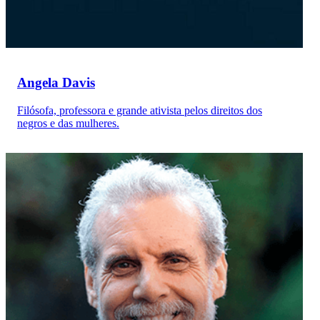
Angela Davis
Filósofa, professora e grande ativista pelos direitos dos
negros e das mulheres.