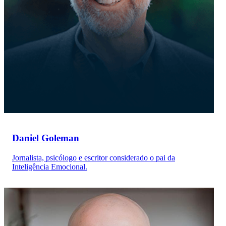
Daniel Goleman
Jornalista, psicólogo e escritor considerado o pai da
Inteligência Emocional.