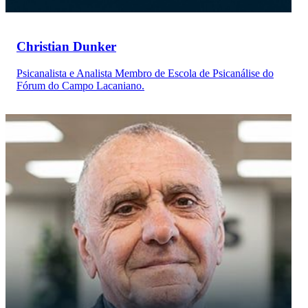
Christian Dunker
Psicanalista e Analista Membro de Escola de Psicanálise do
Fórum do Campo Lacaniano.