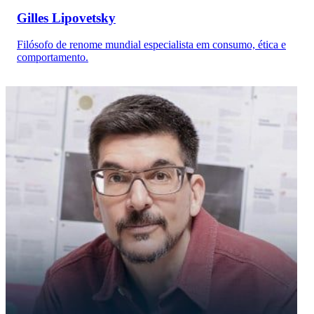
Gilles Lipovetsky
Filósofo de renome mundial especialista em consumo, ética e
comportamento.