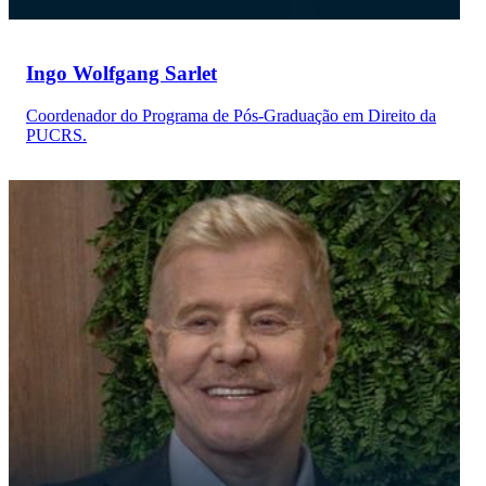
Ingo Wolfgang Sarlet
Coordenador do Programa de Pós-Graduação em Direito da
PUCRS.