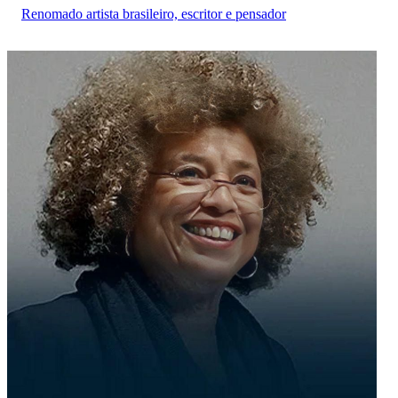
Renomado artista brasileiro, escritor e pensador