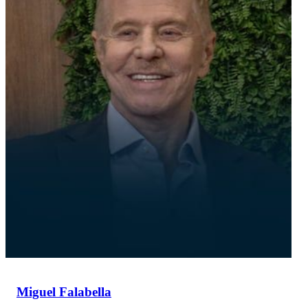
Miguel Falabella