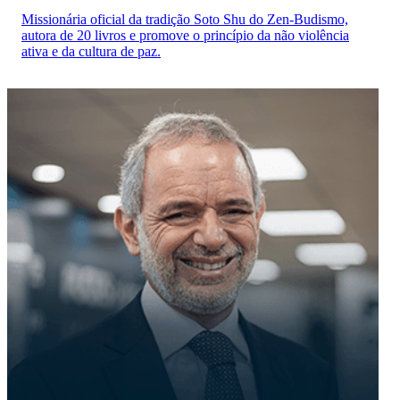
Missionária oficial da tradição Soto Shu do Zen-Budismo,
autora de 20 livros e promove o princípio da não violência
ativa e da cultura de paz.