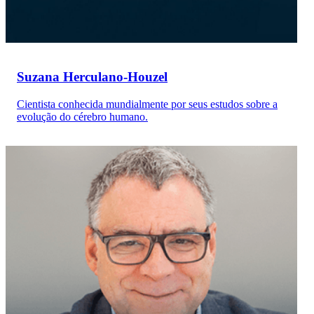
Suzana Herculano-Houzel
Cientista conhecida mundialmente por seus estudos sobre a
evolução do cérebro humano.