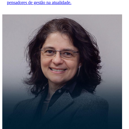
pensadores de gestão na atualidade.