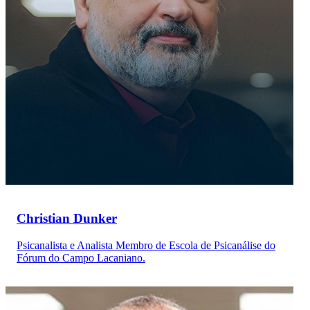
Christian Dunker
Psicanalista e Analista Membro de Escola de Psicanálise do
Fórum do Campo Lacaniano.