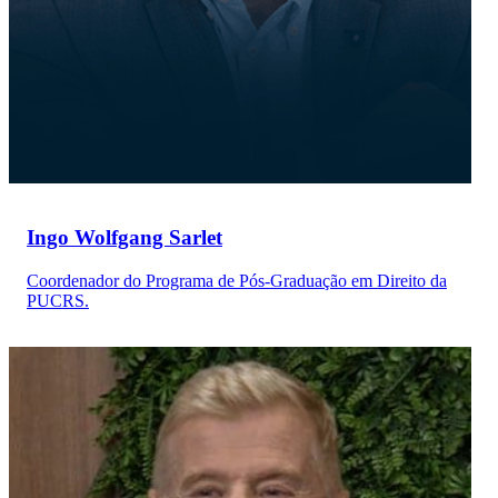
Ingo Wolfgang Sarlet
Coordenador do Programa de Pós-Graduação em Direito da
PUCRS.