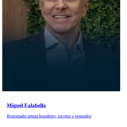
Miguel Falabella
Renomado artista brasileiro, escritor e pensador