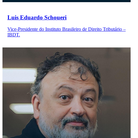
Luis Eduardo Schoueri
Vice-Presidente do Instituto Brasileiro de Direito Tributário –
IBDT.