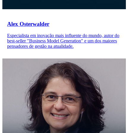
Alex Osterwalder
Especialista em inovação mais influente do mundo, autor do
best-seller "Business Model Generation" e um dos maiores
pensadores de gestão na atualidade.