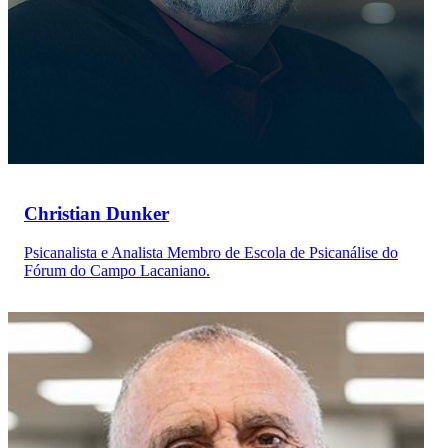
Christian Dunker
Psicanalista e Analista Membro de Escola de Psicanálise do
Fórum do Campo Lacaniano.