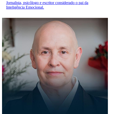
Jornalista, psicólogo e escritor considerado o pai da
Inteligência Emocional.