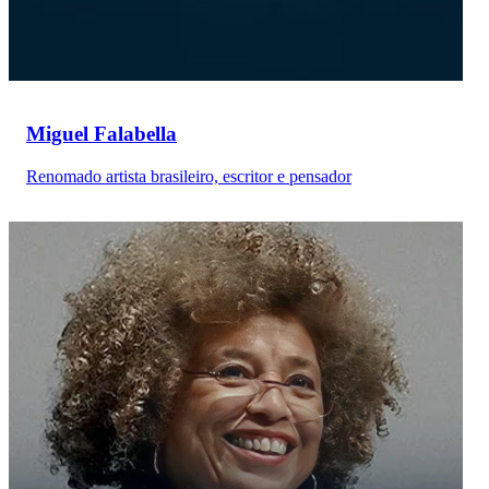
Miguel Falabella
Renomado artista brasileiro, escritor e pensador