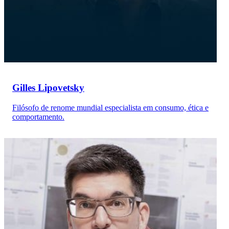
Gilles Lipovetsky
Filósofo de renome mundial especialista em consumo, ética e
comportamento.