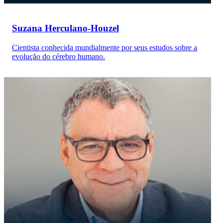
Suzana Herculano-Houzel
Cientista conhecida mundialmente por seus estudos sobre a
evolução do cérebro humano.