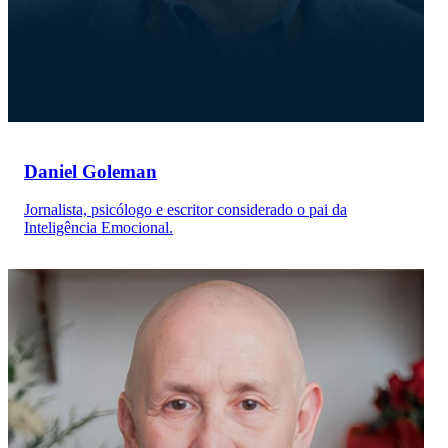
Daniel Goleman
Jornalista, psicólogo e escritor considerado o pai da
Inteligência Emocional.