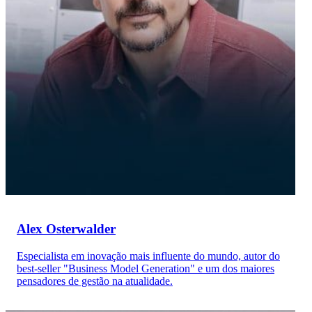
Alex Osterwalder
Especialista em inovação mais influente do mundo, autor do
best-seller "Business Model Generation" e um dos maiores
pensadores de gestão na atualidade.