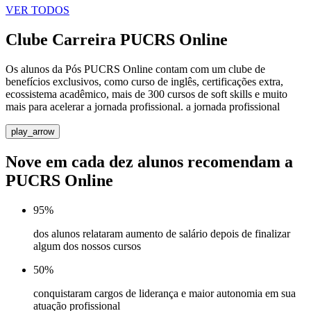
VER TODOS
Clube Carreira PUCRS Online
Os alunos da Pós PUCRS Online contam com um clube de
benefícios exclusivos, como curso de inglês, certificações extra,
ecossistema acadêmico, mais de 300 cursos de soft skills e muito
mais para acelerar a jornada profissional. ​a jornada profissional
play_arrow
Nove em cada dez alunos recomendam a
PUCRS Online
95%
dos alunos relataram aumento de salário depois de finalizar
algum dos nossos cursos
50%
conquistaram cargos de liderança e maior autonomia em sua
atuação profissional