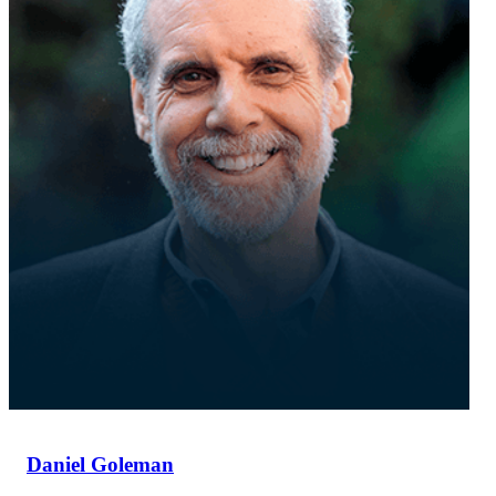
Daniel Goleman