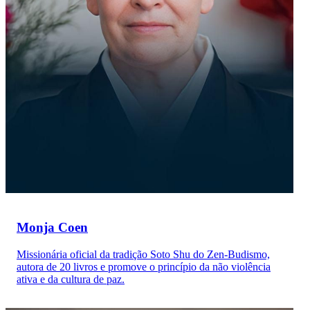
Monja Coen
Missionária oficial da tradição Soto Shu do Zen-Budismo,
autora de 20 livros e promove o princípio da não violência
ativa e da cultura de paz.