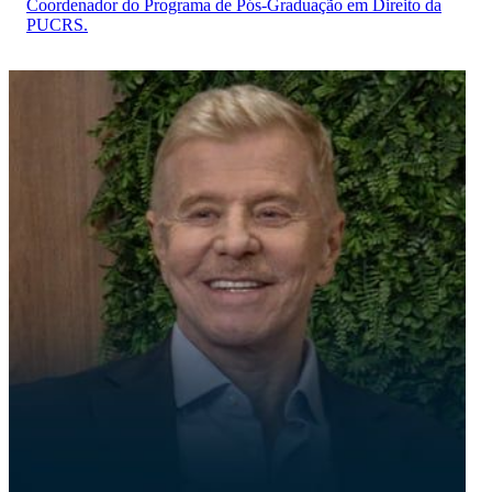
Coordenador do Programa de Pós-Graduação em Direito da
PUCRS.