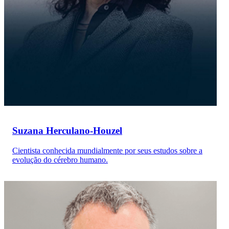
Suzana Herculano-Houzel
Cientista conhecida mundialmente por seus estudos sobre a
evolução do cérebro humano.