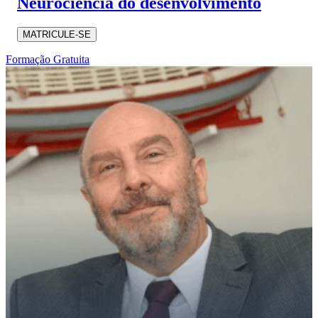
Neurociência do desenvolvimento
MATRICULE-SE
Formação Gratuita