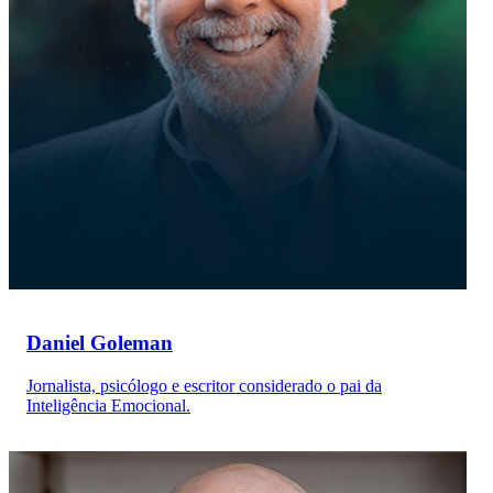
Daniel Goleman
Jornalista, psicólogo e escritor considerado o pai da
Inteligência Emocional.