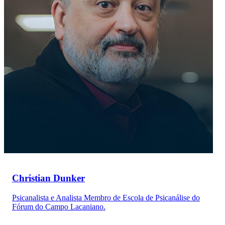
Christian Dunker
Psicanalista e Analista Membro de Escola de Psicanálise do
Fórum do Campo Lacaniano.