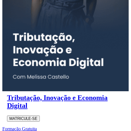
Tributação, Inovação e Economia
Digital
MATRICULE-SE
Formação Gratuita