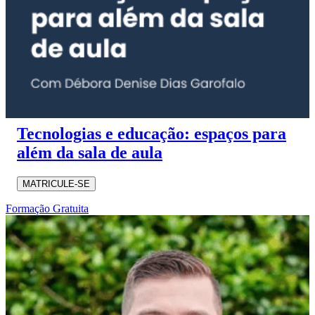
Tecnologias e educação: espaços para
além da sala de aula
MATRICULE-SE
Formação Gratuita