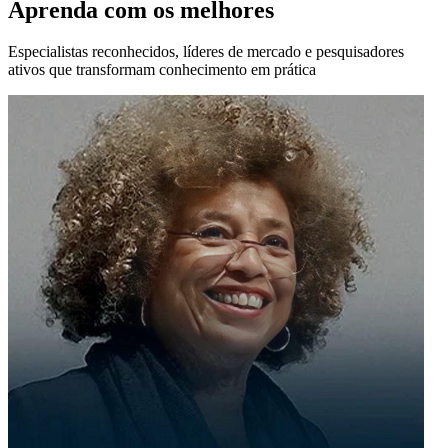
Aprenda com os melhores
Especialistas reconhecidos, líderes de mercado e pesquisadores
ativos que transformam conhecimento em prática