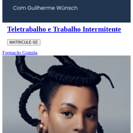
Teletrabalho e Trabalho Intermitente
MATRICULE-SE
Formação Gratuita