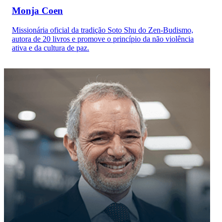
Monja Coen
Missionária oficial da tradição Soto Shu do Zen-Budismo,
autora de 20 livros e promove o princípio da não violência
ativa e da cultura de paz.