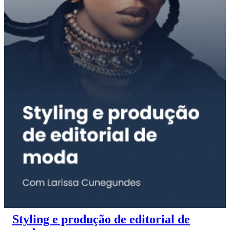
Styling e produção de editorial de