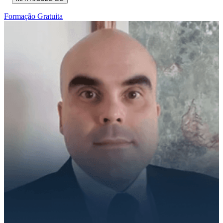
Formação Gratuita