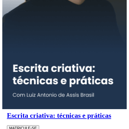
Escrita criativa: técnicas e práticas
MATRICULE-SE