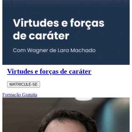
Virtudes e forças de caráter
MATRICULE-SE
Formação Gratuita