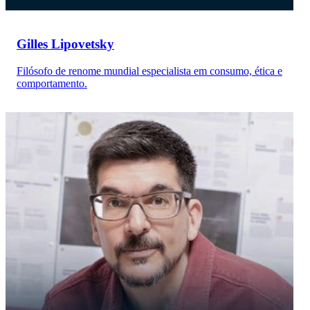
Gilles Lipovetsky
Filósofo de renome mundial especialista em consumo, ética e
comportamento.