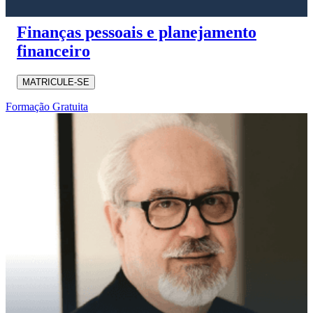
Finanças pessoais e planejamento
financeiro
MATRICULE-SE
Formação Gratuita