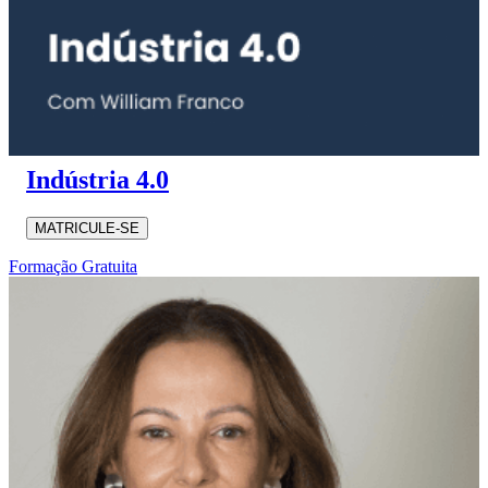
Indústria 4.0
MATRICULE-SE
Formação Gratuita