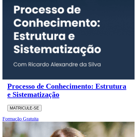
Processo de Conhecimento: Estrutura
e Sistematização
MATRICULE-SE
Formação Gratuita