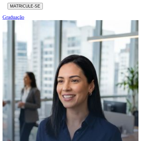
MATRICULE-SE
Graduação