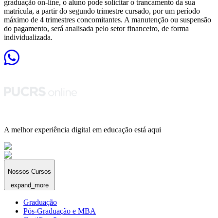
graduação on-line, o aluno pode solicitar o trancamento da sua
matrícula, a partir do segundo trimestre cursado, por um período
máximo de 4 trimestres concomitantes. A manutenção ou suspensão
do pagamento, será analisada pelo setor financeiro, de forma
individualizada.
A melhor experiência digital em educação está aqui
Nossos Cursos
expand_more
Graduação
Pós-Graduação e MBA