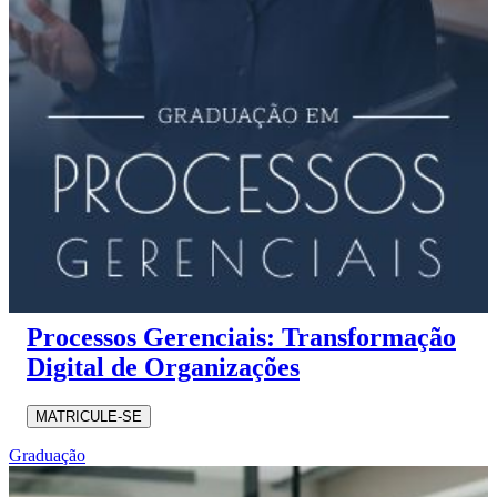
Processos Gerenciais: Transformação
Digital de Organizações
MATRICULE-SE
Graduação