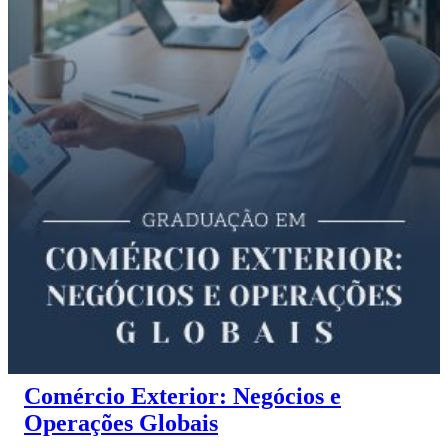
Comércio Exterior: Negócios e
Operações Globais