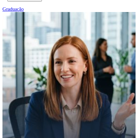
Graduação