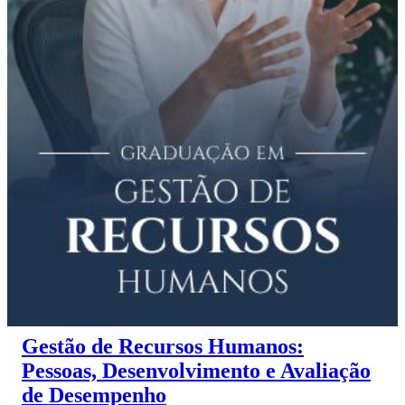
Gestão de Recursos Humanos:
Pessoas, Desenvolvimento e Avaliação
de Desempenho