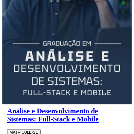
Análise e Desenvolvimento de
Sistemas: Full-Stack e Mobile
MATRICULE-SE