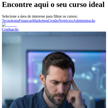
Encontre aqui o seu curso ideal
Selecione a área de interesse para filtrar os cursos:
Tecnologia
Finanças
Marketing
Gestão
Negócios
Administração
Graduação