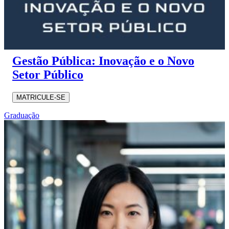
Gestão Pública: Inovação e o Novo
Setor Público
MATRICULE-SE
Graduação