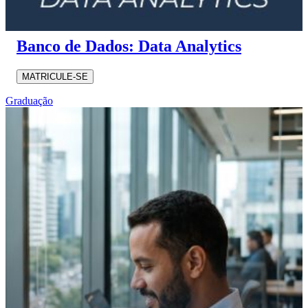
Banco de Dados: Data Analytics
MATRICULE-SE
Graduação