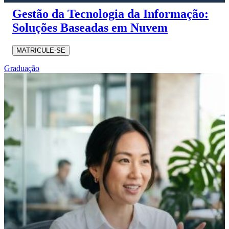
Gestão da Tecnologia da Informação:
Soluções Baseadas em Nuvem
MATRICULE-SE
Graduação