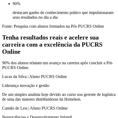
90%
destacam ganho de conhecimento prático que impulsionaram
seus resultados no dia a dia
Fonte: Pesquisa com alunos formados na Pós PUCRS Online
Tenha resultados reais e acelere sua
carreira com a excelência da PUCRS
Online
90% dos alunos relatam um avanço na carreira após concluir a Pós
PUCRS Online.
Lucas da Silva | Aluno PUCRS Online
Liderança inovação e gestão
De um simples analista hoje devido ao curso sou gerente de logística
de uma das maiores distribuidoras da Heineken.
Camilo de Lesi | Aluno PUCRS Online
Neurociências e Desenvolvimento Infantil