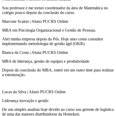
Sou professor e me tornei coordenador da área de Matemática no
colégio pouco depois da conclusão do curso.​
Marcone Scalon | Aluno PUCRS Online
MBA em Psicologia Organizacional e Gestão de Pessoas.​
Abri minha empresa depois da Pós. Hoje atuo como consultor
implementando metodologia de gestão ágil (OKR).
Bianca da Costa | Aluna PUCRS Online
MBA de liderança, gestão de equipes e produtividade​
Depois da conclusão do MBA, entrei em um outro time para realizar
a estruturação.
Lucas da Silva | Aluno PUCRS Online
Liderança inovação e gestão
De um simples analista hoje devido ao curso sou gerente de logística
de uma das maiores distribuidoras da Heineken.