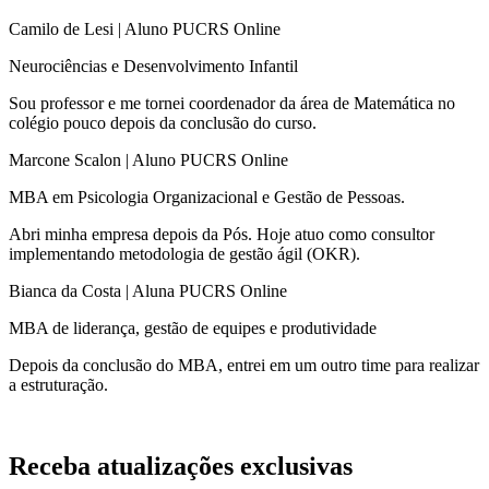
Camilo de Lesi | Aluno PUCRS Online
Neurociências e Desenvolvimento Infantil
Sou professor e me tornei coordenador da área de Matemática no
colégio pouco depois da conclusão do curso.​
Marcone Scalon | Aluno PUCRS Online
MBA em Psicologia Organizacional e Gestão de Pessoas.​
Abri minha empresa depois da Pós. Hoje atuo como consultor
implementando metodologia de gestão ágil (OKR).
Bianca da Costa | Aluna PUCRS Online
MBA de liderança, gestão de equipes e produtividade​
Depois da conclusão do MBA, entrei em um outro time para realizar
a estruturação.
Receba atualizações exclusivas