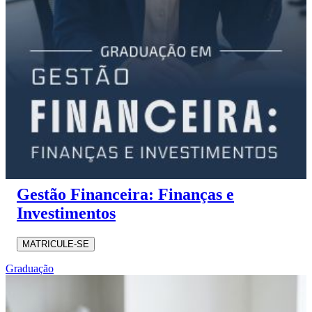
Gestão Financeira: Finanças e
Investimentos
MATRICULE-SE
Graduação