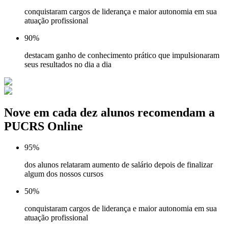
conquistaram cargos de liderança e maior autonomia em sua
atuação profissional
90%
destacam ganho de conhecimento prático que impulsionaram
seus resultados no dia a dia
Nove em cada dez alunos recomendam a
PUCRS Online
95%
dos alunos relataram aumento de salário depois de finalizar
algum dos nossos cursos
50%
conquistaram cargos de liderança e maior autonomia em sua
atuação profissional