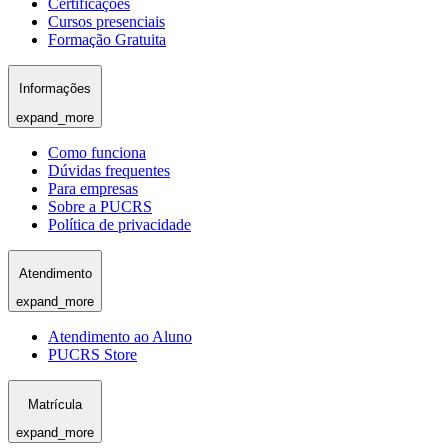
Certificações
Cursos presenciais
Formação Gratuita
Informações
expand_more
Como funciona
Dúvidas frequentes
Para empresas
Sobre a PUCRS
Política de privacidade
Atendimento
expand_more
Atendimento ao Aluno
PUCRS Store
Matrícula
expand_more