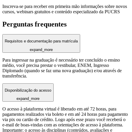
Inscreva-se para receber em primeira mão informações sobre novos
cursos, webinars gratuitos e conteúdo especializado da PUCRS
Perguntas frequentes
Requisitos e documentação para matrícula
expand_more
Para ingressar na graduação é necessário ter concluído o ensino
médio, você precisa prestar o vestibular, ENEM, Ingresso
Diplomado (quando se faz uma nova graduação) e/ou através de
transferência.
Disponibilização do acesso
expand_more
O acesso à plataforma virtual é liberado em até 72 horas, para
pagamentos realizados via boleto e em até 24 horas para pagamento
via pix ou cartão de crédito. Logo após esse prazo você receberá o
e-mail de boas-vindas com as orientações de acesso à plataforma.
Importante: o acesso às disciplinas (conteúdos, avaliações e