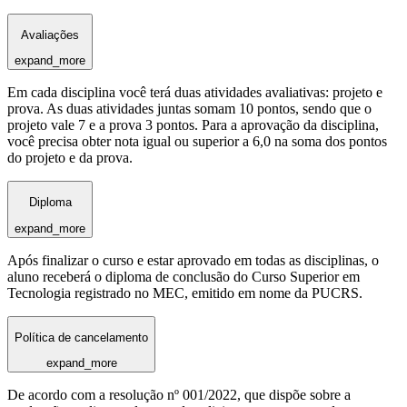
Avaliações
expand_more
Em cada disciplina você terá duas atividades avaliativas: projeto e
prova. As duas atividades juntas somam 10 pontos, sendo que o
projeto vale 7 e a prova 3 pontos. Para a aprovação da disciplina,
você precisa obter nota igual ou superior a 6,0 na soma dos pontos
do projeto e da prova.
Diploma
expand_more
Após finalizar o curso e estar aprovado em todas as disciplinas, o
aluno receberá o diploma de conclusão do Curso Superior em
Tecnologia registrado no MEC, emitido em nome da PUCRS.
Política de cancelamento
expand_more
De acordo com a resolução nº 001/2022, que dispõe sobre a