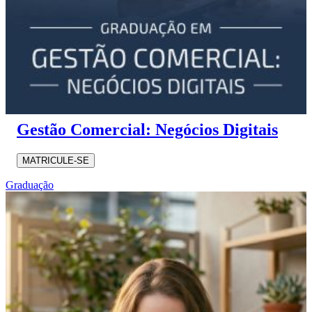
Gestão Comercial: Negócios Digitais
MATRICULE-SE
Graduação