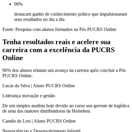
90%
destacam ganho de conhecimento prático que impulsionaram
seus resultados no dia a dia
Fonte: Pesquisa com alunos formados na Pós PUCRS Online
Tenha resultados reais e acelere sua
carreira com a excelência da PUCRS
Online
90% dos alunos relatam um avanço na carreira após concluir a Pós
PUCRS Online.
Lucas da Silva | Aluno PUCRS Online
Liderança inovação e gestão
De um simples analista hoje devido ao curso sou gerente de logística
de uma das maiores distribuidoras da Heineken.
Camilo de Lesi | Aluno PUCRS Online
Neurociências e Desenvolvimento Infantil