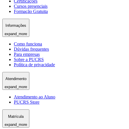
Certificações
Cursos presenciais
Formação Gratuita
Informações
expand_more
Como funciona
Dúvidas frequentes
Para empresas
Sobre a PUCRS
Política de privacidade
Atendimento
expand_more
Atendimento ao Aluno
PUCRS Store
Matrícula
expand_more