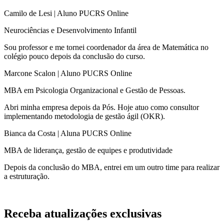
Camilo de Lesi | Aluno PUCRS Online
Neurociências e Desenvolvimento Infantil
Sou professor e me tornei coordenador da área de Matemática no
colégio pouco depois da conclusão do curso.​
Marcone Scalon | Aluno PUCRS Online
MBA em Psicologia Organizacional e Gestão de Pessoas.​
Abri minha empresa depois da Pós. Hoje atuo como consultor
implementando metodologia de gestão ágil (OKR).
Bianca da Costa | Aluna PUCRS Online
MBA de liderança, gestão de equipes e produtividade​
Depois da conclusão do MBA, entrei em um outro time para realizar
a estruturação.
Receba atualizações exclusivas