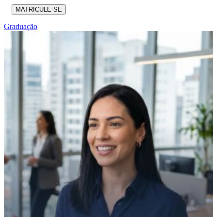
MATRICULE-SE
Graduação