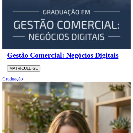
Gestão Comercial: Negócios Digitais
MATRICULE-SE
Graduação