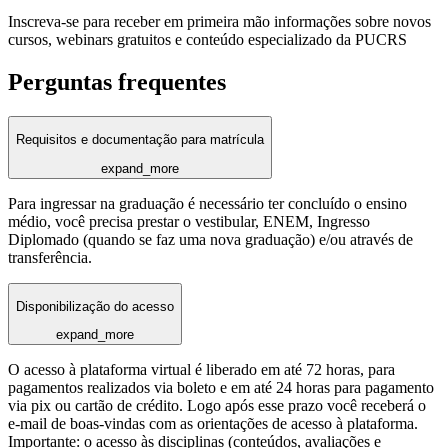
Inscreva-se para receber em primeira mão informações sobre novos
cursos, webinars gratuitos e conteúdo especializado da PUCRS
Perguntas frequentes
Requisitos e documentação para matrícula
expand_more
Para ingressar na graduação é necessário ter concluído o ensino
médio, você precisa prestar o vestibular, ENEM, Ingresso
Diplomado (quando se faz uma nova graduação) e/ou através de
transferência.
Disponibilização do acesso
expand_more
O acesso à plataforma virtual é liberado em até 72 horas, para
pagamentos realizados via boleto e em até 24 horas para pagamento
via pix ou cartão de crédito. Logo após esse prazo você receberá o
e-mail de boas-vindas com as orientações de acesso à plataforma.
Importante: o acesso às disciplinas (conteúdos, avaliações e