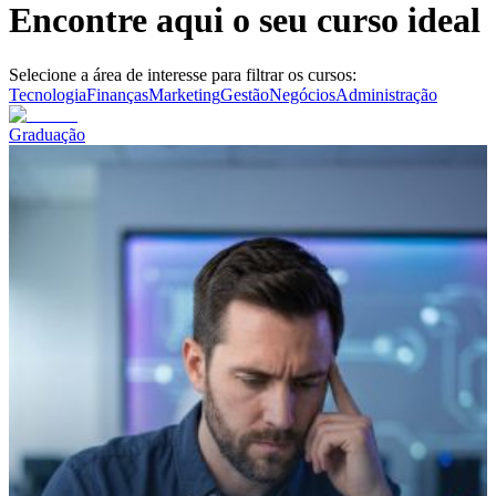
Encontre aqui o seu curso ideal
Selecione a área de interesse para filtrar os cursos:
Tecnologia
Finanças
Marketing
Gestão
Negócios
Administração
Graduação