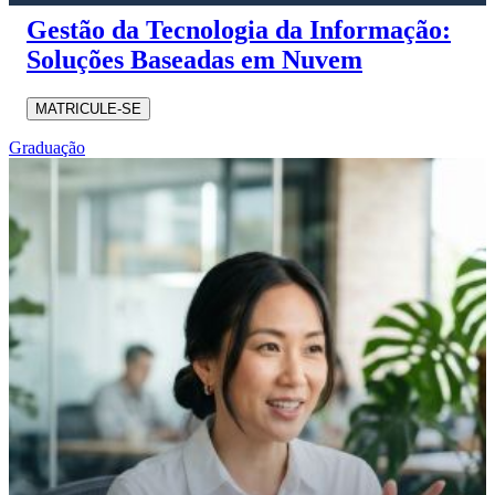
Gestão da Tecnologia da Informação:
Soluções Baseadas em Nuvem
MATRICULE-SE
Graduação