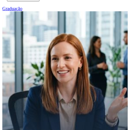
Graduação