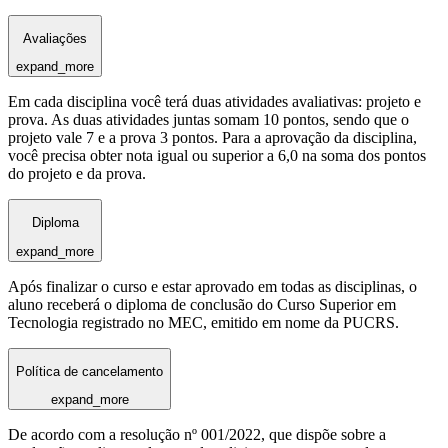
Avaliações
expand_more
Em cada disciplina você terá duas atividades avaliativas: projeto e
prova. As duas atividades juntas somam 10 pontos, sendo que o
projeto vale 7 e a prova 3 pontos. Para a aprovação da disciplina,
você precisa obter nota igual ou superior a 6,0 na soma dos pontos
do projeto e da prova.
Diploma
expand_more
Após finalizar o curso e estar aprovado em todas as disciplinas, o
aluno receberá o diploma de conclusão do Curso Superior em
Tecnologia registrado no MEC, emitido em nome da PUCRS.
Política de cancelamento
expand_more
De acordo com a resolução nº 001/2022, que dispõe sobre a