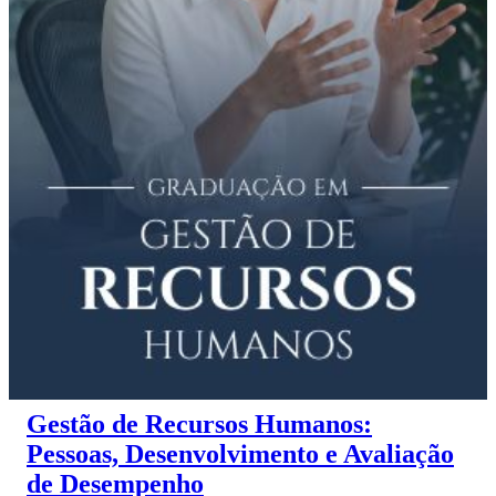
Gestão de Recursos Humanos:
Pessoas, Desenvolvimento e Avaliação
de Desempenho