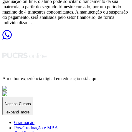
graduação on-line, o aluno pode solicitar o trancamento da sua
matrícula, a partir do segundo trimestre cursado, por um período
máximo de 4 trimestres concomitantes. A manutenção ou suspensão
do pagamento, será analisada pelo setor financeiro, de forma
individualizada.
A melhor experiência digital em educação está aqui
Nossos Cursos
expand_more
Graduação
Pós-Graduação e MBA