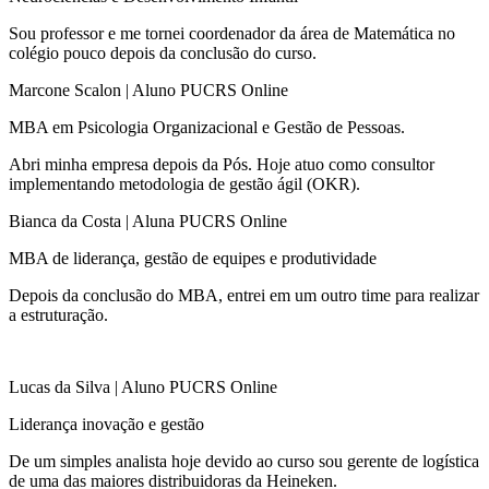
Sou professor e me tornei coordenador da área de Matemática no
colégio pouco depois da conclusão do curso.​
Marcone Scalon | Aluno PUCRS Online
MBA em Psicologia Organizacional e Gestão de Pessoas.​
Abri minha empresa depois da Pós. Hoje atuo como consultor
implementando metodologia de gestão ágil (OKR).
Bianca da Costa | Aluna PUCRS Online
MBA de liderança, gestão de equipes e produtividade​
Depois da conclusão do MBA, entrei em um outro time para realizar
a estruturação.
Lucas da Silva | Aluno PUCRS Online
Liderança inovação e gestão
De um simples analista hoje devido ao curso sou gerente de logística
de uma das maiores distribuidoras da Heineken.