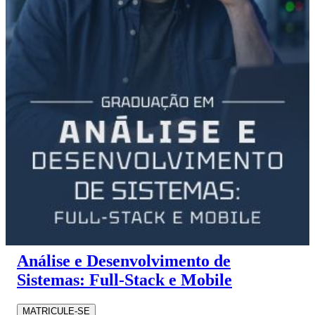
Análise e Desenvolvimento de
Sistemas: Full-Stack e Mobile
MATRICULE-SE