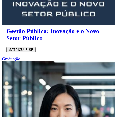
Gestão Pública: Inovação e o Novo
Setor Público
MATRICULE-SE
Graduação