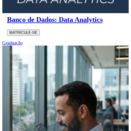
Banco de Dados: Data Analytics
MATRICULE-SE
Graduação