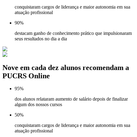
conquistaram cargos de liderança e maior autonomia em sua
atuação profissional
90%
destacam ganho de conhecimento prático que impulsionaram
seus resultados no dia a dia
Nove em cada dez alunos recomendam a
PUCRS Online
95%
dos alunos relataram aumento de salário depois de finalizar
algum dos nossos cursos
50%
conquistaram cargos de liderança e maior autonomia em sua
atuação profissional