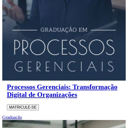
Processos Gerenciais: Transformação
Digital de Organizações
MATRICULE-SE
Graduação