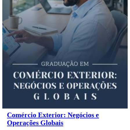
Comércio Exterior: Negócios e
Operações Globais