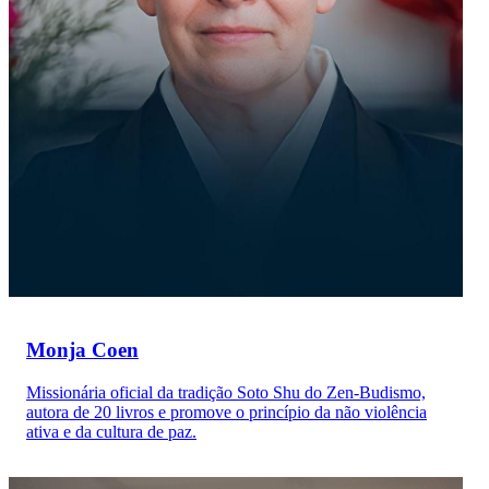
Monja Coen
Missionária oficial da tradição Soto Shu do Zen-Budismo,
autora de 20 livros e promove o princípio da não violência
ativa e da cultura de paz.