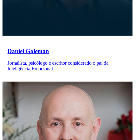
Daniel Goleman
Jornalista, psicólogo e escritor considerado o pai da
Inteligência Emocional.