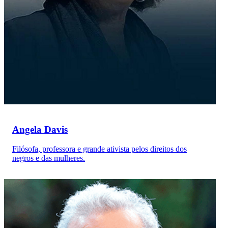
Angela Davis
Filósofa, professora e grande ativista pelos direitos dos
negros e das mulheres.