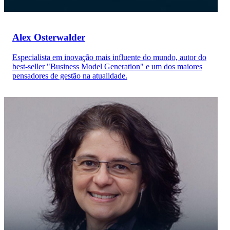
Alex Osterwalder
Especialista em inovação mais influente do mundo, autor do
best-seller "Business Model Generation" e um dos maiores
pensadores de gestão na atualidade.