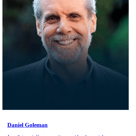
Daniel Goleman