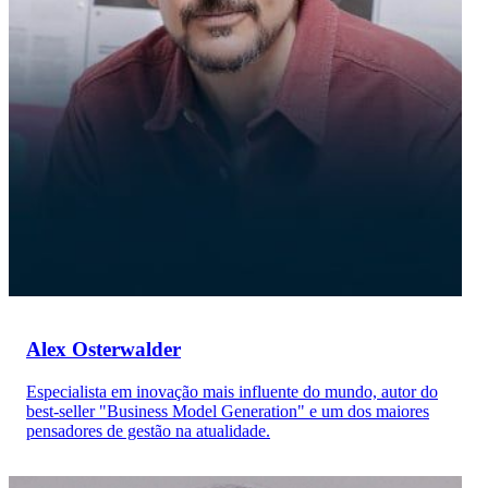
Alex Osterwalder
Especialista em inovação mais influente do mundo, autor do
best-seller "Business Model Generation" e um dos maiores
pensadores de gestão na atualidade.