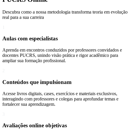
Descubra como a nossa metodologia transforma teoria em evolução
real para a sua carreira​
1
Aulas com especialistas
Aprenda em encontros conduzidos por professores convidados e
docentes PUCRS, unindo visão prática e rigor acadêmico para
ampliar sua formação profissional.
2
Conteúdos que impulsionam
Acesse livros digitais, cases, exercícios e materiais exclusivos,
interagindo com professores e colegas para aprofundar temas e
fortalecer sua aprendizagem.
3
Avaliações online objetivas