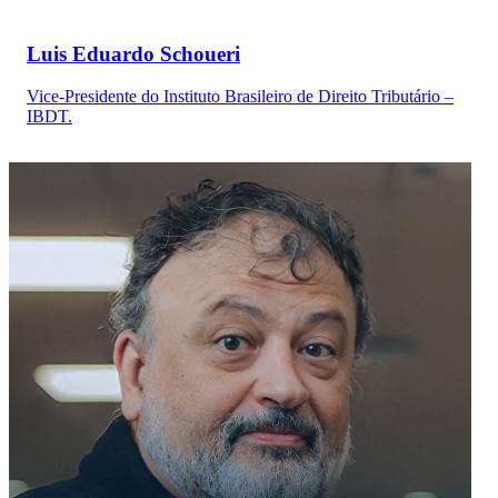
Luis Eduardo Schoueri
Vice-Presidente do Instituto Brasileiro de Direito Tributário –
IBDT.