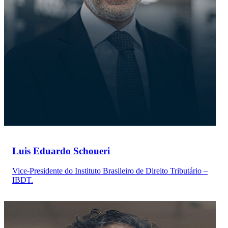
Luis Eduardo Schoueri
Vice-Presidente do Instituto Brasileiro de Direito Tributário –
IBDT.