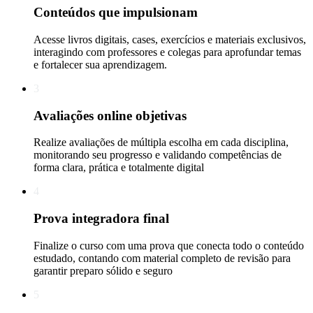
Conteúdos que impulsionam
Acesse livros digitais, cases, exercícios e materiais exclusivos,
interagindo com professores e colegas para aprofundar temas
e fortalecer sua aprendizagem.
3
Avaliações online objetivas
Realize avaliações de múltipla escolha em cada disciplina,
monitorando seu progresso e validando competências de
forma clara, prática e totalmente digital
4
Prova integradora final
Finalize o curso com uma prova que conecta todo o conteúdo
estudado, contando com material completo de revisão para
garantir preparo sólido e seguro
5