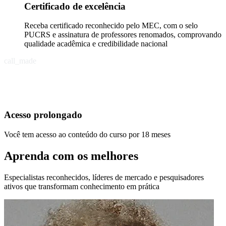
Certificado de excelência
Receba certificado reconhecido pelo MEC, com o selo
PUCRS e assinatura de professores renomados, comprovando
qualidade acadêmica e credibilidade nacional
call_made
Acesso prolongado
Você tem acesso ao conteúdo do curso por 18 meses
Aprenda com os melhores
Especialistas reconhecidos, líderes de mercado e pesquisadores
ativos que transformam conhecimento em prática