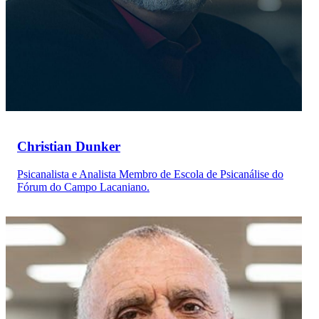
Christian Dunker
Psicanalista e Analista Membro de Escola de Psicanálise do
Fórum do Campo Lacaniano.