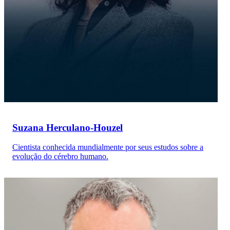
Suzana Herculano-Houzel
Cientista conhecida mundialmente por seus estudos sobre a
evolução do cérebro humano.