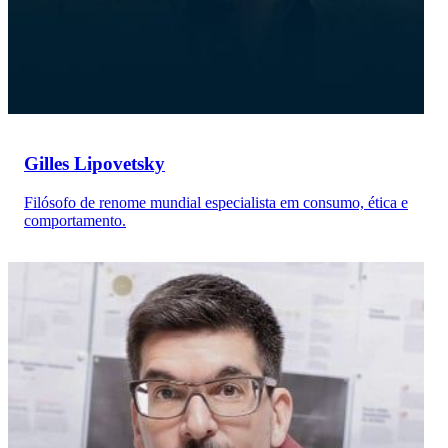
Gilles Lipovetsky
Filósofo de renome mundial especialista em consumo, ética e
comportamento.