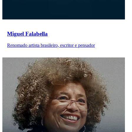
Miguel Falabella
Renomado artista brasileiro, escritor e pensador