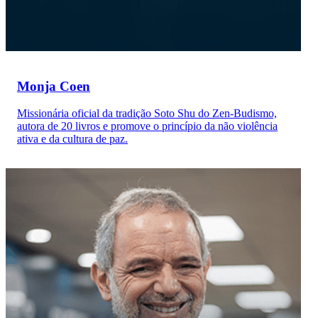
Monja Coen
Missionária oficial da tradição Soto Shu do Zen-Budismo,
autora de 20 livros e promove o princípio da não violência
ativa e da cultura de paz.