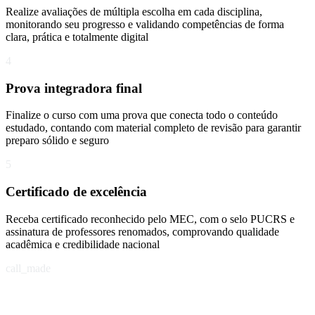
Realize avaliações de múltipla escolha em cada disciplina,
monitorando seu progresso e validando competências de forma
clara, prática e totalmente digital
4
Prova integradora final
Finalize o curso com uma prova que conecta todo o conteúdo
estudado, contando com material completo de revisão para garantir
preparo sólido e seguro
5
Certificado de excelência
Receba certificado reconhecido pelo MEC, com o selo PUCRS e
assinatura de professores renomados, comprovando qualidade
acadêmica e credibilidade nacional
call_made