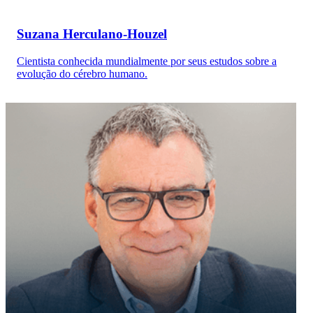
Suzana Herculano-Houzel
Cientista conhecida mundialmente por seus estudos sobre a
evolução do cérebro humano.