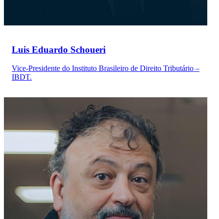
Luis Eduardo Schoueri
Vice-Presidente do Instituto Brasileiro de Direito Tributário –
IBDT.