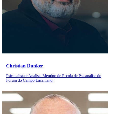
Christian Dunker
Psicanalista e Analista Membro de Escola de Psicanálise do
Fórum do Campo Lacaniano.