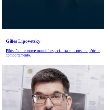
Gilles Lipovetsky
Filósofo de renome mundial especialista em consumo, ética e
comportamento.