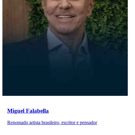
Miguel Falabella
Renomado artista brasileiro, escritor e pensador