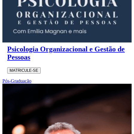
Psicologia Organizacional e Gestão de
Pessoas
MATRICULE-SE
Pós-Graduação