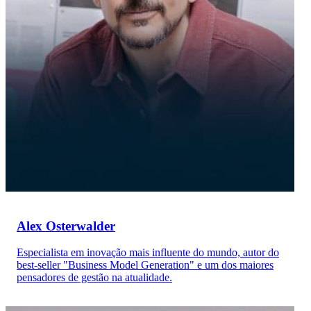
Alex Osterwalder
Especialista em inovação mais influente do mundo, autor do
best-seller "Business Model Generation" e um dos maiores
pensadores de gestão na atualidade.