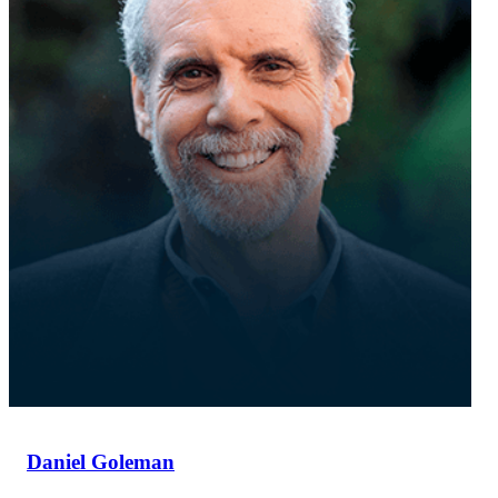
Daniel Goleman