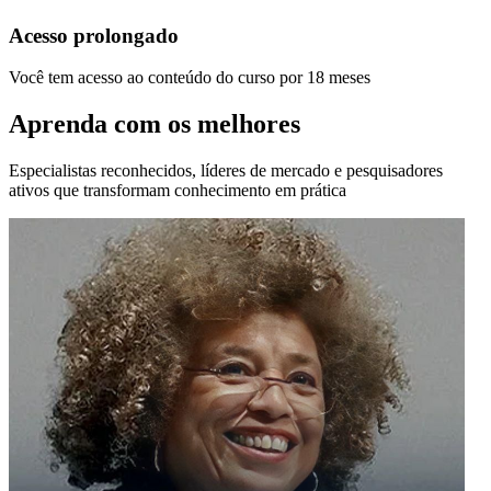
Acesso prolongado
Você tem acesso ao conteúdo do curso por 18 meses
Aprenda com os melhores
Especialistas reconhecidos, líderes de mercado e pesquisadores
ativos que transformam conhecimento em prática