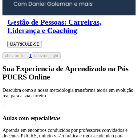
Gestão de Pessoas: Carreiras,
Liderança e Coaching
MATRICULE-SE
1
chevron_left
chevron_right
Sua Experiencia de Aprendizado na Pós
PUCRS Online
Descubra como a nossa metodologia transforma teoria em evolução
real para a sua carreira​
1
Aulas com especialistas
Aprenda em encontros conduzidos por professores convidados e
docentes PUCRS, unindo visão prática e rigor acadêmico para