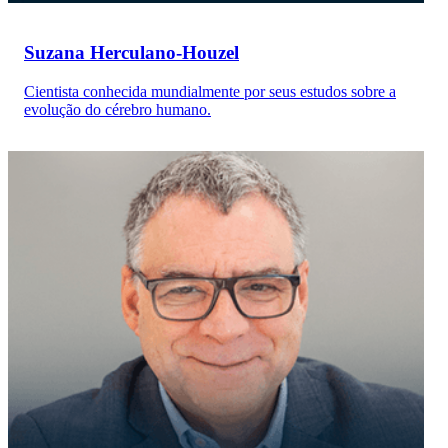
Suzana Herculano-Houzel
Cientista conhecida mundialmente por seus estudos sobre a
evolução do cérebro humano.