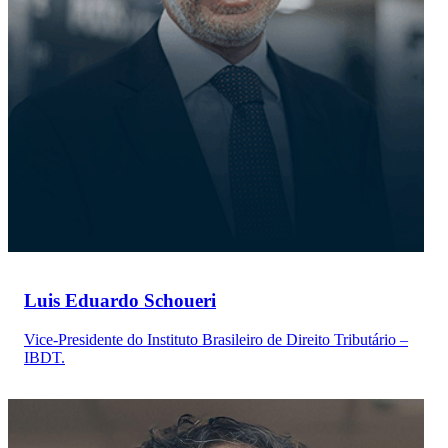
Luis Eduardo Schoueri
Vice-Presidente do Instituto Brasileiro de Direito Tributário –
IBDT.