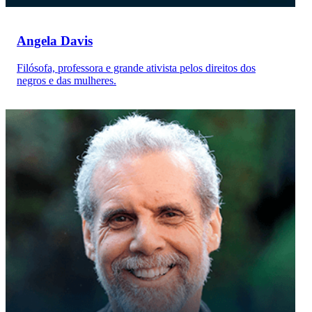
Angela Davis
Filósofa, professora e grande ativista pelos direitos dos
negros e das mulheres.