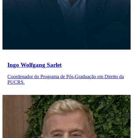
Ingo Wolfgang Sarlet
Coordenador do Programa de Pós-Graduação em Direito da
PUCRS.