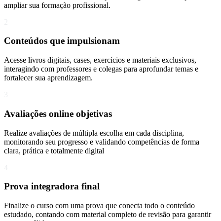
ampliar sua formação profissional.
2
Conteúdos que impulsionam
Acesse livros digitais, cases, exercícios e materiais exclusivos,
interagindo com professores e colegas para aprofundar temas e
fortalecer sua aprendizagem.
3
Avaliações online objetivas
Realize avaliações de múltipla escolha em cada disciplina,
monitorando seu progresso e validando competências de forma
clara, prática e totalmente digital
4
Prova integradora final
Finalize o curso com uma prova que conecta todo o conteúdo
estudado, contando com material completo de revisão para garantir