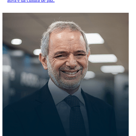
ativa e da cultura de paz.