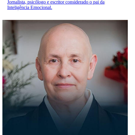
Jornalista, psicólogo e escritor considerado o pai da
Inteligência Emocional.