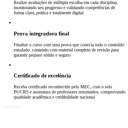
Realize avaliações de múltipla escolha em cada disciplina,
monitorando seu progresso e validando competências de
forma clara, prática e totalmente digital
4
Prova integradora final
Finalize o curso com uma prova que conecta todo o conteúdo
estudado, contando com material completo de revisão para
garantir preparo sólido e seguro
5
Certificado de excelência
Receba certificado reconhecido pelo MEC, com o selo
PUCRS e assinatura de professores renomados, comprovando
qualidade acadêmica e credibilidade nacional
call_made