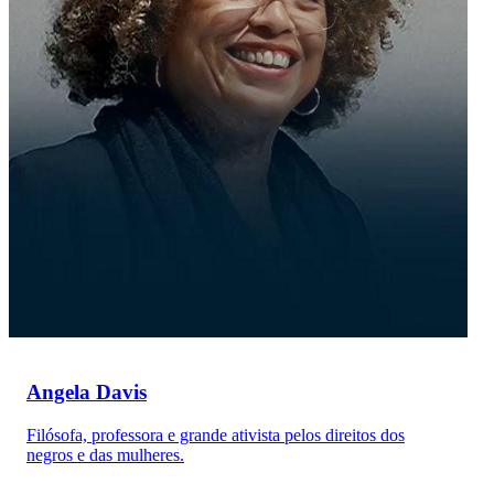
Angela Davis
Filósofa, professora e grande ativista pelos direitos dos
negros e das mulheres.