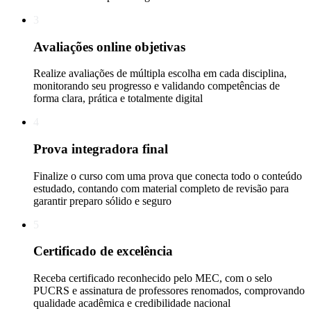
3
Avaliações online objetivas
Realize avaliações de múltipla escolha em cada disciplina,
monitorando seu progresso e validando competências de
forma clara, prática e totalmente digital
4
Prova integradora final
Finalize o curso com uma prova que conecta todo o conteúdo
estudado, contando com material completo de revisão para
garantir preparo sólido e seguro
5
Certificado de excelência
Receba certificado reconhecido pelo MEC, com o selo
PUCRS e assinatura de professores renomados, comprovando
qualidade acadêmica e credibilidade nacional