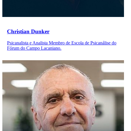
Christian Dunker
Psicanalista e Analista Membro de Escola de Psicanálise do
Fórum do Campo Lacaniano.