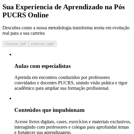
Sua Experiencia de Aprendizado na Pós
PUCRS Online
Descubra como a nossa metodologia transforma teoria em evolução
real para a sua carreira​
chevron_left
chevron_right
1
Aulas com especialistas
Aprenda em encontros conduzidos por professores
convidados e docentes PUCRS, unindo visão prática e rigor
acadêmico para ampliar sua formação profissional.
2
Conteúdos que impulsionam
Acesse livros digitais, cases, exercícios e materiais exclusivos,
interagindo com professores e colegas para aprofundar temas
e fortalecer sua aprendizagem.