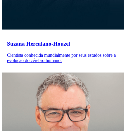
Suzana Herculano-Houzel
Cientista conhecida mundialmente por seus estudos sobre a
evolução do cérebro humano.