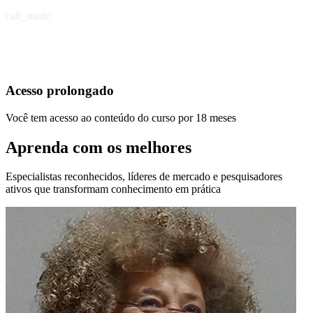
call_made
Acesso prolongado
Você tem acesso ao conteúdo do curso por 18 meses
Aprenda com os melhores
Especialistas reconhecidos, líderes de mercado e pesquisadores
ativos que transformam conhecimento em prática