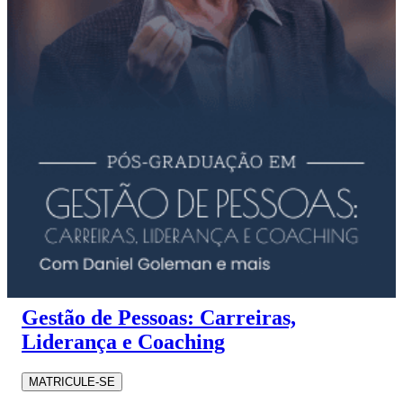
Gestão de Pessoas: Carreiras,
Liderança e Coaching
MATRICULE-SE