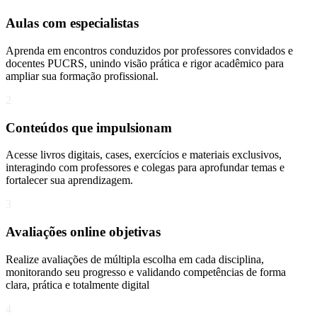
Aulas com especialistas
Aprenda em encontros conduzidos por professores convidados e
docentes PUCRS, unindo visão prática e rigor acadêmico para
ampliar sua formação profissional.
2
Conteúdos que impulsionam
Acesse livros digitais, cases, exercícios e materiais exclusivos,
interagindo com professores e colegas para aprofundar temas e
fortalecer sua aprendizagem.
3
Avaliações online objetivas
Realize avaliações de múltipla escolha em cada disciplina,
monitorando seu progresso e validando competências de forma
clara, prática e totalmente digital
4