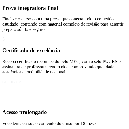
Prova integradora final
Finalize o curso com uma prova que conecta todo o conteúdo
estudado, contando com material completo de revisão para garantir
preparo sólido e seguro
5
Certificado de excelência
Receba certificado reconhecido pelo MEC, com o selo PUCRS e
assinatura de professores renomados, comprovando qualidade
acadêmica e credibilidade nacional
call_made
Acesso prolongado
Você tem acesso ao conteúdo do curso por 18 meses