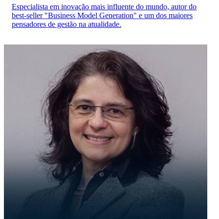
Especialista em inovação mais influente do mundo, autor do
best-seller "Business Model Generation" e um dos maiores
pensadores de gestão na atualidade.