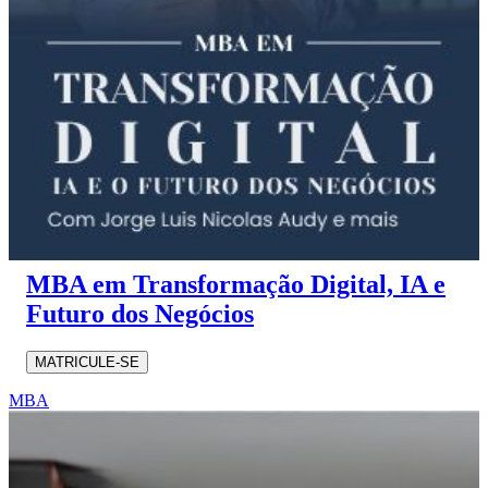
MBA em Transformação Digital, IA e
Futuro dos Negócios
MATRICULE-SE
MBA