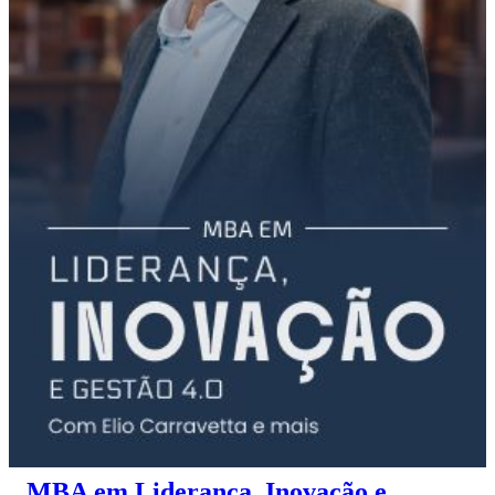
MBA em Liderança, Inovação e