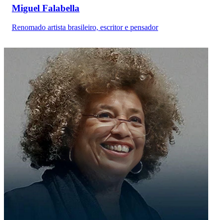
Miguel Falabella
Renomado artista brasileiro, escritor e pensador