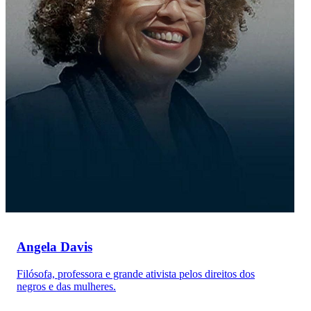
Angela Davis
Filósofa, professora e grande ativista pelos direitos dos
negros e das mulheres.