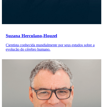
Suzana Herculano-Houzel
Cientista conhecida mundialmente por seus estudos sobre a
evolução do cérebro humano.