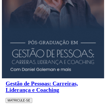
Gestão de Pessoas: Carreiras,
Liderança e Coaching
MATRICULE-SE