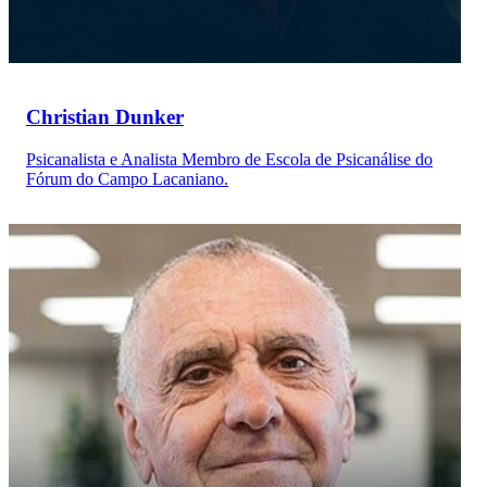
Christian Dunker
Psicanalista e Analista Membro de Escola de Psicanálise do
Fórum do Campo Lacaniano.