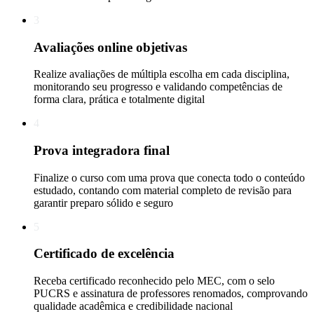
3
Avaliações online objetivas
Realize avaliações de múltipla escolha em cada disciplina,
monitorando seu progresso e validando competências de
forma clara, prática e totalmente digital
4
Prova integradora final
Finalize o curso com uma prova que conecta todo o conteúdo
estudado, contando com material completo de revisão para
garantir preparo sólido e seguro
5
Certificado de excelência
Receba certificado reconhecido pelo MEC, com o selo
PUCRS e assinatura de professores renomados, comprovando
qualidade acadêmica e credibilidade nacional