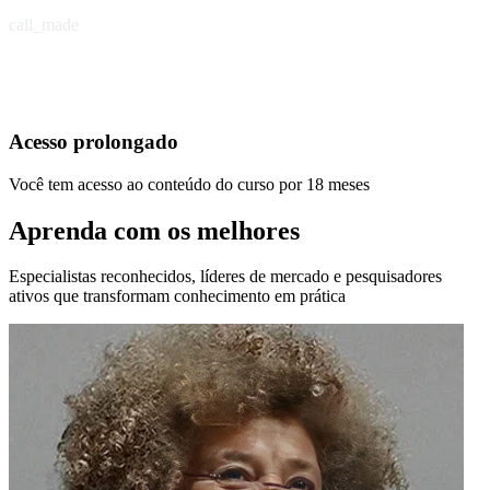
call_made
Acesso prolongado
Você tem acesso ao conteúdo do curso por 18 meses
Aprenda com os melhores
Especialistas reconhecidos, líderes de mercado e pesquisadores
ativos que transformam conhecimento em prática