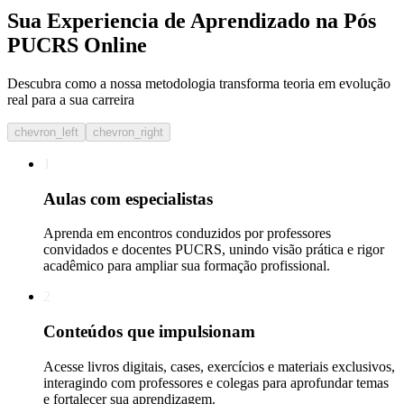
Sua Experiencia de Aprendizado na Pós
PUCRS Online
Descubra como a nossa metodologia transforma teoria em evolução
real para a sua carreira​
chevron_left
chevron_right
1
Aulas com especialistas
Aprenda em encontros conduzidos por professores
convidados e docentes PUCRS, unindo visão prática e rigor
acadêmico para ampliar sua formação profissional.
2
Conteúdos que impulsionam
Acesse livros digitais, cases, exercícios e materiais exclusivos,
interagindo com professores e colegas para aprofundar temas
e fortalecer sua aprendizagem.