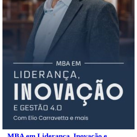
MBA em Liderança, Inovação e