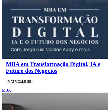
MBA em Transformação Digital, IA e
Futuro dos Negócios
MATRICULE-SE
MBA