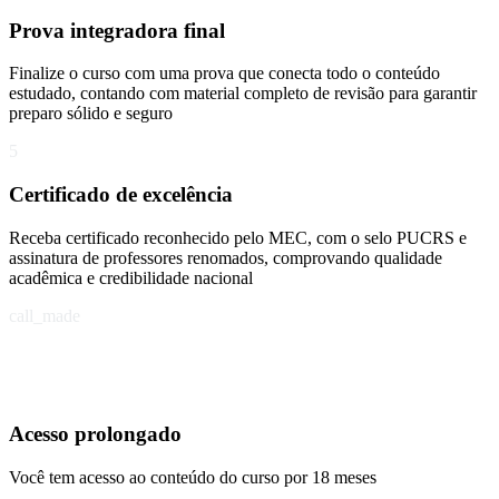
Prova integradora final
Finalize o curso com uma prova que conecta todo o conteúdo
estudado, contando com material completo de revisão para garantir
preparo sólido e seguro
5
Certificado de excelência
Receba certificado reconhecido pelo MEC, com o selo PUCRS e
assinatura de professores renomados, comprovando qualidade
acadêmica e credibilidade nacional
call_made
Acesso prolongado
Você tem acesso ao conteúdo do curso por 18 meses