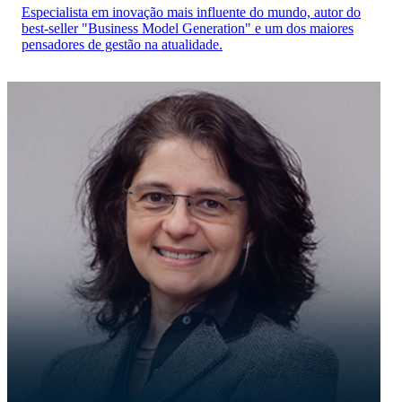
Especialista em inovação mais influente do mundo, autor do
best-seller "Business Model Generation" e um dos maiores
pensadores de gestão na atualidade.