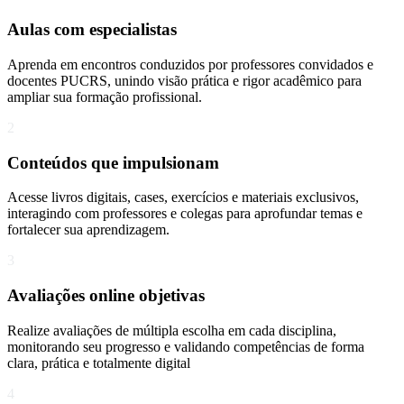
Aulas com especialistas
Aprenda em encontros conduzidos por professores convidados e
docentes PUCRS, unindo visão prática e rigor acadêmico para
ampliar sua formação profissional.
2
Conteúdos que impulsionam
Acesse livros digitais, cases, exercícios e materiais exclusivos,
interagindo com professores e colegas para aprofundar temas e
fortalecer sua aprendizagem.
3
Avaliações online objetivas
Realize avaliações de múltipla escolha em cada disciplina,
monitorando seu progresso e validando competências de forma
clara, prática e totalmente digital
4