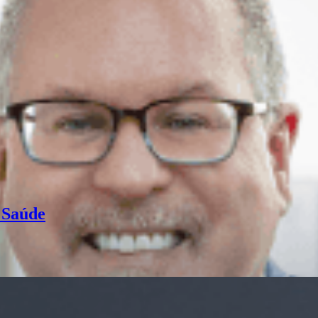
 Saúde