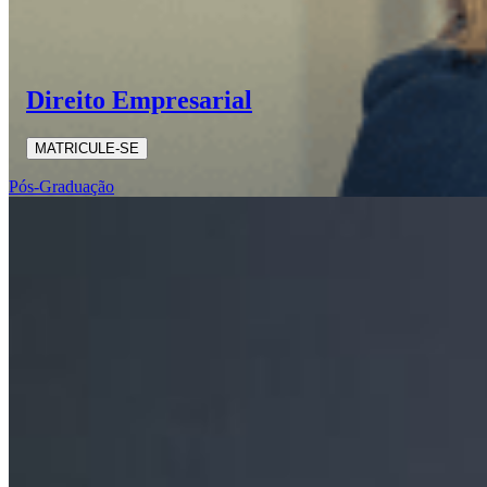
Direito Empresarial
MATRICULE-SE
Pós-Graduação