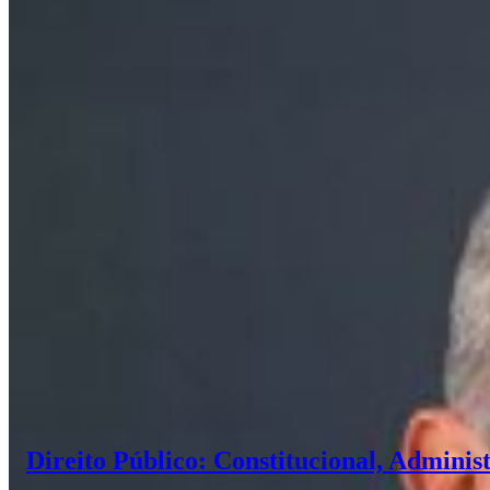
Direito Público: Constitucional, Administ