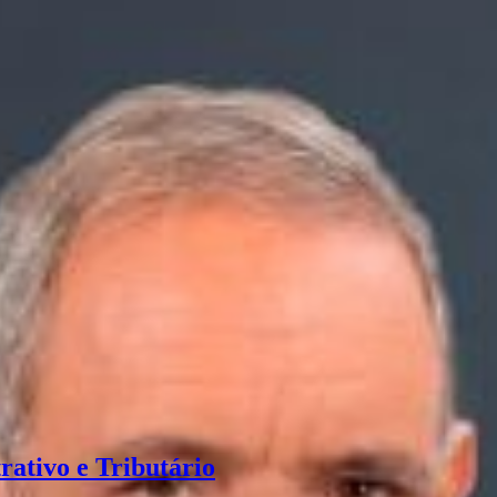
rativo e Tributário