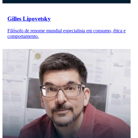
Gilles Lipovetsky
Filósofo de renome mundial especialista em consumo, ética e
comportamento.