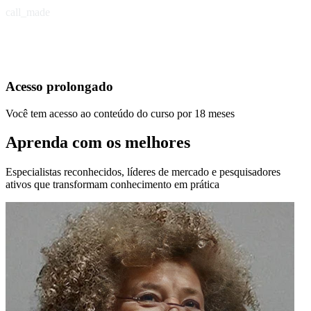
call_made
Acesso prolongado
Você tem acesso ao conteúdo do curso por 18 meses
Aprenda com os melhores
Especialistas reconhecidos, líderes de mercado e pesquisadores
ativos que transformam conhecimento em prática