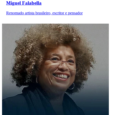
Miguel Falabella
Renomado artista brasileiro, escritor e pensador