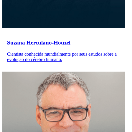
Suzana Herculano-Houzel
Cientista conhecida mundialmente por seus estudos sobre a
evolução do cérebro humano.