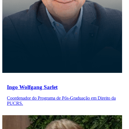
Ingo Wolfgang Sarlet
Coordenador do Programa de Pós-Graduação em Direito da
PUCRS.