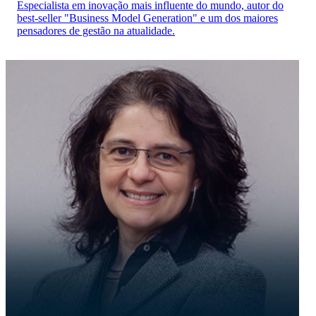
Especialista em inovação mais influente do mundo, autor do
best-seller "Business Model Generation" e um dos maiores
pensadores de gestão na atualidade.