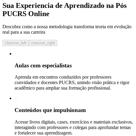
Sua Experiencia de Aprendizado na Pós
PUCRS Online
Descubra como a nossa metodologia transforma teoria em evolução
real para a sua carreira​
chevron_left
chevron_right
1
Aulas com especialistas
Aprenda em encontros conduzidos por professores
convidados e docentes PUCRS, unindo visão prática e rigor
acadêmico para ampliar sua formação profissional.
2
Conteúdos que impulsionam
Acesse livros digitais, cases, exercícios e materiais exclusivos,
interagindo com professores e colegas para aprofundar temas
e fortalecer sua aprendizagem.