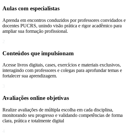
Aulas com especialistas
Aprenda em encontros conduzidos por professores convidados e
docentes PUCRS, unindo visão prática e rigor acadêmico para
ampliar sua formação profissional.
2
Conteúdos que impulsionam
Acesse livros digitais, cases, exercícios e materiais exclusivos,
interagindo com professores e colegas para aprofundar temas e
fortalecer sua aprendizagem.
3
Avaliações online objetivas
Realize avaliações de múltipla escolha em cada disciplina,
monitorando seu progresso e validando competências de forma
clara, prática e totalmente digital
4