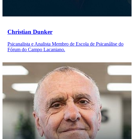
Christian Dunker
Psicanalista e Analista Membro de Escola de Psicanálise do
Fórum do Campo Lacaniano.