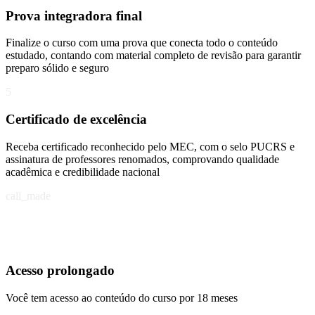
Prova integradora final
Finalize o curso com uma prova que conecta todo o conteúdo
estudado, contando com material completo de revisão para garantir
preparo sólido e seguro
5
Certificado de excelência
Receba certificado reconhecido pelo MEC, com o selo PUCRS e
assinatura de professores renomados, comprovando qualidade
acadêmica e credibilidade nacional
call_made
Acesso prolongado
Você tem acesso ao conteúdo do curso por 18 meses