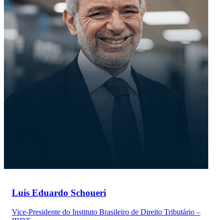
Luis Eduardo Schoueri
Vice-Presidente do Instituto Brasileiro de Direito Tributário –