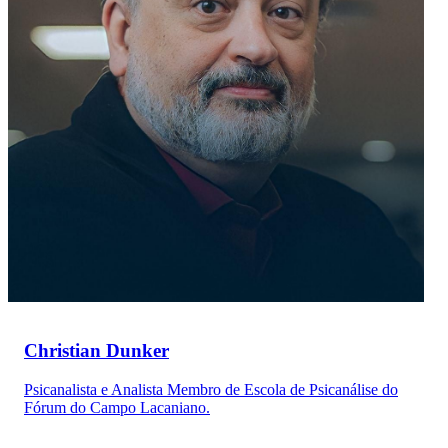
Christian Dunker
Psicanalista e Analista Membro de Escola de Psicanálise do
Fórum do Campo Lacaniano.