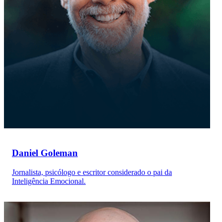
Daniel Goleman
Jornalista, psicólogo e escritor considerado o pai da
Inteligência Emocional.