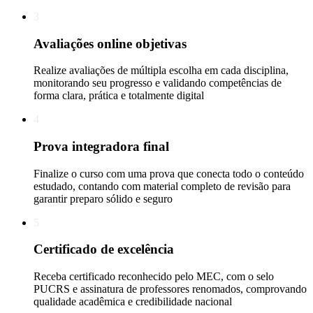
3
Avaliações online objetivas
Realize avaliações de múltipla escolha em cada disciplina,
monitorando seu progresso e validando competências de
forma clara, prática e totalmente digital
4
Prova integradora final
Finalize o curso com uma prova que conecta todo o conteúdo
estudado, contando com material completo de revisão para
garantir preparo sólido e seguro
5
Certificado de excelência
Receba certificado reconhecido pelo MEC, com o selo
PUCRS e assinatura de professores renomados, comprovando
qualidade acadêmica e credibilidade nacional