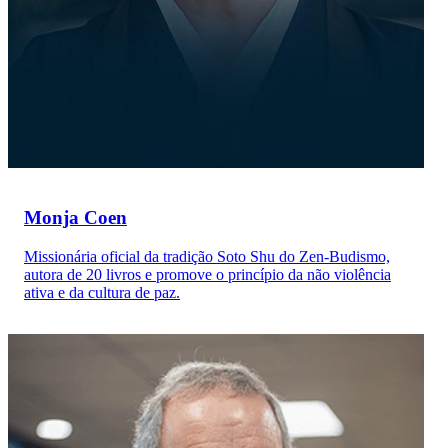
Monja Coen
Missionária oficial da tradição Soto Shu do Zen-Budismo,
autora de 20 livros e promove o princípio da não violência
ativa e da cultura de paz.