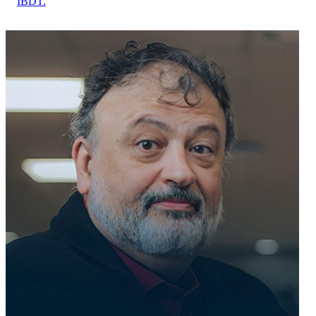
IBDT.