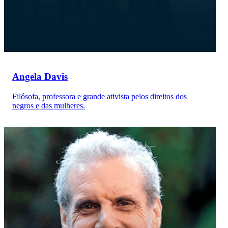
Angela Davis
Filósofa, professora e grande ativista pelos direitos dos
negros e das mulheres.